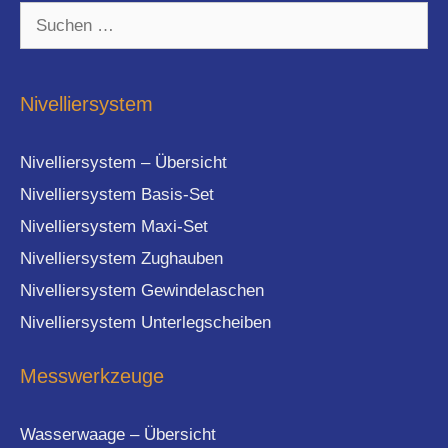
Suchen
nach:
Nivelliersystem
Nivelliersystem – Übersicht
Nivelliersystem Basis-Set
Nivelliersystem Maxi-Set
Nivelliersystem Zughauben
Nivelliersystem Gewindelaschen
Nivelliersystem Unterlegscheiben
Messwerkzeuge
Wasserwaage – Übersicht