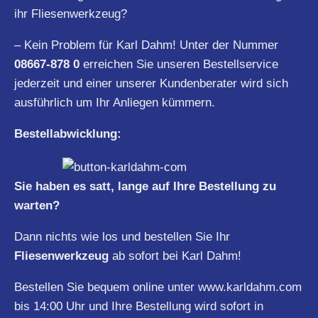
ihr Fliesenwerkzeug?
– Kein Problem für Karl Dahm! Unter der Nummer
08667-878 0
erreichen Sie unseren Bestellservice
jederzeit und einer unserer Kundenberater wird sich
ausführlich um Ihr Anliegen kümmern.
Bestellabwicklung:
Sie haben es satt, lange auf Ihre Bestellung zu
warten?
Dann nichts wie los und bestellen Sie Ihr
Fliesenwerkzeug
ab sofort bei Karl Dahm!
Bestellen Sie bequem online unter
www.karldahm.com
bis 14:00 Uhr und Ihre Bestellung wird sofort in