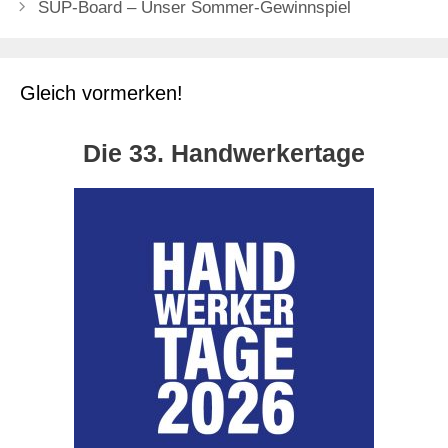
SUP-Board – Unser Sommer-Gewinnspiel
Gleich vormerken!
Die 33. Handwerkertage