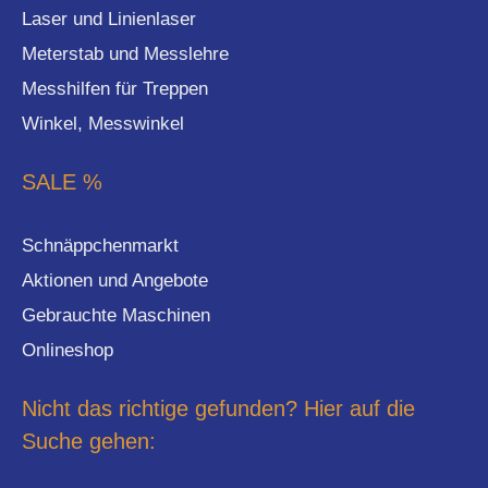
Laser und Linienlaser
Meterstab und Messlehre
Messhilfen für Treppen
Winkel, Messwinkel
SALE %
Schnäppchenmarkt
Aktionen und Angebote
Gebrauchte Maschinen
Onlineshop
Nicht das richtige gefunden? Hier auf die
Suche gehen: