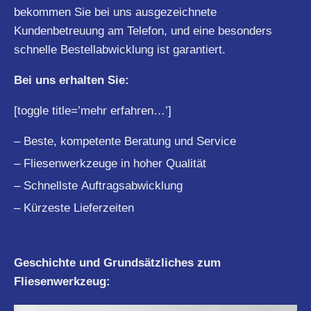
bekommen Sie bei uns ausgezeichnete
Kundenbetreuung am Telefon, und eine besonders
schnelle Bestellabwicklung ist garantiert.
Bei uns erhalten Sie:
[toggle title=’mehr erfahren…’]
– Beste, kompetente Beratung und Service
– Fliesenwerkzeuge in hoher Qualität
– Schnellste Auftragsabwicklung
– Kürzeste Lieferzeiten
Geschichte und Grundsätzliches zum
Fliesenwerkzeug: