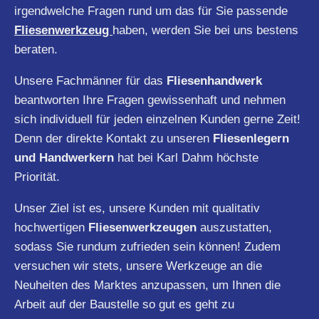
irgendwelche Fragen rund um das für Sie passende
Fliesenwerkzeug
haben, werden Sie bei uns bestens
beraten.
Unsere Fachmänner für das
Fliesenhandwerk
beantworten Ihre Fragen gewissenhaft und nehmen
sich individuell für jeden einzelnen Kunden gerne Zeit!
Denn der direkte Kontakt zu unseren
Fliesenlegern
und Handwerkern
hat bei Karl Dahm höchste
Priorität.
Unser Ziel ist es, unsere Kunden mit qualitativ
hochwertigen
Fliesenwerkzeugen
auszustatten,
sodass Sie rundum zufrieden sein können! Zudem
versuchen wir stets, unsere Werkzeuge an die
Neuheiten des Marktes anzupassen, um Ihnen die
Arbeit auf der Baustelle so gut es geht zu