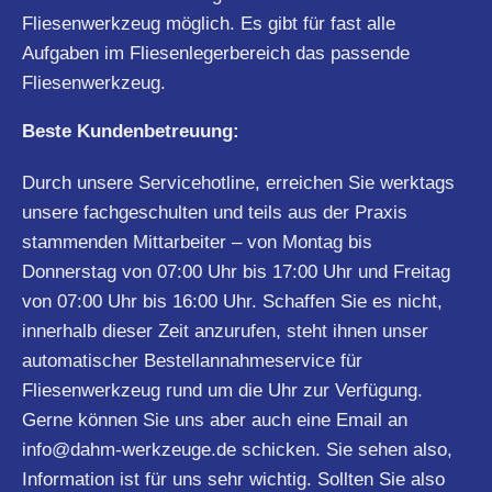
Fliesenwerkzeug möglich. Es gibt für fast alle
Aufgaben im Fliesenlegerbereich das passende
Fliesenwerkzeug.
Beste Kundenbetreuung:
Durch unsere Servicehotline, erreichen Sie werktags
unsere fachgeschulten und teils aus der Praxis
stammenden Mittarbeiter – von Montag bis
Donnerstag von 07:00 Uhr bis 17:00 Uhr und Freitag
von 07:00 Uhr bis 16:00 Uhr. Schaffen Sie es nicht,
innerhalb dieser Zeit anzurufen, steht ihnen unser
automatischer Bestellannahmeservice für
Fliesenwerkzeug rund um die Uhr zur Verfügung.
Gerne können Sie uns aber auch eine Email an
info@dahm-werkzeuge.de
schicken. Sie sehen also,
Information ist für uns sehr wichtig. Sollten Sie also