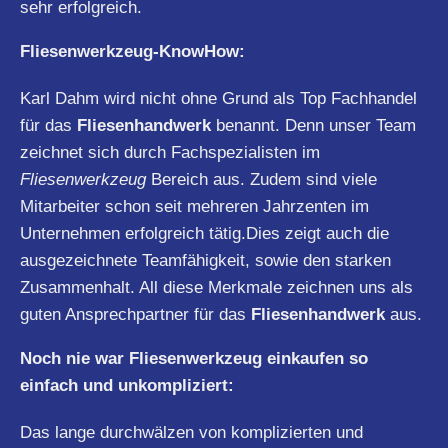
sehr erfolgreich.
Fliesenwerkzeug-KnowHow:
Karl Dahm wird nicht ohne Grund als Top Fachhandel
für das
Fliesenhandwerk
benannt. Denn unser Team
zeichnet sich durch Fachspezialisten im
Fliesenwerkzeug
Bereich aus. Zudem sind viele
Mitarbeiter schon seit mehreren Jahrzenten im
Unternehmen erfolgreich tätig.Dies zeigt auch die
ausgezeichnete Teamfähigkeit, sowie den starken
Zusammenhalt. All diese Merkmale zeichnen uns als
guten Ansprechpartner für das
Fliesenhandwerk
aus.
Noch nie war Fliesenwerkzeug einkaufen so
einfach und unkompliziert:
Das lange durchwälzen von komplizierten und