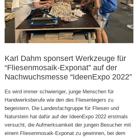
Karl Dahm sponsert Werkzeuge für
“Fliesenmosaik-Exponat” auf der
Nachwuchsmesse “IdeenExpo 2022”
Es wird immer schwieriger, junge Menschen für
Handwerksberufe wie den des Fliesenlegers zu
begeistern. Die Landesfachgruppe für Fliesen und
Naturstein hat dafür auf der IdeenExpo 2022 erstmals
versucht, die Aufmerksamkeit der jungen Besucher mit
einem Fliesenmosaik-Exponat zu gewinnen, bei dem