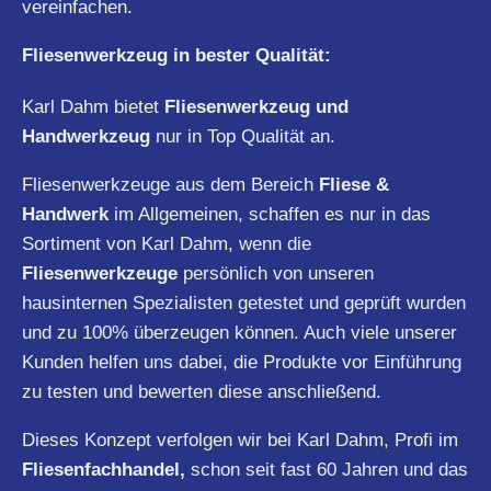
vereinfachen.
Fliesenwerkzeug in bester Qualität:
Karl Dahm bietet
Fliesenwerkzeug und
Handwerkzeug
nur in Top Qualität an.
Fliesenwerkzeuge aus dem Bereich
Fliese &
Handwerk
im Allgemeinen, schaffen es nur in das
Sortiment von Karl Dahm, wenn die
Fliesenwerkzeuge
persönlich von unseren
hausinternen Spezialisten getestet und geprüft wurden
und zu 100% überzeugen können. Auch viele unserer
Kunden helfen uns dabei, die Produkte vor Einführung
zu testen und bewerten diese anschließend.
Dieses Konzept verfolgen wir bei Karl Dahm, Profi im
Fliesenfachhandel,
schon seit fast 60 Jahren und das