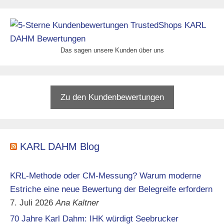
Das sagen unsere Kunden über uns
Zu den Kundenbewertungen
KARL DAHM Blog
KRL-Methode oder CM-Messung? Warum moderne
Estriche eine neue Bewertung der Belegreife erfordern
7. Juli 2026
Ana Kaltner
70 Jahre Karl Dahm: IHK würdigt Seebrucker