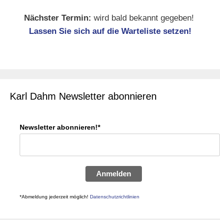
Nächster Termin:
wird bald bekannt gegeben!
Lassen Sie sich auf die Warteliste setzen!
Karl Dahm Newsletter abonnieren
Newsletter abonnieren!*
Anmelden
*Abmeldung jederzeit möglich!
Datenschutzrichtlinien