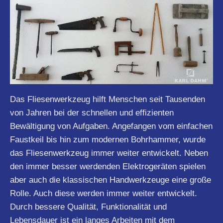
Das Fliesenwerkzeug hilft Menschen seit Tausenden
von Jahren bei der schnellen und effizienten
Bewältigung von Aufgaben. Angefangen vom einfachen
Faustkeil bis hin zum modernen Bohrhammer, wurde
das Fliesenwerkzeug immer weiter entwickelt. Neben
den immer besser werdenden Elektrogeräten spielen
aber auch die klassischen Handwerkzeuge eine große
Rolle. Auch diese werden immer weiter entwickelt.
Durch bessere Qualität, Funktionalität und
Lebensdauer ist ein langes Arbeiten mit dem