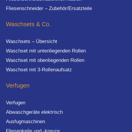
Fliesenschneider – Zubehör/Ersatzteile
Waschsets & Co.
Waschsets – Übersicht
Waschset mit untenliegenden Rollen
Waschset mit obenliegenden Rollen
Waschset mit 3-Rollenaufsatz
Verfugen
Verfugen
Abwaschgeräte elektrisch
Ausfugmaschinen
Fliesenkeile und -kreuze