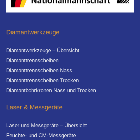
Diamantwerkzeuge
Diamantwerkzeuge – Übersicht
Diamanttrennscheiben
Diamanttrennscheiben Nass
Diamanttrennscheiben Trocken
Diamantbohrkronen Nass und Trocken
Laser & Messgeräte
Laser und Messgeräte – Übersicht
Feuchte- und CM-Messgeräte