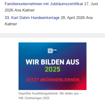
Familienunternehmen mit Jubiläumszertifikat
17. Juni
2026
Ana Kaltner
33. Karl Dahm Handwerkertage
28. April 2026
Ana
Kaltner
Geprüfter Ausbildungsbetrieb: Wir bilden aus –
IHK Ostthüringen 2025