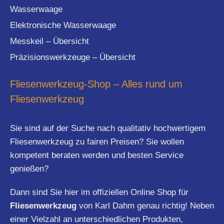
Wasserwaage
Elektronische Wasserwaage
Messkeil – Übersicht
Präzisionswerkzeuge – Übersicht
Fliesenwerkzeug-Shop – Alles rund um
Fliesenwerkzeug
Sie sind auf der Suche nach qualitativ hochwertigem
Fliesenwerkzeug zu fairen Preisen? Sie wollen
kompetent beraten werden und besten Service
genießen?
Dann sind Sie hier im offiziellen Online Shop für
Fliesenwerkzeug
von Karl Dahm genau richtig! Neben
einer Vielzahl an unterschiedlichen Produkten,