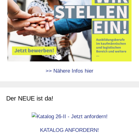
>> Nähere Infos hier
Der NEUE ist da!
KATALOG ANFORDERN!