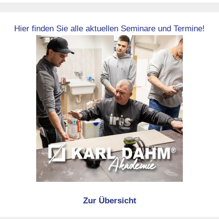
Hier finden Sie alle aktuellen Seminare und Termine!
Zur Übersicht