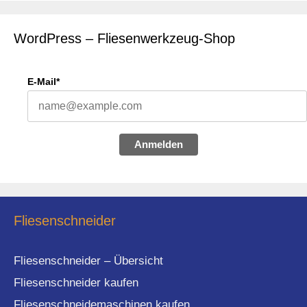
WordPress – Fliesenwerkzeug-Shop
E-Mail*
Anmelden
Fliesenschneider
Fliesenschneider – Übersicht
Fliesenschneider kaufen
Fliesenschneidemaschinen kaufen