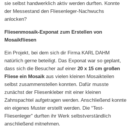
sie selbst handwerklich aktiv werden durften. Konnte
der Messestand den Fliesenleger-Nachwuchs
anlocken?
Fliesenmosaik-Exponat zum Erstellen von
Mosaikfliesen
Ein Projekt, bei dem sich dir Firma KARL DAHM
natürlich gerne beteiligt. Das Exponat war so geplant,
dass sich die Besucher auf einer
20 x 15 cm großen
Fliese ein Mosaik
aus vielen kleinen Mosaikteilen
selbst zusammenstellen konnten. Dafür musste
zunächst der Fliesenkleber mit einer kleinen
Zahnspachtel aufgetragen werden. Anschließend konnte
ein eigenes Muster erstellt werden. Die “Test-
Fliesenleger” durften ihr Werk selbstverständlich
anschließend mitnehmen.