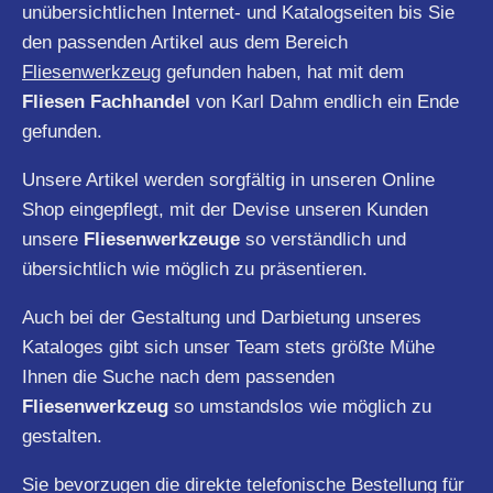
unübersichtlichen Internet- und Katalogseiten bis Sie
den passenden Artikel aus dem Bereich
Fliesenwerkzeug
gefunden haben, hat mit dem
Fliesen Fachhandel
von Karl Dahm endlich ein Ende
gefunden.
Unsere Artikel werden sorgfältig in unseren Online
Shop eingepflegt, mit der Devise unseren Kunden
unsere
Fliesenwerkzeuge
so verständlich und
übersichtlich wie möglich zu präsentieren.
Auch bei der Gestaltung und Darbietung unseres
Kataloges gibt sich unser Team stets größte Mühe
Ihnen die Suche nach dem passenden
Fliesenwerkzeug
so umstandslos wie möglich zu
gestalten.
Sie bevorzugen die direkte telefonische Bestellung für