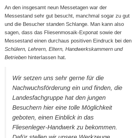
An den insgesamt neun Messetagen war der
Messestand sehr gut besucht, manchmal sogar zu gut
und die Besucher standen Schlange. Man kann also
sagen, dass das Fliesenmosaik-Exponat sowie der
Messestand einen durchaus positiven Eindruck bei den
Schülern, Lehrern, Eltern, Handwerkskammern und
Betrieben
hinterlassen hat.
Wir setzen uns sehr gerne für die
Nachwuchsförderung ein und finden, die
Landesfachgruppe hat den jungen
Besuchern hier eine tolle Möglichkeit
geboten, einen Einblick in das
Fliesenleger-Handwerk zu bekommen.
Dafür stellen wir unsere Werkzeuge