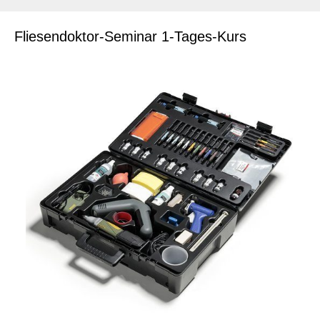
Fliesendoktor-Seminar 1-Tages-Kurs