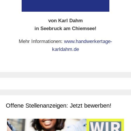
von Karl Dahm
in Seebruck am Chiemsee!
Mehr Informationen:
www.handwerkertage-
karldahm.de
Offene Stellenanzeigen: Jetzt bewerben!