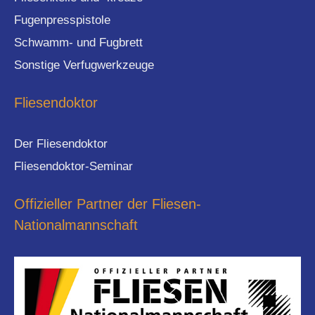
Fugenpresspistole
Schwamm- und Fugbrett
Sonstige Verfugwerkzeuge
Fliesendoktor
Der Fliesendoktor
Fliesendoktor-Seminar
Offizieller Partner der Fliesen-
Nationalmannschaft