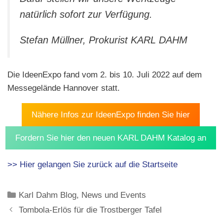
natürlich sofort zur Verfügung.
Stefan Müllner, Prokurist KARL DAHM
Die IdeenExpo fand vom 2. bis 10. Juli 2022 auf dem
Messegelände Hannover statt.
Nähere Infos zur IdeenExpo finden Sie hier
Fordern Sie hier den neuen KARL DAHM Katalog an
>> Hier gelangen Sie zurück auf die Startseite
Kategorien
Karl Dahm Blog
,
News und Events
Tombola-Erlös für die Trostberger Tafel