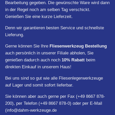
Bearbeitung gegeben. Die gewünschte Ware wird dann
in der Regel noch am selben Tag verschickt.
Genießen Sie eine kurze Lieferzeit.
Denn wir garantieren besten Service und schnellste
Lieferung.
Gerne können Sie Ihre
Fliesenwerkzeug Bestellung
auch persönlich in unserer Filiale abholen, Sie
genießen dadurch auch noch
10% Rabatt
beim
direkten Einkauf in unserem Haus!
Bei uns sind so gut wie alle Fliesenlegerwerkzeuge
auf Lager und somit sofort lieferbar.
Sie können aber auch gerne per Fax (+49 8667 878-
200), per Telefon (+49 8667 878-0) oder per E-Mail
(
info@dahm-werkzeuge.de