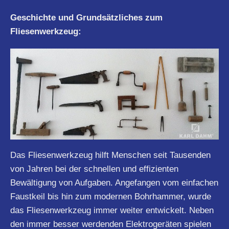
Geschichte und Grundsätzliches zum
Fliesenwerkzeug:
Das Fliesenwerkzeug hilft Menschen seit Tausenden
von Jahren bei der schnellen und effizienten
Bewältigung von Aufgaben. Angefangen vom einfachen
Faustkeil bis hin zum modernen Bohrhammer, wurde
das Fliesenwerkzeug immer weiter entwickelt. Neben
den immer besser werdenden Elektrogeräten spielen