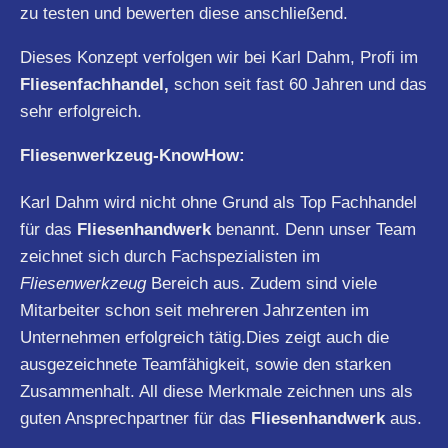
zu testen und bewerten diese anschließend.
Dieses Konzept verfolgen wir bei Karl Dahm, Profi im
Fliesenfachhandel,
schon seit fast 60 Jahren und das
sehr erfolgreich.
Fliesenwerkzeug-KnowHow:
Karl Dahm wird nicht ohne Grund als Top Fachhandel
für das
Fliesenhandwerk
benannt. Denn unser Team
zeichnet sich durch Fachspezialisten im
Fliesenwerkzeug
Bereich aus. Zudem sind viele
Mitarbeiter schon seit mehreren Jahrzenten im
Unternehmen erfolgreich tätig.Dies zeigt auch die
ausgezeichnete Teamfähigkeit, sowie den starken
Zusammenhalt. All diese Merkmale zeichnen uns als
guten Ansprechpartner für das
Fliesenhandwerk
aus.