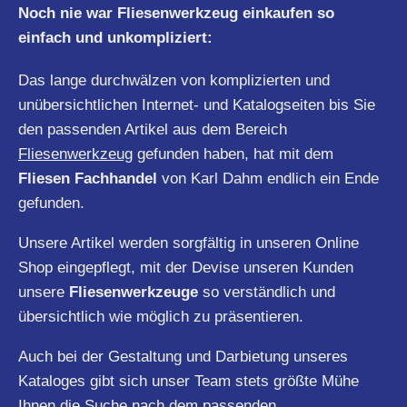
Noch nie war Fliesenwerkzeug einkaufen so
einfach und unkompliziert:
Das lange durchwälzen von komplizierten und
unübersichtlichen Internet- und Katalogseiten bis Sie
den passenden Artikel aus dem Bereich
Fliesenwerkzeug
gefunden haben, hat mit dem
Fliesen Fachhandel
von Karl Dahm endlich ein Ende
gefunden.
Unsere Artikel werden sorgfältig in unseren Online
Shop eingepflegt, mit der Devise unseren Kunden
unsere
Fliesenwerkzeuge
so verständlich und
übersichtlich wie möglich zu präsentieren.
Auch bei der Gestaltung und Darbietung unseres
Kataloges gibt sich unser Team stets größte Mühe
Ihnen die Suche nach dem passenden