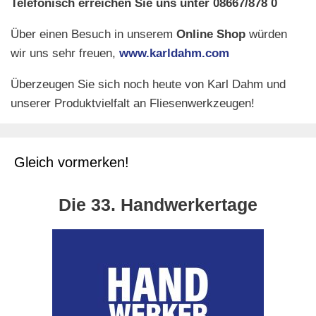
Telefonisch erreichen Sie uns unter 08667/878 0
Über einen Besuch in unserem
Online Shop
würden
wir uns sehr freuen,
www.karldahm.com
Überzeugen Sie sich noch heute von Karl Dahm und
unserer Produktvielfalt an Fliesenwerkzeugen!
Gleich vormerken!
Die 33. Handwerkertage