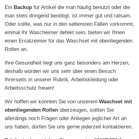
Ein
Backup
für Artikel die man häufig benutzt oder die
man stets dringend benötigt, ist immer gut und ratsam.
Oder sollte, was nur in den seltensten Fällen vorkommt,
einmal Ihr Wascheimer defekt sein, bieten wir Ihnen
einen Ersatzeimer für das Waschset mit obenliegenden
Rollen an.
Ihre Gesundheit liegt uns ganz besonders am Herzen,
deshalb würden wir uns sehr über einen Besuch
Ihrerseits in unserer Rubrik, Arbeitskleidung oder
Arbeitsschutz freuen!
Wir hoffen wir konnten Sie von unserem
Waschset mit
obenliegenden Rollen
überzeugen, sollten Sie
allerdings noch Fragen oder Anliegen jeglicher Art an
uns haben, dürfen Sie uns gerne jederzeit kontaktieren.