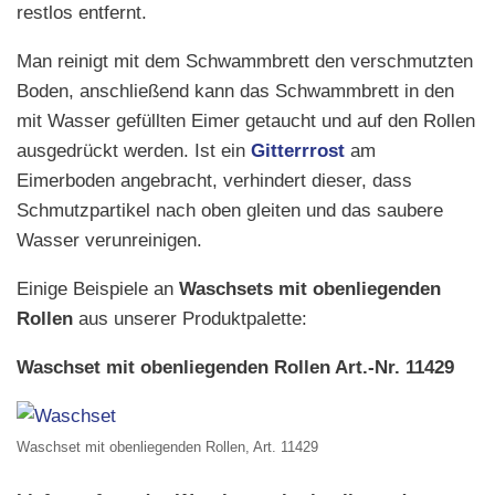
restlos entfernt.
Man reinigt mit dem Schwammbrett den verschmutzten
Boden, anschließend kann das Schwammbrett in den
mit Wasser gefüllten Eimer getaucht und auf den Rollen
ausgedrückt werden. Ist ein
Gitterrrost
am
Eimerboden angebracht, verhindert dieser, dass
Schmutzpartikel nach oben gleiten und das saubere
Wasser verunreinigen.
Einige Beispiele an
Waschsets mit obenliegenden
Rollen
aus unserer Produktpalette:
Waschset mit obenliegenden Rollen Art.-Nr. 11429
Waschset mit obenliegenden Rollen, Art. 11429