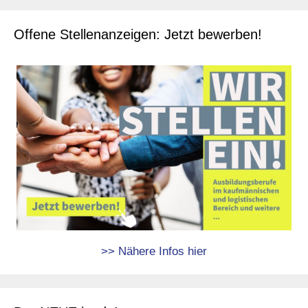
Offene Stellenanzeigen: Jetzt bewerben!
>> Nähere Infos hier