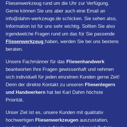
Fliesenwerkzeug rund um die Uhr zur Verfügung.
Gerne können Sie uns aber auch eine Email an
info@dahm-werkzeuge.de
schicken. Sie sehen also,
Information ist für uns sehr wichtig. Sollten Sie also
irgendwelche Fragen rund um das für Sie passende
Fliesenwerkzeug
haben, werden Sie bei uns bestens
beraten.
Unsere Fachmänner für das
Fliesenhandwerk
beantworten Ihre Fragen gewissenhaft und nehmen
sich individuell für jeden einzelnen Kunden gerne Zeit!
Denn der direkte Kontakt zu unseren
Fliesenlegern
und Handwerkern
hat bei Karl Dahm höchste
Priorität.
Unser Ziel ist es, unsere Kunden mit qualitativ
hochwertigen
Fliesenwerkzeugen
auszustatten,