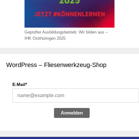
Geprüfter Ausbildungsbetrieb: Wir bilden aus –
IHK Ostthüringen 2025
WordPress – Fliesenwerkzeug-Shop
E-Mail*
Anmelden