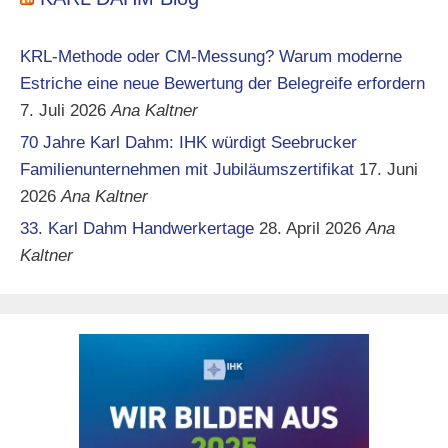
KRL-Methode oder CM-Messung? Warum moderne
Estriche eine neue Bewertung der Belegreife erfordern
7. Juli 2026
Ana Kaltner
70 Jahre Karl Dahm: IHK würdigt Seebrucker
Familienunternehmen mit Jubiläumszertifikat
17. Juni
2026
Ana Kaltner
33. Karl Dahm Handwerkertage
28. April 2026
Ana
Kaltner