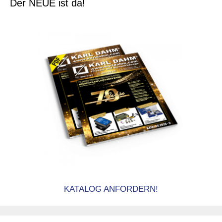
Der NEUE ist da!
KATALOG ANFORDERN!