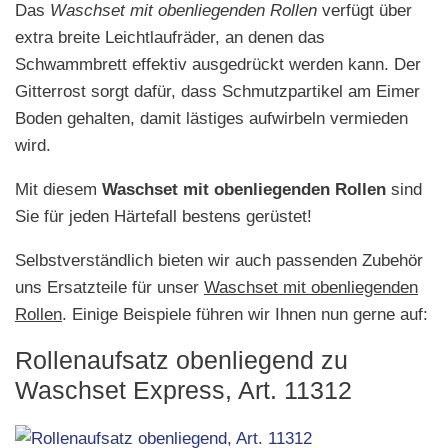
Das
Waschset mit obenliegenden Rollen
verfügt über
extra breite Leichtlaufräder, an denen das
Schwammbrett effektiv ausgedrückt werden kann. Der
Gitterrost sorgt dafür, dass Schmutzpartikel am Eimer
Boden gehalten, damit lästiges aufwirbeln vermieden
wird.
Mit diesem
Waschset mit obenliegenden Rollen
sind
Sie für jeden Härtefall bestens gerüstet!
Selbstverständlich bieten wir auch passenden Zubehör
uns Ersatzteile für unser
Waschset mit obenliegenden
Rollen
. Einige Beispiele führen wir Ihnen nun gerne auf:
Rollenaufsatz obenliegend zu
Waschset Express, Art. 11312