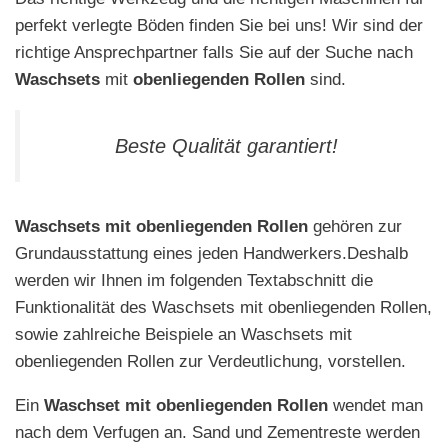
perfekt verlegte Böden finden Sie bei uns! Wir sind der
richtige Ansprechpartner falls Sie auf der Suche nach
Waschsets
mit
obenliegenden Rollen
sind.
Beste Qualität garantiert!
Waschsets mit obenliegenden
Rollen
gehören zur
Grundausstattung eines jeden Handwerkers.Deshalb
werden wir Ihnen im folgenden Textabschnitt die
Funktionalität des Waschsets mit obenliegenden Rollen,
sowie zahlreiche Beispiele an Waschsets mit
obenliegenden Rollen zur Verdeutlichung, vorstellen.
Ein
Waschset mit obenliegenden Rollen
wendet man
nach dem Verfugen an. Sand und Zementreste werden