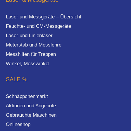
Laser und Messgeräte – Übersicht
Feuchte- und CM-Messgeräte
Laser und Linienlaser
Meterstab und Messlehre
Messhilfen für Treppen
Winkel, Messwinkel
SALE %
Schnäppchenmarkt
Aktionen und Angebote
Gebrauchte Maschinen
Onlineshop