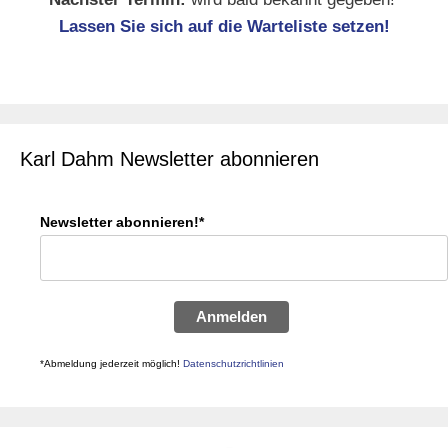
Lassen Sie sich auf die Warteliste setzen!
Karl Dahm Newsletter abonnieren
Newsletter abonnieren!*
Anmelden
*Abmeldung jederzeit möglich!
Datenschutzrichtlinien