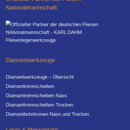
Nationalmannschaft
Diamantwerkzeuge
Diamantwerkzeuge – Übersicht
Diamanttrennscheiben
Diamanttrennscheiben Nass
Diamanttrennscheiben Trocken
Diamantbohrkronen Nass und Trocken
Laser & Messgeräte