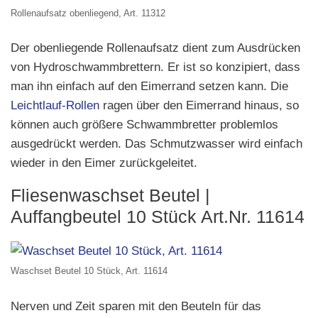
Rollenaufsatz obenliegend, Art. 11312
Der obenliegende Rollenaufsatz dient zum Ausdrücken
von Hydroschwammbrettern. Er ist so konzipiert, dass
man ihn einfach auf den Eimerrand setzen kann. Die
Leichtlauf-Rollen
ragen über den Eimerrand hinaus, so
können auch größere Schwammbretter problemlos
ausgedrückt werden. Das Schmutzwasser wird einfach
wieder in den Eimer zurückgeleitet.
Fliesenwaschset Beutel |
Auffangbeutel 10 Stück Art.Nr. 11614
Waschset Beutel 10 Stück, Art. 11614
Nerven und Zeit sparen mit den Beuteln für das