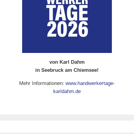
von Karl Dahm
in Seebruck am Chiemsee!
Mehr Informationen:
www.handwerkertage-
karldahm.de