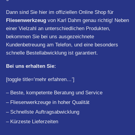
Dann sind Sie hier im offiziellen Online Shop für
Fliesenwerkzeug
von Karl Dahm genau richtig! Neben
einer Vielzahl an unterschiedlichen Produkten,
bekommen Sie bei uns ausgezeichnete
Kundenbetreuung am Telefon, und eine besonders
schnelle Bestellabwicklung ist garantiert.
Bei uns erhalten Sie:
[toggle title=’mehr erfahren…’]
– Beste, kompetente Beratung und Service
– Fliesenwerkzeuge in hoher Qualität
– Schnellste Auftragsabwicklung
– Kürzeste Lieferzeiten