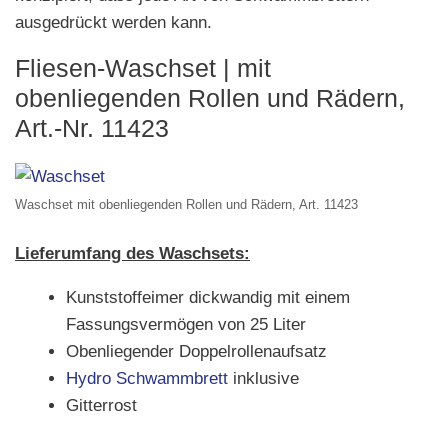
ausgedrückt werden kann.
Fliesen-Waschset | mit
obenliegenden Rollen und Rädern,
Art.-Nr. 11423
Waschset mit obenliegenden Rollen und Rädern, Art. 11423
Lieferumfang des Waschsets:
Kunststoffeimer dickwandig mit einem
Fassungsvermögen von 25 Liter
Obenliegender Doppelrollenaufsatz
Hydro Schwammbrett
inklusive
Gitterrost