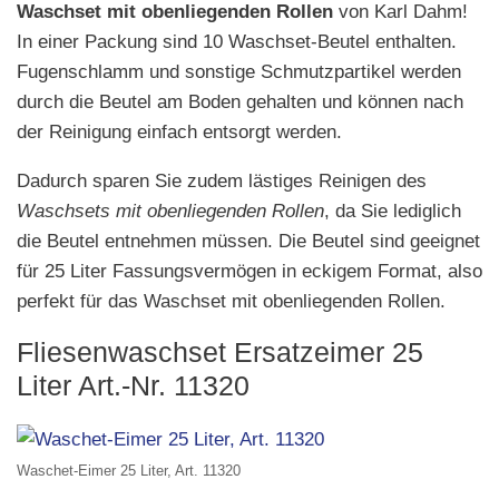
Waschset mit obenliegenden Rollen
von Karl Dahm!
In einer Packung sind 10 Waschset-Beutel enthalten.
Fugenschlamm und sonstige Schmutzpartikel werden
durch die Beutel am Boden gehalten und können nach
der Reinigung einfach entsorgt werden.
Dadurch sparen Sie zudem lästiges Reinigen des
Waschsets mit obenliegenden Rollen
, da Sie lediglich
die Beutel entnehmen müssen. Die Beutel sind geeignet
für 25 Liter Fassungsvermögen in eckigem Format, also
perfekt für das Waschset mit obenliegenden Rollen.
Fliesenwaschset Ersatzeimer 25
Liter Art.-Nr. 11320
Waschet-Eimer 25 Liter, Art. 11320