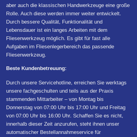
aber auch die klassischen Handwerkzeuge eine große
Rolle. Auch diese werden immer weiter entwickelt.
Durch bessere Qualität, Funktionalität und
Lebensdauer ist ein langes Arbeiten mit dem
Fliesenwerkzeug möglich. Es gibt für fast alle
Aufgaben im Fliesenlegerbereich das passende
Fliesenwerkzeug.
Beste Kundenbetreuung:
Durch unsere Servicehotline, erreichen Sie werktags
unsere fachgeschulten und teils aus der Praxis
stammenden Mittarbeiter – von Montag bis
Donnerstag von 07:00 Uhr bis 17:00 Uhr und Freitag
von 07:00 Uhr bis 16:00 Uhr. Schaffen Sie es nicht,
innerhalb dieser Zeit anzurufen, steht ihnen unser
automatischer Bestellannahmeservice für