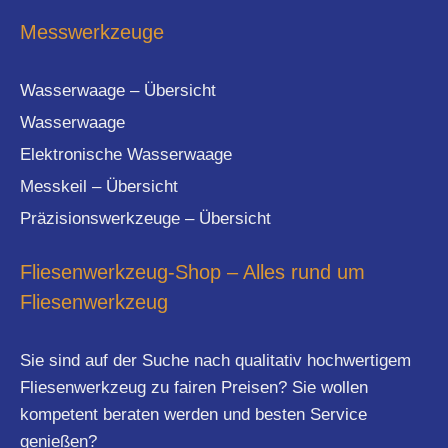
Messwerkzeuge
Wasserwaage – Übersicht
Wasserwaage
Elektronische Wasserwaage
Messkeil – Übersicht
Präzisionswerkzeuge – Übersicht
Fliesenwerkzeug-Shop – Alles rund um
Fliesenwerkzeug
Sie sind auf der Suche nach qualitativ hochwertigem
Fliesenwerkzeug zu fairen Preisen? Sie wollen
kompetent beraten werden und besten Service
genießen?