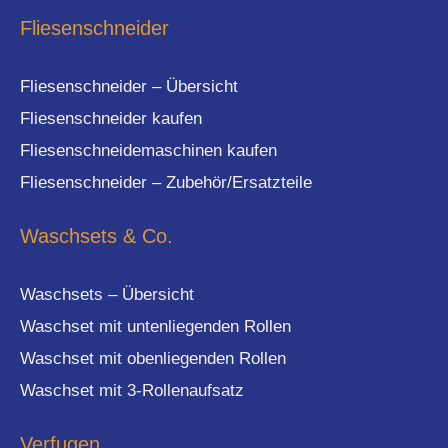
Fliesenschneider
Fliesenschneider – Übersicht
Fliesenschneider kaufen
Fliesenschneidemaschinen kaufen
Fliesenschneider – Zubehör/Ersatzteile
Waschsets & Co.
Waschsets – Übersicht
Waschset mit untenliegenden Rollen
Waschset mit obenliegenden Rollen
Waschset mit 3-Rollenaufsatz
Verfugen