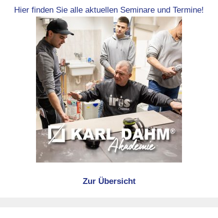
Hier finden Sie alle aktuellen Seminare und Termine!
Zur Übersicht