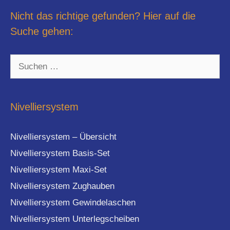
Nicht das richtige gefunden? Hier auf die
Suche gehen:
Suchen
nach:
Nivelliersystem
Nivelliersystem – Übersicht
Nivelliersystem Basis-Set
Nivelliersystem Maxi-Set
Nivelliersystem Zughauben
Nivelliersystem Gewindelaschen
Nivelliersystem Unterlegscheiben