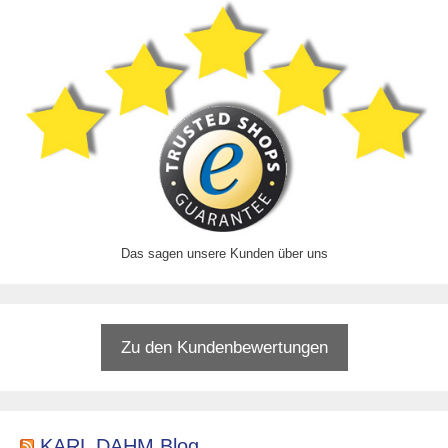
Das sagen unsere Kunden über uns
Zu den Kundenbewertungen
KARL DAHM Blog