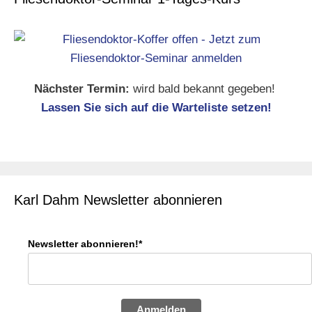
Nächster Termin:
wird bald bekannt gegeben!
Lassen Sie sich auf die Warteliste setzen!
Karl Dahm Newsletter abonnieren
Newsletter abonnieren!*
Anmelden