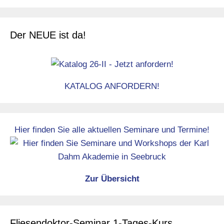
Der NEUE ist da!
KATALOG ANFORDERN!
Hier finden Sie alle aktuellen Seminare und Termine!
Zur Übersicht
Fliesendoktor-Seminar 1-Tages-Kurs