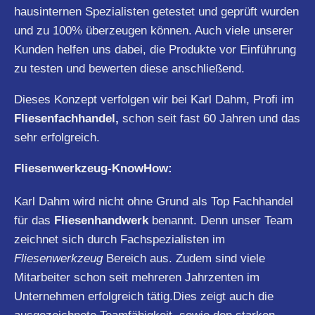
hausinternen Spezialisten getestet und geprüft wurden
und zu 100% überzeugen können. Auch viele unserer
Kunden helfen uns dabei, die Produkte vor Einführung
zu testen und bewerten diese anschließend.
Dieses Konzept verfolgen wir bei Karl Dahm, Profi im
Fliesenfachhandel,
schon seit fast 60 Jahren und das
sehr erfolgreich.
Fliesenwerkzeug-KnowHow:
Karl Dahm wird nicht ohne Grund als Top Fachhandel
für das
Fliesenhandwerk
benannt. Denn unser Team
zeichnet sich durch Fachspezialisten im
Fliesenwerkzeug
Bereich aus. Zudem sind viele
Mitarbeiter schon seit mehreren Jahrzenten im
Unternehmen erfolgreich tätig.Dies zeigt auch die