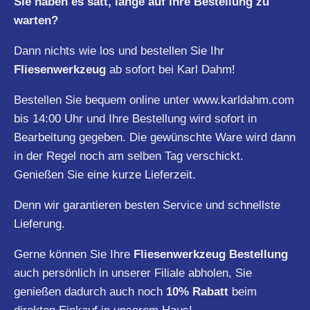
Sie haben es satt, lange auf Ihre Bestellung zu
warten?
Dann nichts wie los und bestellen Sie Ihr
Fliesenwerkzeug
ab sofort bei Karl Dahm!
Bestellen Sie bequem online unter
www.karldahm.com
bis 14:00 Uhr und Ihre Bestellung wird sofort in
Bearbeitung gegeben. Die gewünschte Ware wird dann
in der Regel noch am selben Tag verschickt.
Genießen Sie eine kurze Lieferzeit.
Denn wir garantieren besten Service und schnellste
Lieferung.
Gerne können Sie Ihre
Fliesenwerkzeug Bestellung
auch persönlich in unserer Filiale abholen, Sie
genießen dadurch auch noch
10% Rabatt
beim