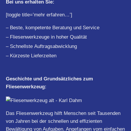
Bei uns erhalten Sie:
[toggle title=’mehr erfahren…’]
– Beste, kompetente Beratung und Service
– Fliesenwerkzeuge in hoher Qualität
– Schnellste Auftragsabwicklung
– Kürzeste Lieferzeiten
Geschichte und Grundsätzliches zum
Fliesenwerkzeug:
Das Fliesenwerkzeug hilft Menschen seit Tausenden
von Jahren bei der schnellen und effizienten
Bewältigung von Aufgaben. Angefangen vom einfachen