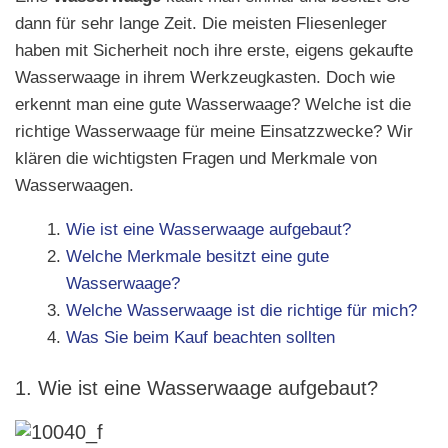
dann für sehr lange Zeit. Die meisten Fliesenleger
haben mit Sicherheit noch ihre erste, eigens gekaufte
Wasserwaage in ihrem Werkzeugkasten. Doch wie
erkennt man eine gute Wasserwaage? Welche ist die
richtige Wasserwaage für meine Einsatzzwecke? Wir
klären die wichtigsten Fragen und Merkmale von
Wasserwaagen.
Wie ist eine Wasserwaage aufgebaut?
Welche Merkmale besitzt eine gute
Wasserwaage?
Welche Wasserwaage ist die richtige für mich?
Was Sie beim Kauf beachten sollten
1. Wie ist eine Wasserwaage aufgebaut?