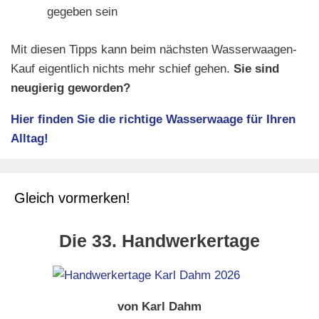
gegeben sein
Mit diesen Tipps kann beim nächsten Wasserwaagen-
Kauf eigentlich nichts mehr schief gehen.
Sie sind
neugierig geworden?
Hier finden Sie die richtige Wasserwaage für Ihren
Alltag!
Gleich vormerken!
Die 33. Handwerkertage
von Karl Dahm