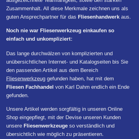
ausgezeichnete Teamfähigkeit, sowie den starken
Zusammenhalt. All diese Merkmale zeichnen uns als
guten Ansprechpartner für das
Fliesenhandwerk
aus.
Noch nie war Fliesenwerkzeug einkaufen so
einfach und unkompliziert:
Das lange durchwälzen von komplizierten und
unübersichtlichen Internet- und Katalogseiten bis Sie
den passenden Artikel aus dem Bereich
Fliesenwerkzeug
gefunden haben, hat mit dem
Fliesen Fachhandel
von Karl Dahm endlich ein Ende
gefunden.
Unsere Artikel werden sorgfältig in unseren Online
Shop eingepflegt, mit der Devise unseren Kunden
unsere
Fliesenwerkzeuge
so verständlich und
übersichtlich wie möglich zu präsentieren.