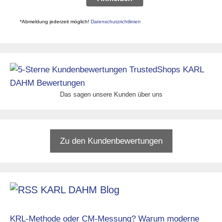
*Abmeldung jederzeit möglich!
Datenschutzrichtlinien
Das sagen unsere Kunden über uns
Zu den Kundenbewertungen
KARL DAHM Blog
KRL-Methode oder CM-Messung? Warum moderne