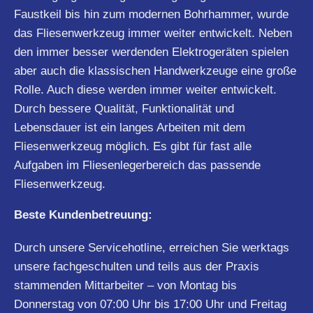
Faustkeil bis hin zum modernen Bohrhammer, wurde
das Fliesenwerkzeug immer weiter entwickelt. Neben
den immer besser werdenden Elektrogeräten spielen
aber auch die klassischen Handwerkzeuge eine große
Rolle. Auch diese werden immer weiter entwickelt.
Durch bessere Qualität, Funktionalität und
Lebensdauer ist ein langes Arbeiten mit dem
Fliesenwerkzeug möglich. Es gibt für fast alle
Aufgaben im Fliesenlegerbereich das passende
Fliesenwerkzeug.
Beste Kundenbetreuung:
Durch unsere Servicehotline, erreichen Sie werktags
unsere fachgeschulten und teils aus der Praxis
stammenden Mittarbeiter – von Montag bis
Donnerstag von 07:00 Uhr bis 17:00 Uhr und Freitag