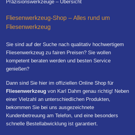
Präzisionswerkzeuge – Übersicht
Fliesenwerkzeug-Shop – Alles rund um
Fliesenwerkzeug
Sie sind auf der Suche nach qualitativ hochwertigem
Fliesenwerkzeug zu fairen Preisen? Sie wollen
kompetent beraten werden und besten Service
genießen?
Dann sind Sie hier im offiziellen Online Shop für
Fliesenwerkzeug
von Karl Dahm genau richtig! Neben
einer Vielzahl an unterschiedlichen Produkten,
bekommen Sie bei uns ausgezeichnete
Kundenbetreuung am Telefon, und eine besonders
schnelle Bestellabwicklung ist garantiert.