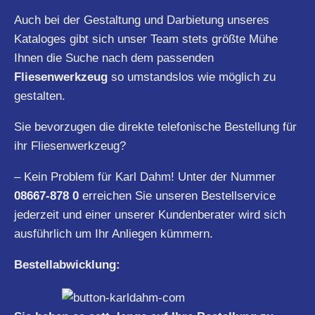
Auch bei der Gestaltung und Darbietung unseres
Kataloges gibt sich unser Team stets größte Mühe
Ihnen die Suche nach dem passenden
Fliesenwerkzeug
so umstandslos wie möglich zu
gestalten.
Sie bevorzugen die direkte telefonische Bestellung für
ihr Fliesenwerkzeug?
– Kein Problem für Karl Dahm! Unter der Nummer
08667-878 0
erreichen Sie unseren Bestellservice
jederzeit und einer unserer Kundenberater wird sich
ausführlich um Ihr Anliegen kümmern.
Bestellabwicklung: