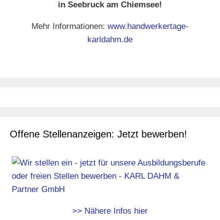
in Seebruck am Chiemsee!
Mehr Informationen:
www.handwerkertage-
karldahm.de
Offene Stellenanzeigen: Jetzt bewerben!
>> Nähere Infos hier