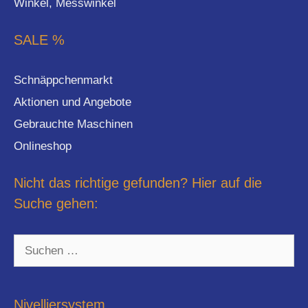
Winkel, Messwinkel
SALE %
Schnäppchenmarkt
Aktionen und Angebote
Gebrauchte Maschinen
Onlineshop
Nicht das richtige gefunden? Hier auf die
Suche gehen:
Suchen
nach:
Nivelliersystem