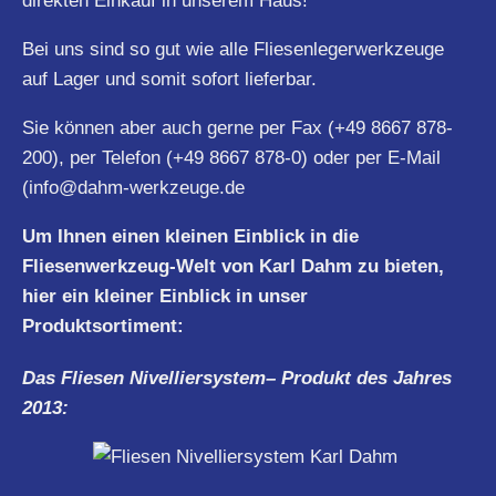
direkten Einkauf in unserem Haus!
Bei uns sind so gut wie alle Fliesenlegerwerkzeuge
auf Lager und somit sofort lieferbar.
Sie können aber auch gerne per Fax (+49 8667 878-
200), per Telefon (+49 8667 878-0) oder per E-Mail
(
info@dahm-werkzeuge.de
Um Ihnen einen kleinen Einblick in die
Fliesenwerkzeug-Welt von Karl Dahm zu bieten,
hier ein kleiner Einblick in unser
Produktsortiment:
Das Fliesen
Nivelliersystem
– Produkt des Jahres
2013: