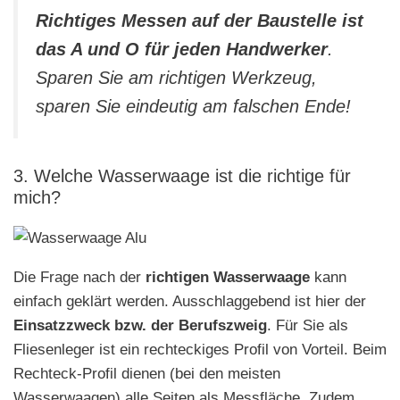
Richtiges Messen auf der Baustelle ist
das A und O für jeden Handwerker
.
Sparen Sie am richtigen Werkzeug,
sparen Sie
eindeutig am falschen Ende!
3. Welche Wasserwaage ist die richtige für
mich?
Die Frage nach der
richtigen Wasserwaage
kann
einfach geklärt werden. Ausschlaggebend ist hier der
Einsatzzweck bzw. der Berufszweig
. Für Sie als
Fliesenleger ist ein rechteckiges Profil von Vorteil. Beim
Rechteck-Profil dienen (bei den meisten
Wasserwaagen)
alle Seiten als Messfläche
. Zudem