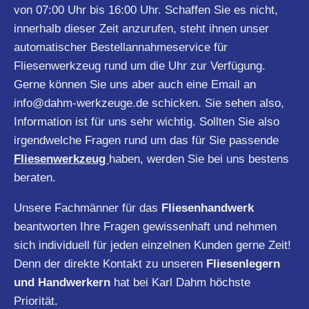
von 07:00 Uhr bis 16:00 Uhr. Schaffen Sie es nicht,
innerhalb dieser Zeit anzurufen, steht ihnen unser
automatischer Bestellannahmeservice für
Fliesenwerkzeug rund um die Uhr zur Verfügung.
Gerne können Sie uns aber auch eine Email an
info@dahm-werkzeuge.de
schicken. Sie sehen also,
Information ist für uns sehr wichtig. Sollten Sie also
irgendwelche Fragen rund um das für Sie passende
Fliesenwerkzeug
haben, werden Sie bei uns bestens
beraten.
Unsere Fachmänner für das
Fliesenhandwerk
beantworten Ihre Fragen gewissenhaft und nehmen
sich individuell für jeden einzelnen Kunden gerne Zeit!
Denn der direkte Kontakt zu unseren
Fliesenlegern
und Handwerkern
hat bei Karl Dahm höchste
Priorität.