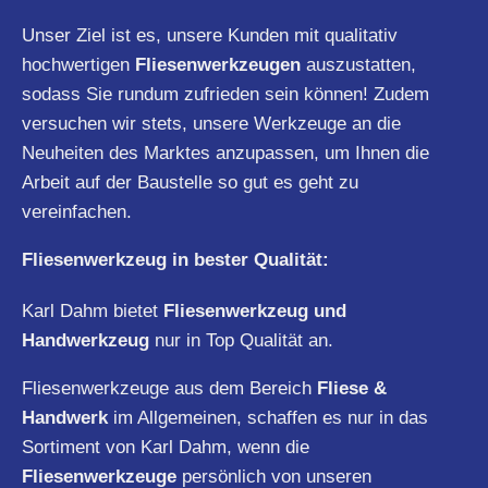
Unser Ziel ist es, unsere Kunden mit qualitativ
hochwertigen
Fliesenwerkzeugen
auszustatten,
sodass Sie rundum zufrieden sein können! Zudem
versuchen wir stets, unsere Werkzeuge an die
Neuheiten des Marktes anzupassen, um Ihnen die
Arbeit auf der Baustelle so gut es geht zu
vereinfachen.
Fliesenwerkzeug in bester Qualität:
Karl Dahm bietet
Fliesenwerkzeug und
Handwerkzeug
nur in Top Qualität an.
Fliesenwerkzeuge aus dem Bereich
Fliese &
Handwerk
im Allgemeinen, schaffen es nur in das
Sortiment von Karl Dahm, wenn die
Fliesenwerkzeuge
persönlich von unseren