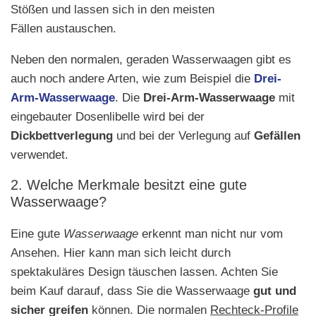
Stößen und lassen sich in den meisten
Fällen austauschen.
Neben den normalen, geraden Wasserwaagen gibt es
auch noch andere Arten, wie zum Beispiel die
Drei-
Arm-Wasserwaage
. Die
Drei-Arm-Wasserwaage
mit
eingebauter Dosenlibelle wird bei der
Dickbettverlegung
und bei der Verlegung auf
Gefällen
verwendet.
2. Welche Merkmale besitzt eine gute
Wasserwaage?
Eine gute
Wasserwaage
erkennt man nicht nur vom
Ansehen. Hier kann man sich leicht durch
spektakuläres Design täuschen lassen. Achten Sie
beim Kauf darauf, dass Sie die Wasserwaage
gut und
sicher greifen
können. Die normalen
Rechteck-Profile