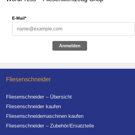
E-Mail*
Anmelden
Fliesenschneider
Fliesenschneider – Übersicht
Fliesenschneider kaufen
Fliesenschneidemaschinen kaufen
Fliesenschneider – Zubehör/Ersatzteile