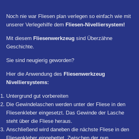
Noch nie war Fliesen plan verlegen so einfach wie mit
unserer Verlegehilfe dem
Fliesen-Nivelliersystem!
Mit diesem
Fliesenwerkzeug
sind Überzähne
Geschichte.
Sie sind neugierig geworden?
Hier die Anwendung des
Fliesenwerkzeug
Nivelliersystems:
Untergrund gut vorbereiten
Die Gewindelaschen werden unter der Fliese in den
Fliesenkleber eingesetzt. Das Gewinde der Lasche
steht über die Fliese heraus.
Anschließend wird daneben die nächste Fliese in den
Fliesenkleber eingebettet. Zwischen der nun