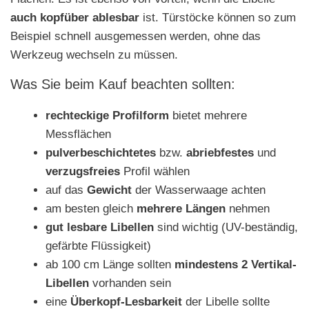
auch kopfüber ablesbar
ist. Türstöcke können so zum
Beispiel schnell ausgemessen werden, ohne das
Werkzeug wechseln zu müssen.
Was Sie beim Kauf beachten sollten:
rechteckige Profilform
bietet mehrere
Messflächen
pulverbeschichtetes
bzw.
abriebfestes
und
verzugsfreies
Profil wählen
auf das
Gewicht
der Wasserwaage achten
am besten gleich
mehrere Längen
nehmen
gut lesbare Libellen
sind wichtig (UV-beständig,
gefärbte Flüssigkeit)
ab 100 cm Länge sollten
mindestens 2 Vertikal-
Libellen
vorhanden sein
eine
Überkopf-Lesbarkeit
der Libelle sollte