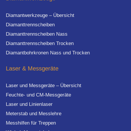
Diamantwerkzeuge – Übersicht
Diamanttrennscheiben
Diamanttrennscheiben Nass
Diamanttrennscheiben Trocken
Diamantbohrkronen Nass und Trocken
Laser & Messgeräte
Laser und Messgeräte – Übersicht
Feuchte- und CM-Messgeräte
Laser und Linienlaser
Meterstab und Messlehre
Messhilfen für Treppen