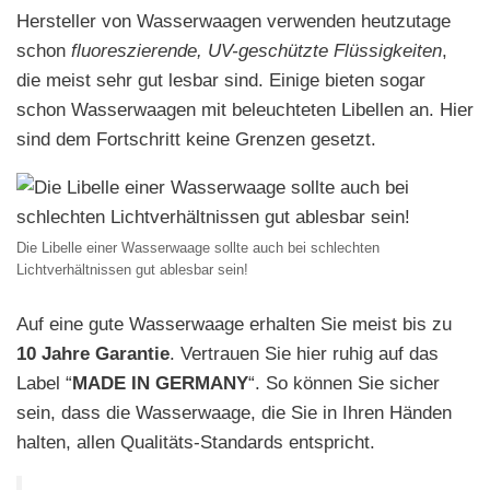
Hersteller von Wasserwaagen verwenden heutzutage
schon
fluoreszierende, UV-geschützte Flüssigkeiten
,
die meist sehr gut lesbar sind. Einige bieten sogar
schon Wasserwaagen mit beleuchteten Libellen an. Hier
sind dem Fortschritt keine Grenzen gesetzt.
Die Libelle einer Wasserwaage sollte auch bei schlechten
Lichtverhältnissen gut ablesbar sein!
Auf eine gute Wasserwaage erhalten Sie meist bis zu
10 Jahre Garantie
. Vertrauen Sie hier ruhig auf das
Label “
MADE IN GERMANY
“. So können Sie sicher
sein, dass die Wasserwaage, die Sie in Ihren Händen
halten, allen Qualitäts-Standards entspricht.