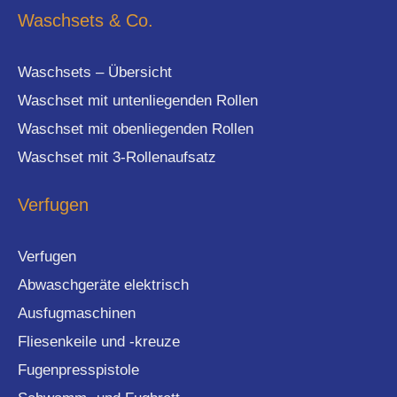
Waschsets & Co.
Waschsets – Übersicht
Waschset mit untenliegenden Rollen
Waschset mit obenliegenden Rollen
Waschset mit 3-Rollenaufsatz
Verfugen
Verfugen
Abwaschgeräte elektrisch
Ausfugmaschinen
Fliesenkeile und -kreuze
Fugenpresspistole