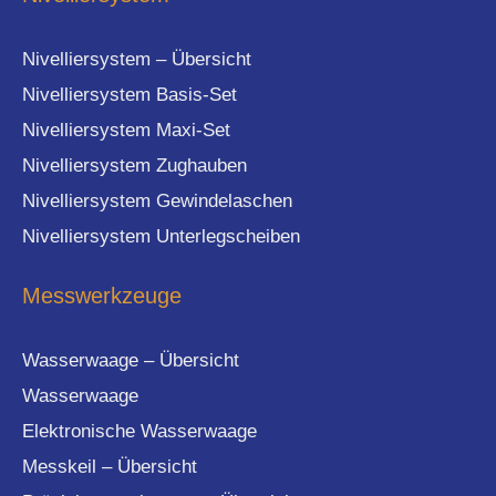
Nivelliersystem – Übersicht
Nivelliersystem Basis-Set
Nivelliersystem Maxi-Set
Nivelliersystem Zughauben
Nivelliersystem Gewindelaschen
Nivelliersystem Unterlegscheiben
Messwerkzeuge
Wasserwaage – Übersicht
Wasserwaage
Elektronische Wasserwaage
Messkeil – Übersicht