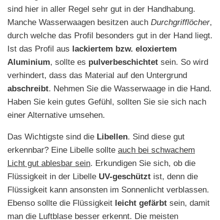
sind hier in aller Regel sehr gut in der Handhabung.
Manche Wasserwaagen besitzen auch
Durchgrifflöcher
,
durch welche das Profil besonders gut in der Hand liegt.
Ist das Profil aus
lackiertem bzw. eloxiertem
Aluminium
, sollte es
pulverbeschichtet
sein. So wird
verhindert, dass das Material auf den Untergrund
abschreibt
. Nehmen Sie die Wasserwaage in die Hand.
Haben Sie kein gutes Gefühl, sollten Sie sie sich nach
einer Alternative umsehen.
Das Wichtigste sind die
Libellen
. Sind diese gut
erkennbar? Eine Libelle sollte
auch bei schwachem
Licht gut ablesbar sein
. Erkundigen Sie sich, ob die
Flüssigkeit in der Libelle
UV-geschützt
ist, denn die
Flüssigkeit kann ansonsten im Sonnenlicht verblassen.
Ebenso sollte die Flüssigkeit
leicht gefärbt
sein, damit
man die Luftblase besser erkennt. Die meisten