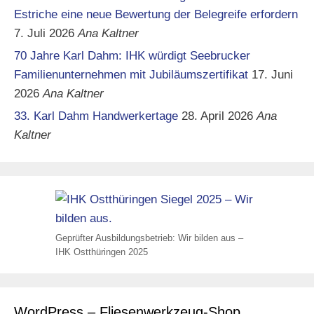
Estriche eine neue Bewertung der Belegreife erfordern
7. Juli 2026
Ana Kaltner
70 Jahre Karl Dahm: IHK würdigt Seebrucker
Familienunternehmen mit Jubiläumszertifikat
17. Juni
2026
Ana Kaltner
33. Karl Dahm Handwerkertage
28. April 2026
Ana
Kaltner
Geprüfter Ausbildungsbetrieb: Wir bilden aus –
IHK Ostthüringen 2025
WordPress – Fliesenwerkzeug-Shop