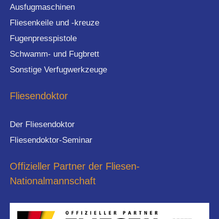
Ausfugmaschinen
Fliesenkeile und -kreuze
Fugenpresspistole
Schwamm- und Fugbrett
Sonstige Verfugwerkzeuge
Fliesendoktor
Der Fliesendoktor
Fliesendoktor-Seminar
Offizieller Partner der Fliesen-
Nationalmannschaft