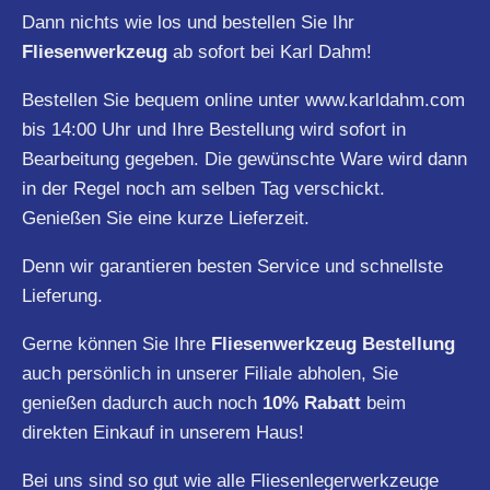
Dann nichts wie los und bestellen Sie Ihr
Fliesenwerkzeug
ab sofort bei Karl Dahm!
Bestellen Sie bequem online unter
www.karldahm.com
bis 14:00 Uhr und Ihre Bestellung wird sofort in
Bearbeitung gegeben. Die gewünschte Ware wird dann
in der Regel noch am selben Tag verschickt.
Genießen Sie eine kurze Lieferzeit.
Denn wir garantieren besten Service und schnellste
Lieferung.
Gerne können Sie Ihre
Fliesenwerkzeug Bestellung
auch persönlich in unserer Filiale abholen, Sie
genießen dadurch auch noch
10% Rabatt
beim
direkten Einkauf in unserem Haus!
Bei uns sind so gut wie alle Fliesenlegerwerkzeuge