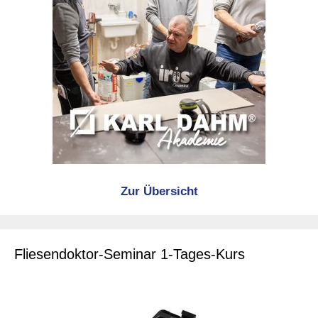
Zur Übersicht
Fliesendoktor-Seminar 1-Tages-Kurs