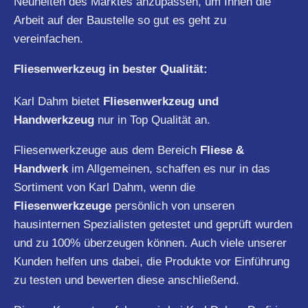
Neuheiten des Marktes anzupassen, um Ihnen die
Arbeit auf der Baustelle so gut es geht zu
vereinfachen.
Fliesenwerkzeug in bester Qualität:
Karl Dahm bietet
Fliesenwerkzeug und
Handwerkzeug
nur in Top Qualität an.
Fliesenwerkzeuge aus dem Bereich
Fliese &
Handwerk
im Allgemeinen, schaffen es nur in das
Sortiment von Karl Dahm, wenn die
Fliesenwerkzeuge
persönlich von unseren
hausinternen Spezialisten getestet und geprüft wurden
und zu 100% überzeugen können. Auch viele unserer
Kunden helfen uns dabei, die Produkte vor Einführung
zu testen und bewerten diese anschließend.