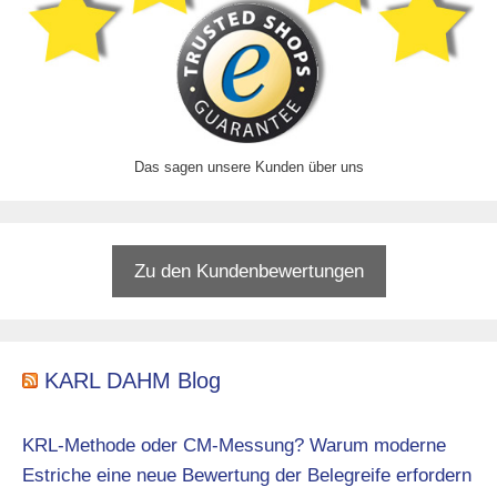
Das sagen unsere Kunden über uns
Zu den Kundenbewertungen
KARL DAHM Blog
KRL-Methode oder CM-Messung? Warum moderne
Estriche eine neue Bewertung der Belegreife erfordern