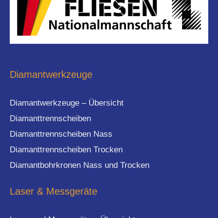
Diamantwerkzeuge
Diamantwerkzeuge – Übersicht
Diamanttrennscheiben
Diamanttrennscheiben Nass
Diamanttrennscheiben Trocken
Diamantbohrkronen Nass und Trocken
Laser & Messgeräte