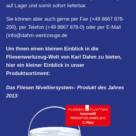
auf Lager und somit sofort lieferbar.
Sie können aber auch gerne per Fax (+49 8667 878-
200), per Telefon (+49 8667 878-0) oder per E-Mail
(
info@dahm-werkzeuge.de
Um Ihnen einen kleinen Einblick in die
Fliesenwerkzeug-Welt von Karl Dahm zu bieten,
hier ein kleiner Einblick in unser
Produktsortiment:
Das Fliesen
Nivelliersystem
– Produkt des Jahres
2013: