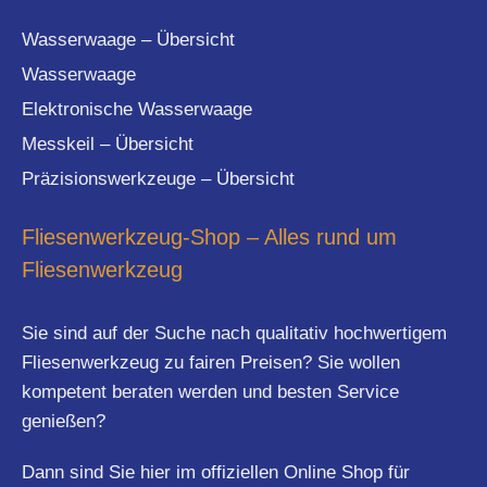
Wasserwaage – Übersicht
Wasserwaage
Elektronische Wasserwaage
Messkeil – Übersicht
Präzisionswerkzeuge – Übersicht
Fliesenwerkzeug-Shop – Alles rund um
Fliesenwerkzeug
Sie sind auf der Suche nach qualitativ hochwertigem
Fliesenwerkzeug zu fairen Preisen? Sie wollen
kompetent beraten werden und besten Service
genießen?
Dann sind Sie hier im offiziellen Online Shop für