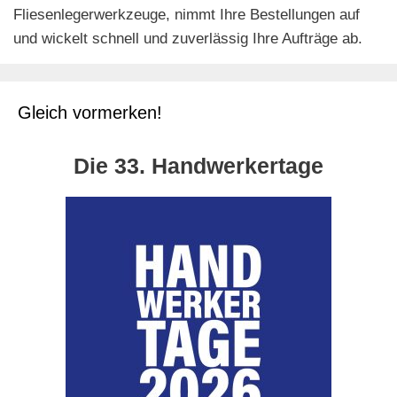
Fliesenlegerwerkzeuge, nimmt Ihre Bestellungen auf
und wickelt schnell und zuverlässig Ihre Aufträge ab.
Gleich vormerken!
Die 33. Handwerkertage