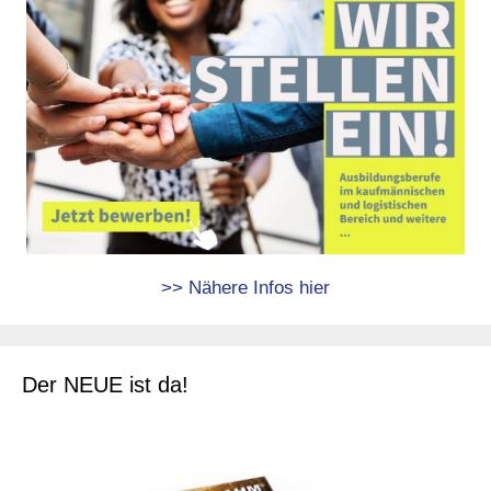
>> Nähere Infos hier
Der NEUE ist da!