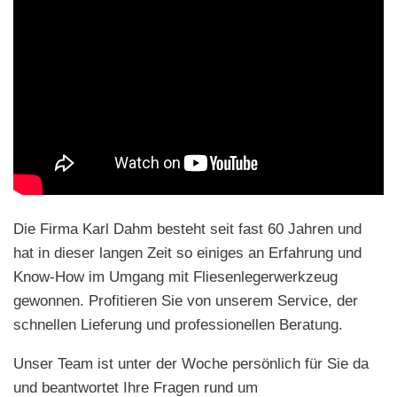
Die Firma Karl Dahm besteht seit fast 60 Jahren und
hat in dieser langen Zeit so einiges an Erfahrung und
Know-How im Umgang mit Fliesenlegerwerkzeug
gewonnen. Profitieren Sie von unserem Service, der
schnellen Lieferung und professionellen Beratung.
Unser Team ist unter der Woche persönlich für Sie da
und beantwortet Ihre Fragen rund um