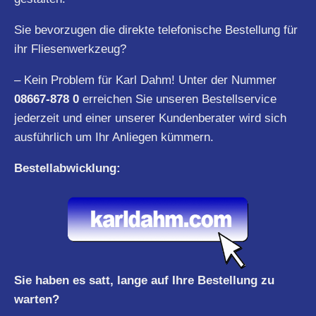
Sie bevorzugen die direkte telefonische Bestellung für
ihr Fliesenwerkzeug?
– Kein Problem für Karl Dahm! Unter der Nummer
08667-878 0
erreichen Sie unseren Bestellservice
jederzeit und einer unserer Kundenberater wird sich
ausführlich um Ihr Anliegen kümmern.
Bestellabwicklung:
Sie haben es satt, lange auf Ihre Bestellung zu
warten?