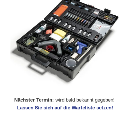
Nächster Termin:
wird bald bekannt gegeben!
Lassen Sie sich auf die Warteliste setzen!