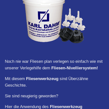
Noch nie war Fliesen plan verlegen so einfach wie mit
unserer Verlegehilfe dem
Fliesen-Nivelliersystem!
Mit diesem
Fliesenwerkzeug
sind Überzähne
Geschichte.
Sie sind neugierig geworden?
Hier die Anwendung des
Fliesenwerkzeug