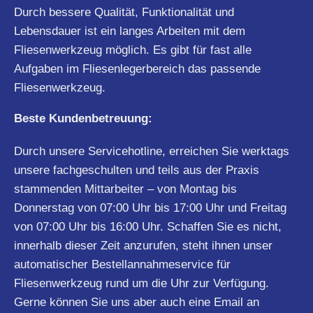
Durch bessere Qualität, Funktionalität und
Lebensdauer ist ein langes Arbeiten mit dem
Fliesenwerkzeug möglich. Es gibt für fast alle
Aufgaben im Fliesenlegerbereich das passende
Fliesenwerkzeug.
Beste Kundenbetreuung:
Durch unsere Servicehotline, erreichen Sie werktags
unsere fachgeschulten und teils aus der Praxis
stammenden Mittarbeiter – von Montag bis
Donnerstag von 07:00 Uhr bis 17:00 Uhr und Freitag
von 07:00 Uhr bis 16:00 Uhr. Schaffen Sie es nicht,
innerhalb dieser Zeit anzurufen, steht ihnen unser
automatischer Bestellannahmeservice für
Fliesenwerkzeug rund um die Uhr zur Verfügung.
Gerne können Sie uns aber auch eine Email an