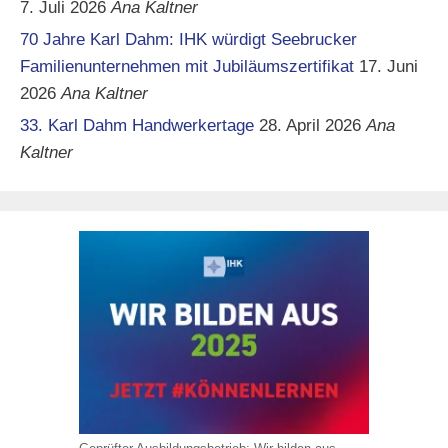
7. Juli 2026
Ana Kaltner
70 Jahre Karl Dahm: IHK würdigt Seebrucker
Familienunternehmen mit Jubiläumszertifikat
17. Juni
2026
Ana Kaltner
33. Karl Dahm Handwerkertage
28. April 2026
Ana
Kaltner