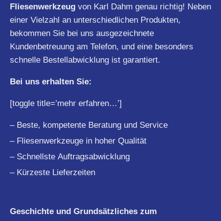
Fliesenwerkzeug
von Karl Dahm genau richtig! Neben
einer Vielzahl an unterschiedlichen Produkten,
bekommen Sie bei uns ausgezeichnete
Kundenbetreuung am Telefon, und eine besonders
schnelle Bestellabwicklung ist garantiert.
Bei uns erhalten Sie:
[toggle title=’mehr erfahren…’]
– Beste, kompetente Beratung und Service
– Fliesenwerkzeuge in hoher Qualität
– Schnellste Auftragsabwicklung
– Kürzeste Lieferzeiten
Geschichte und Grundsätzliches zum