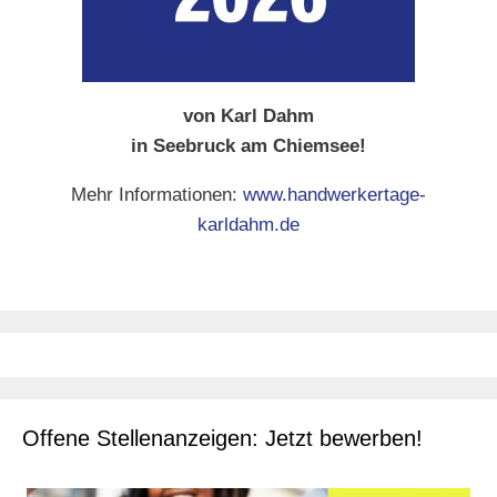
von Karl Dahm
in Seebruck am Chiemsee!
Mehr Informationen:
www.handwerkertage-
karldahm.de
Offene Stellenanzeigen: Jetzt bewerben!