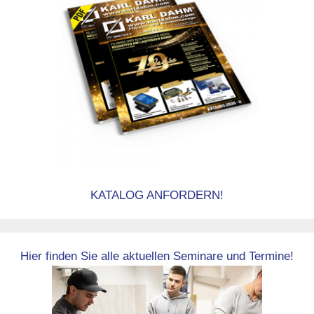
KATALOG ANFORDERN!
Hier finden Sie alle aktuellen Seminare und Termine!