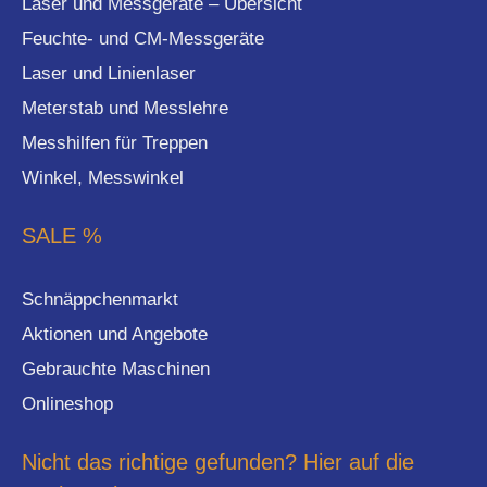
Laser und Messgeräte – Übersicht
Feuchte- und CM-Messgeräte
Laser und Linienlaser
Meterstab und Messlehre
Messhilfen für Treppen
Winkel, Messwinkel
SALE %
Schnäppchenmarkt
Aktionen und Angebote
Gebrauchte Maschinen
Onlineshop
Nicht das richtige gefunden? Hier auf die