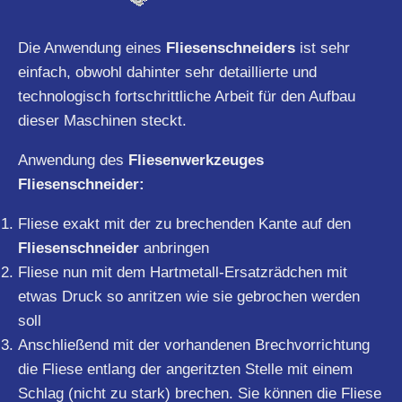
Die Anwendung eines
Fliesenschneiders
ist sehr
einfach, obwohl dahinter sehr detaillierte und
technologisch fortschrittliche Arbeit für den Aufbau
dieser Maschinen steckt.
Anwendung des
Fliesenwerkzeuges
Fliesenschneider:
Fliese exakt mit der zu brechenden Kante auf den
Fliesenschneider
anbringen
Fliese nun mit dem Hartmetall-Ersatzrädchen mit
etwas Druck so anritzen wie sie gebrochen werden
soll
Anschließend mit der vorhandenen Brechvorrichtung
die Fliese entlang der angeritzten Stelle mit einem
Schlag (nicht zu stark) brechen. Sie können die Fliese