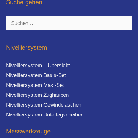
Suche gehen:
Suchen
nach:
Nivelliersystem
Nivelliersystem – Übersicht
Nivelliersystem Basis-Set
Nivelliersystem Maxi-Set
Nivelliersystem Zughauben
Nivelliersystem Gewindelaschen
Nivelliersystem Unterlegscheiben
Messwerkzeuge