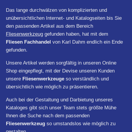
Das lange durchwälzen von komplizierten und
unübersichtlichen Internet- und Katalogseiten bis Sie
den passenden Artikel aus dem Bereich
Fliesenwerkzeug
gefunden haben, hat mit dem
Fliesen Fachhandel
von Karl Dahm endlich ein Ende
gefunden.
Unsere Artikel werden sorgfältig in unseren Online
Shop eingepflegt, mit der Devise unseren Kunden
unsere
Fliesenwerkzeuge
so verständlich und
übersichtlich wie möglich zu präsentieren.
Auch bei der Gestaltung und Darbietung unseres
Kataloges gibt sich unser Team stets größte Mühe
Ihnen die Suche nach dem passenden
Fliesenwerkzeug
so umstandslos wie möglich zu
gestalten.