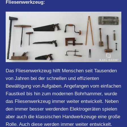
Fliesenwerkzeug:
Das Fliesenwerkzeug hilft Menschen seit Tausenden
von Jahren bei der schnellen und effizienten
Bewältigung von Aufgaben. Angefangen vom einfachen
Faustkeil bis hin zum modernen Bohrhammer, wurde
das Fliesenwerkzeug immer weiter entwickelt. Neben
den immer besser werdenden Elektrogeräten spielen
aber auch die klassischen Handwerkzeuge eine große
Rolle. Auch diese werden immer weiter entwickelt.