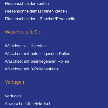
Fliesenschneider kaufen
Fliesenschneidemaschinen kaufen
Fliesenschneider – Zubehör/Ersatzteile
Waschsets & Co.
Waschsets – Übersicht
Waschset mit untenliegenden Rollen
Waschset mit obenliegenden Rollen
Waschset mit 3-Rollenaufsatz
Verfugen
Verfugen
Abwaschgeräte elektrisch