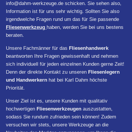
info@dahm-werkzeuge.de
schicken. Sie sehen also,
Information ist für uns sehr wichtig. Sollten Sie also
irgendwelche Fragen rund um das für Sie passende
Fliesenwerkzeug
haben, werden Sie bei uns bestens
beraten.
Unsere Fachmänner für das
Fliesenhandwerk
beantworten Ihre Fragen gewissenhaft und nehmen
sich individuell für jeden einzelnen Kunden gerne Zeit!
Denn der direkte Kontakt zu unseren
Fliesenlegern
und Handwerkern
hat bei Karl Dahm höchste
Priorität.
Unser Ziel ist es, unsere Kunden mit qualitativ
hochwertigen
Fliesenwerkzeugen
auszustatten,
sodass Sie rundum zufrieden sein können! Zudem
versuchen wir stets, unsere Werkzeuge an die