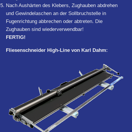
Nach Aushärten des Klebers, Zughauben abdrehen
und Gewindelaschen an der Sollbruchstelle in
Fugenrichtung abbrechen oder abtreten. Die
Zughauben sind wiederverwendbar!
FERTIG!
Fliesenschneider High-Line von Karl Dahm: