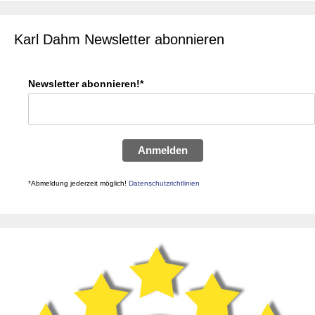
Karl Dahm Newsletter abonnieren
Newsletter abonnieren!*
Anmelden
*Abmeldung jederzeit möglich!
Datenschutzrichtlinien