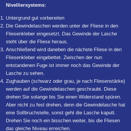
Nivelliersystems:
Untergrund gut vorbereiten
Die Gewindelaschen werden unter der Fliese in den
Fliesenkleber eingesetzt. Das Gewinde der Lasche
steht über die Fliese heraus.
Anschließend wird daneben die nächste Fliese in den
Fliesenkleber eingebettet. Zwischen der nun
entstandenen Fuge ist immer noch das Gewinde der
Lasche zu sehen.
Zughauben (schwarz oder grau, je nach Fliesenstärke)
werden auf die Gewindelaschen geschraubt. Diese
drehen Sie solange bis Sie einen Widerstand spüren.
Aber nicht zu fest drehen, denn die Gewindelasche hat
eine Sollbruchstelle, sonst geht die Lasche kaputt.
Drehen Sie noch ein bisschen weiter, bis die Fliesen
das gleiche Niveau erreichen.