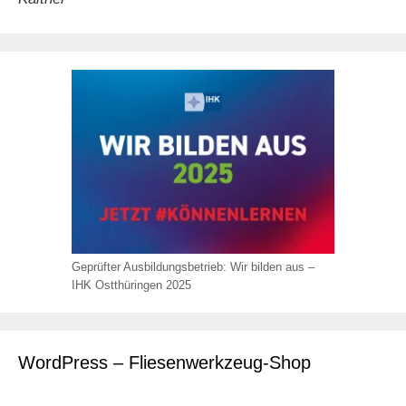
Geprüfter Ausbildungsbetrieb: Wir bilden aus –
IHK Ostthüringen 2025
WordPress – Fliesenwerkzeug-Shop