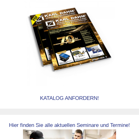
KATALOG ANFORDERN!
Hier finden Sie alle aktuellen Seminare und Termine!