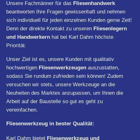
Unsere Fachmänner für das
Fliesenhandwerk
beantworten Ihre Fragen gewissenhaft und nehmen
sich individuell für jeden einzelnen Kunden gerne Zeit!
Denn der direkte Kontakt zu unseren
Fliesenlegern
und Handwerkern
hat bei Karl Dahm höchste
Priorität.
Unser Ziel ist es, unsere Kunden mit qualitativ
hochwertigen
Fliesenwerkzeugen
auszustatten,
sodass Sie rundum zufrieden sein können! Zudem
versuchen wir stets, unsere Werkzeuge an die
Neuheiten des Marktes anzupassen, um Ihnen die
Arbeit auf der Baustelle so gut es geht zu
vereinfachen.
Fliesenwerkzeug in bester Qualität:
Karl Dahm bietet
Fliesenwerkzeug und