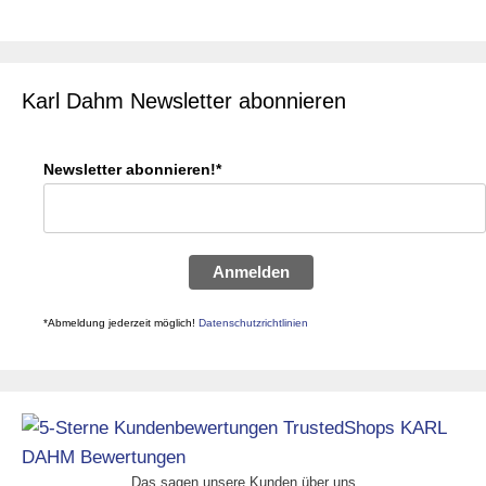
Karl Dahm Newsletter abonnieren
Newsletter abonnieren!*
Anmelden
*Abmeldung jederzeit möglich!
Datenschutzrichtlinien
Das sagen unsere Kunden über uns