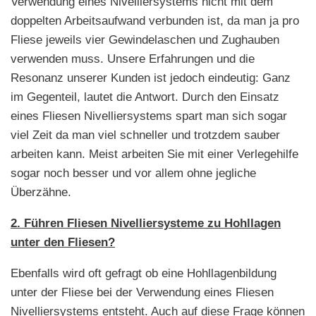
Verwendung eines Nivelliersystems nicht mit dem
doppelten Arbeitsaufwand verbunden ist, da man ja pro
Fliese jeweils vier Gewindelaschen und Zughauben
verwenden muss. Unsere Erfahrungen und die
Resonanz unserer Kunden ist jedoch eindeutig: Ganz
im Gegenteil, lautet die Antwort. Durch den Einsatz
eines Fliesen Nivelliersystems spart man sich sogar
viel Zeit da man viel schneller und trotzdem sauber
arbeiten kann. Meist arbeiten Sie mit einer Verlegehilfe
sogar noch besser und vor allem ohne jegliche
Überzähne.
2. Führen Fliesen Nivelliersysteme zu Hohllagen
unter den Fliesen?
Ebenfalls wird oft gefragt ob eine Hohllagenbildung
unter der Fliese bei der Verwendung eines Fliesen
Nivelliersystems entsteht. Auch auf diese Frage können