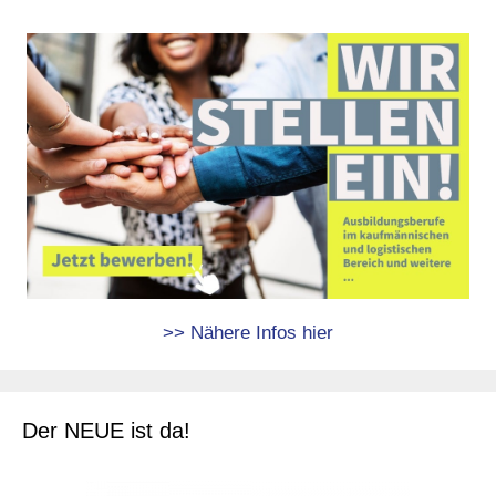
>> Nähere Infos hier
Der NEUE ist da!