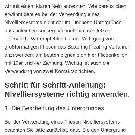
wir mit einem klaren Nein antworten. Wie bereits oben
erwähnt geht es bei der Verwendung eines
Nivelliersystems nicht darum, unebene Untergründe
auszugleichen sondern vielmehr um den letzen
Feinschliff. Wir empfehlen bei der Verlegung von
großformatigen Fliesen das Buttering Floating Verfahren
anzuwenden, am besten eignen sich hier Fliesenkellen
mit 10er und 4er Zahnung. Wichtig ist auch die
Verwendung von zwei Kontaktschichten.
Schritt für Schritt-Anleitung:
Nivelliersysteme richtig anwenden
:
1. Die Bearbeitung des Untergrundes
Bei der Verwendung eines Fliesen Nivelliersystems
beachten Sie bitte zunächst, dass Sie den Untergrund