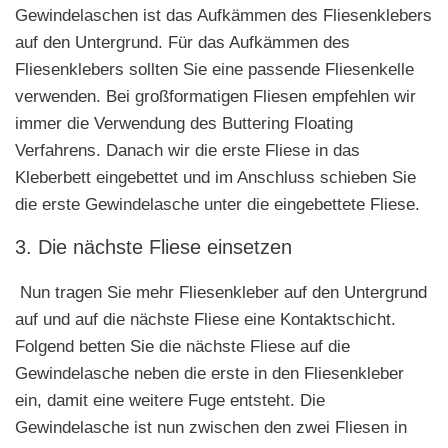
Gewindelaschen ist das Aufkämmen des Fliesenklebers
auf den Untergrund. Für das Aufkämmen des
Fliesenklebers sollten Sie eine passende Fliesenkelle
verwenden. Bei großformatigen Fliesen empfehlen wir
immer die Verwendung des Buttering Floating
Verfahrens. Danach wir die erste Fliese in das
Kleberbett eingebettet und im Anschluss schieben Sie
die erste Gewindelasche unter die eingebettete Fliese.
3. Die nächste Fliese einsetzen
Nun tragen Sie mehr Fliesenkleber auf den Untergrund
auf und auf die nächste Fliese eine Kontaktschicht.
Folgend betten Sie die nächste Fliese auf die
Gewindelasche neben die erste in den Fliesenkleber
ein, damit eine weitere Fuge entsteht. Die
Gewindelasche ist nun zwischen den zwei Fliesen in