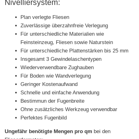
Nivelliersystem:
Plan verlegte Fliesen
Zuverlässige überzahnfreie Verlegung
Für unterschiedliche Materialien wie
Feinsteinzeug, Fliesen sowie Naturstein
Für unterschiedliche Plattenstärken bis 25 mm
Insgesamt 3 Gewindelaschentypen
Wiederverwendbare Zughauben
Für Boden wie Wandverlegung
Geringer Kostenaufwand
Schnelle und einfache Anwendung
Bestimmun der Fugenbreite
Ohne zusätzliches Werkzeug verwendbar
Perfektes Fugenbild
Ungefähr benötigte Mengen pro qm
bei den