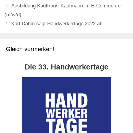
Ausbildung Kauffrau/- Kaufmann im E-Commerce
(m/w/d)
Karl Dahm sagt Handwerkertage 2022 ab
Gleich vormerken!
Die 33. Handwerkertage