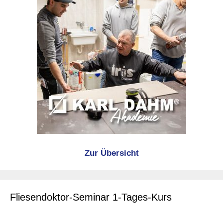
Zur Übersicht
Fliesendoktor-Seminar 1-Tages-Kurs