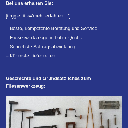
Bei uns erhalten Sie:
[toggle title=’mehr erfahren…’]
– Beste, kompetente Beratung und Service
– Fliesenwerkzeuge in hoher Qualität
– Schnellste Auftragsabwicklung
– Kürzeste Lieferzeiten
Geschichte und Grundsätzliches zum
Fliesenwerkzeug: