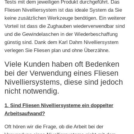
Tests mit dem jeweiligen Produkt durchgeführt. Das
Fliesen Nivelliersystem ist das ideale System da Sie
keine zusätzlichen Werkzeuge benötigen. Ein weiterer
Vorteil ist dass die Zughauben wiederverwendbar sind
und die Gewindelaschen in der Wiederbeschaffung
günstig sind. Dank dem Karl Dahm Nivelliersystem
verlegen Sie Fliesen plan und ohne Überzähne.
Viele Kunden haben oft Bedenken
bei der Verwendung eines Fliesen
Nivelliersystems, diese sind jedoch
nicht notwendig.
1. Sind Fliesen Nivelliersysteme ein doppelter
Arbeitsaufwand?
Oft hören wir die Frage, ob die Arbeit bei der