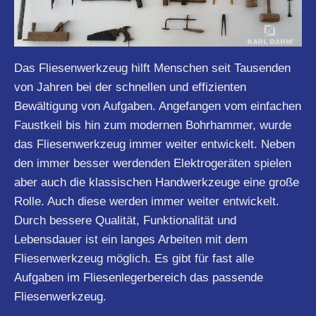
Das Fliesenwerkzeug hilft Menschen seit Tausenden
von Jahren bei der schnellen und effizienten
Bewältigung von Aufgaben. Angefangen vom einfachen
Faustkeil bis hin zum modernen Bohrhammer, wurde
das Fliesenwerkzeug immer weiter entwickelt. Neben
den immer besser werdenden Elektrogeräten spielen
aber auch die klassischen Handwerkzeuge eine große
Rolle. Auch diese werden immer weiter entwickelt.
Durch bessere Qualität, Funktionalität und
Lebensdauer ist ein langes Arbeiten mit dem
Fliesenwerkzeug möglich. Es gibt für fast alle
Aufgaben im Fliesenlegerbereich das passende
Fliesenwerkzeug.