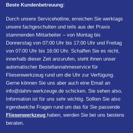
Beste Kundenbetreuung:
Durch unsere Servicehotline, erreichen Sie werktags
unsere fachgeschulten und teils aus der Praxis
stammenden Mittarbeiter – von Montag bis
Donnerstag von 07:00 Uhr bis 17:00 Uhr und Freitag
von 07:00 Uhr bis 16:00 Uhr. Schaffen Sie es nicht,
innerhalb dieser Zeit anzurufen, steht ihnen unser
automatischer Bestellannahmeservice für
Fliesenwerkzeug rund um die Uhr zur Verfügung.
Gerne können Sie uns aber auch eine Email an
info@dahm-werkzeuge.de
schicken. Sie sehen also,
Information ist für uns sehr wichtig. Sollten Sie also
irgendwelche Fragen rund um das für Sie passende
Fliesenwerkzeug
haben, werden Sie bei uns bestens
beraten.