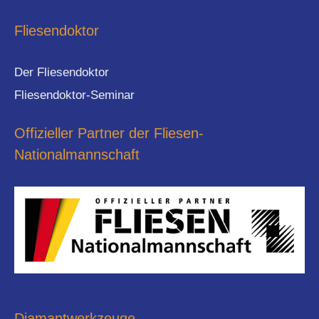
Fliesendoktor
Der Fliesendoktor
Fliesendoktor-Seminar
Offizieller Partner der Fliesen-
Nationalmannschaft
Diamantwerkzeuge