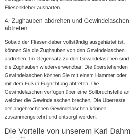
Fliesenkleber aushärten.
4. Zughauben abdrehen und Gewindelaschen
abtreten
Sobald der Fliesenkleber vollständig ausgehärtet ist,
können Sie die Zughauben von den Gewindelaschen
abdrehen. Im Gegensatz zu den Gewindelaschen sind
die Zughauben wiederverwendbar. Die überstehenden
Gewindelaschen können Sie mit einem Hammer oder
mit dem Fuß in Fugrichtung abtreten. Die
Gewindelaschen verfügen über eine Sollbruchstelle an
welcher die Gewindelaschen brechen. Die Überreste
der abgebrochenen Gewindelaschen können
zusammengekehrt und entsorgt werden.
Die Vorteile von unserem Karl Dahm