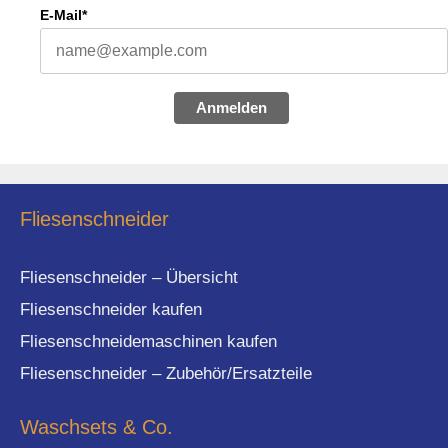
E-Mail*
Anmelden
Fliesenschneider
Fliesenschneider – Übersicht
Fliesenschneider kaufen
Fliesenschneidemaschinen kaufen
Fliesenschneider – Zubehör/Ersatzteile
Waschsets & Co.