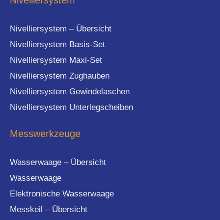
Nivelliersystem
Nivelliersystem – Übersicht
Nivelliersystem Basis-Set
Nivelliersystem Maxi-Set
Nivelliersystem Zughauben
Nivelliersystem Gewindelaschen
Nivelliersystem Unterlegscheiben
Messwerkzeuge
Wasserwaage – Übersicht
Wasserwaage
Elektronische Wasserwaage
Messkeil – Übersicht