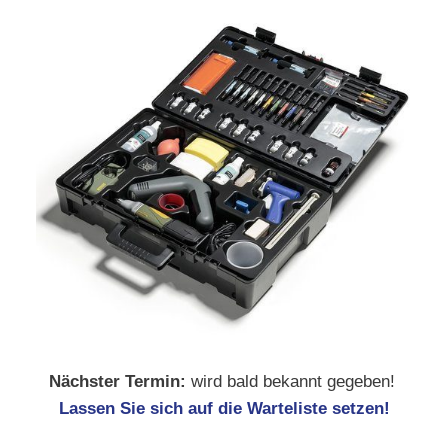
Nächster Termin:
wird bald bekannt gegeben!
Lassen Sie sich auf die Warteliste setzen!