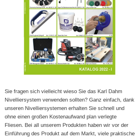
Sie fragen sich vielleicht wieso Sie das Karl Dahm
Nivelliersystem verwenden sollten? Ganz einfach, dank
unseren Nivelliersystemen erhalten Sie schnell und
ohne einen großen Kostenaufwand plan verlegte
Fliesen. Bei all unserem Produkten haben wir vor der
Einführung des Produkt auf dem Markt, viele praktische