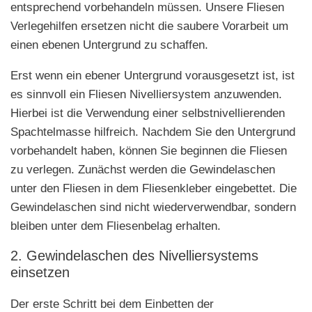
entsprechend vorbehandeln müssen. Unsere Fliesen
Verlegehilfen ersetzen nicht die saubere Vorarbeit um
einen ebenen Untergrund zu schaffen.
Erst wenn ein ebener Untergrund vorausgesetzt ist, ist
es sinnvoll ein Fliesen Nivelliersystem anzuwenden.
Hierbei ist die Verwendung einer selbstnivellierenden
Spachtelmasse hilfreich. Nachdem Sie den Untergrund
vorbehandelt haben, können Sie beginnen die Fliesen
zu verlegen. Zunächst werden die Gewindelaschen
unter den Fliesen in dem Fliesenkleber eingebettet. Die
Gewindelaschen sind nicht wiederverwendbar, sondern
bleiben unter dem Fliesenbelag erhalten.
2. Gewindelaschen des Nivelliersystems
einsetzen
Der erste Schritt bei dem Einbetten der