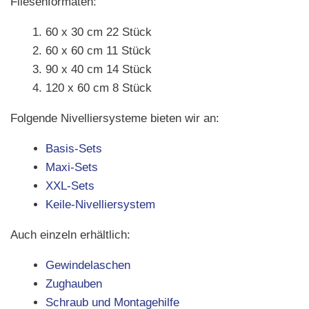
Fliesenformaten:
60 x 30 cm 22 Stück
60 x 60 cm 11 Stück
90 x 40 cm 14 Stück
120 x 60 cm 8 Stück
Folgende Nivelliersysteme bieten wir an:
Basis-Sets
Maxi-Sets
XXL-Sets
Keile-Nivelliersystem
Auch einzeln erhältlich:
Gewindelaschen
Zughauben
Schraub und Montagehilfe