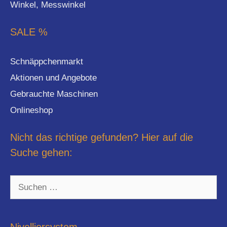
Winkel, Messwinkel
SALE %
Schnäppchenmarkt
Aktionen und Angebote
Gebrauchte Maschinen
Onlineshop
Nicht das richtige gefunden? Hier auf die
Suche gehen:
Suchen
nach: