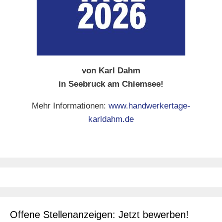
von Karl Dahm
in Seebruck am Chiemsee!
Mehr Informationen:
www.handwerkertage-
karldahm.de
Offene Stellenanzeigen: Jetzt bewerben!