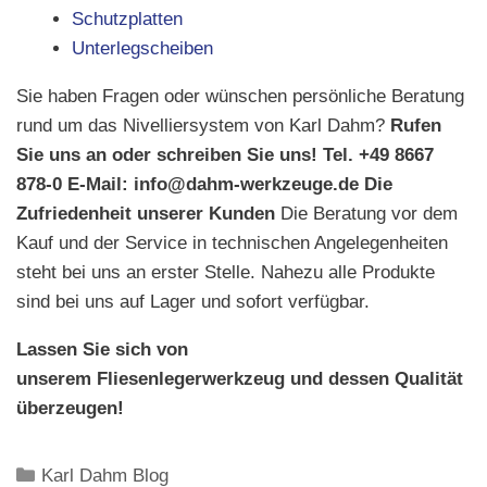
Schutzplatten
Unterlegscheiben
Sie haben Fragen oder wünschen persönliche Beratung
rund um das Nivelliersystem von Karl Dahm?
Rufen
Sie uns an oder schreiben Sie uns!
Tel. +49 8667
878-0
E-Mail: info@dahm-werkzeuge.de
Die
Zufriedenheit unserer Kunden
Die Beratung vor dem
Kauf und der Service in technischen Angelegenheiten
steht bei uns an erster Stelle. Nahezu alle Produkte
sind bei uns auf Lager und sofort verfügbar.
Lassen Sie sich von
unserem Fliesenlegerwerkzeug und dessen Qualität
überzeugen!
Kategorien
Karl Dahm Blog