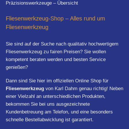
Präzisionswerkzeuge – Übersicht
Fliesenwerkzeug-Shop – Alles rund um
Fliesenwerkzeug
Sie sind auf der Suche nach qualitativ hochwertigem
Fliesenwerkzeug zu fairen Preisen? Sie wollen
kompetent beraten werden und besten Service
genießen?
Dann sind Sie hier im offiziellen Online Shop für
Fliesenwerkzeug
von Karl Dahm genau richtig! Neben
einer Vielzahl an unterschiedlichen Produkten,
bekommen Sie bei uns ausgezeichnete
Kundenbetreuung am Telefon, und eine besonders
schnelle Bestellabwicklung ist garantiert.