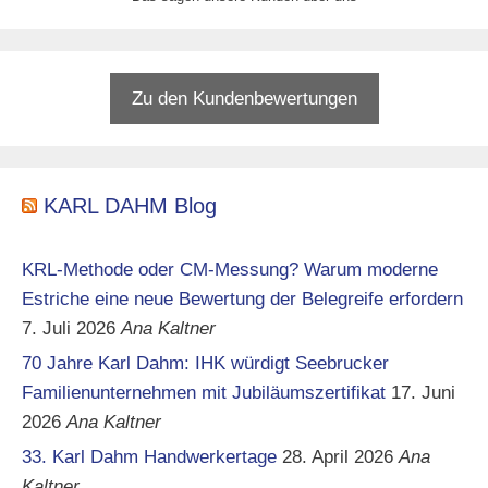
Zu den Kundenbewertungen
KARL DAHM Blog
KRL-Methode oder CM-Messung? Warum moderne
Estriche eine neue Bewertung der Belegreife erfordern
7. Juli 2026
Ana Kaltner
70 Jahre Karl Dahm: IHK würdigt Seebrucker
Familienunternehmen mit Jubiläumszertifikat
17. Juni
2026
Ana Kaltner
33. Karl Dahm Handwerkertage
28. April 2026
Ana
Kaltner