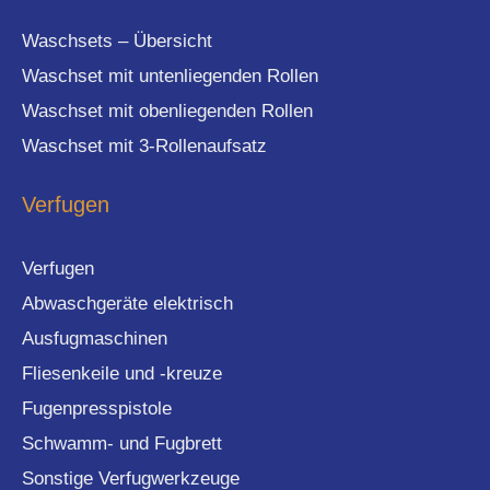
Waschsets – Übersicht
Waschset mit untenliegenden Rollen
Waschset mit obenliegenden Rollen
Waschset mit 3-Rollenaufsatz
Verfugen
Verfugen
Abwaschgeräte elektrisch
Ausfugmaschinen
Fliesenkeile und -kreuze
Fugenpresspistole
Schwamm- und Fugbrett
Sonstige Verfugwerkzeuge