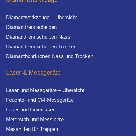
Diamantwerkzeuge – Übersicht
Diamanttrennscheiben
Diamanttrennscheiben Nass
Diamanttrennscheiben Trocken
Diamantbohrkronen Nass und Trocken
Laser & Messgeräte
Laser und Messgeräte – Übersicht
Feuchte- und CM-Messgeräte
Laser und Linienlaser
Meterstab und Messlehre
Messhilfen für Treppen