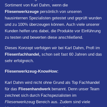
Sortiment von Karl Dahm, wenn die
Fliesenwerkzeuge
persönlich von unseren
hausinternen Spezialisten getestet und geprüft wurden
und zu 100% überzeugen können. Auch viele unserer
Kunden helfen uns dabei, die Produkte vor Einführung
zu testen und bewerten diese anschließend.
Dieses Konzept verfolgen wir bei Karl Dahm, Profi im
Fliesenfachhandel,
schon seit fast 60 Jahren und das
sehr erfolgreich.
Fliesenwerkzeug-KnowHow:
Karl Dahm wird nicht ohne Grund als Top Fachhandel
für das
Fliesenhandwerk
benannt. Denn unser Team
zeichnet sich durch Fachspezialisten im
Fliesenwerkzeug
Bereich aus. Zudem sind viele