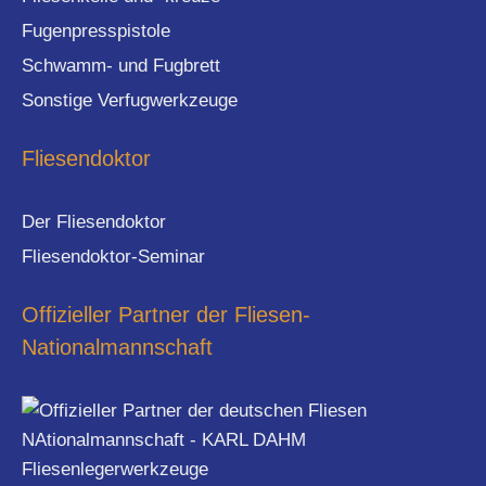
Fugenpresspistole
Schwamm- und Fugbrett
Sonstige Verfugwerkzeuge
Fliesendoktor
Der Fliesendoktor
Fliesendoktor-Seminar
Offizieller Partner der Fliesen-
Nationalmannschaft