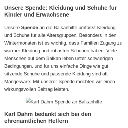
Unsere Spende: Kleidung und Schuhe für
Kinder und Erwachsene
Unsere
Spende
an die Balkanhilfe umfasst Kleidung
und Schuhe für alle Altersgruppen. Besonders in den
Wintermonaten ist es wichtig, dass Familien Zugang zu
warmer Kleidung und robusten Schuhen haben. Viele
Menschen auf dem Balkan leben unter schwierigen
Bedingungen, und für uns einfache Dinge wie gut
sitzende Schuhe und passende Kleidung sind oft
Mangelware. Mit unserer Spende möchten wir einen
wirkungsvollen Beitrag leisten.
Karl Dahm bedankt sich bei den
ehrenamtlichen Helfern