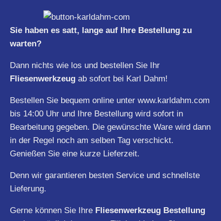
Sie haben es satt, lange auf Ihre Bestellung zu
warten?
Dann nichts wie los und bestellen Sie Ihr
Fliesenwerkzeug
ab sofort bei Karl Dahm!
Bestellen Sie bequem online unter
www.karldahm.com
bis 14:00 Uhr und Ihre Bestellung wird sofort in
Bearbeitung gegeben. Die gewünschte Ware wird dann
in der Regel noch am selben Tag verschickt.
Genießen Sie eine kurze Lieferzeit.
Denn wir garantieren besten Service und schnellste
Lieferung.
Gerne können Sie Ihre
Fliesenwerkzeug Bestellung