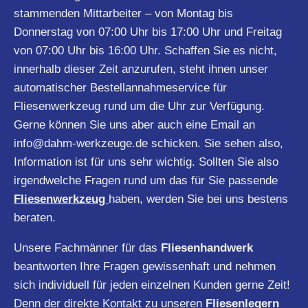
stammenden Mittarbeiter – von Montag bis
Donnerstag von 07:00 Uhr bis 17:00 Uhr und Freitag
von 07:00 Uhr bis 16:00 Uhr. Schaffen Sie es nicht,
innerhalb dieser Zeit anzurufen, steht ihnen unser
automatischer Bestellannahmeservice für
Fliesenwerkzeug rund um die Uhr zur Verfügung.
Gerne können Sie uns aber auch eine Email an
info@dahm-werkzeuge.de
schicken. Sie sehen also,
Information ist für uns sehr wichtig. Sollten Sie also
irgendwelche Fragen rund um das für Sie passende
Fliesenwerkzeug
haben, werden Sie bei uns bestens
beraten.
Unsere Fachmänner für das
Fliesenhandwerk
beantworten Ihre Fragen gewissenhaft und nehmen
sich individuell für jeden einzelnen Kunden gerne Zeit!
Denn der direkte Kontakt zu unseren
Fliesenlegern