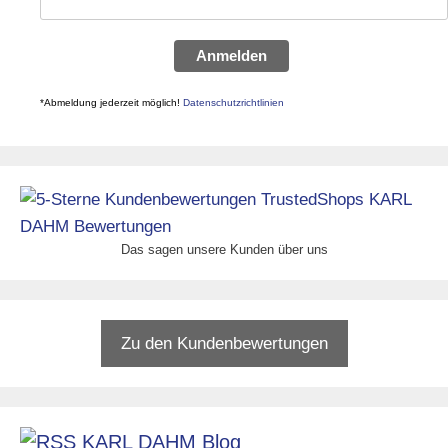
Anmelden
*Abmeldung jederzeit möglich!
Datenschutzrichtlinien
Das sagen unsere Kunden über uns
Zu den Kundenbewertungen
KARL DAHM Blog