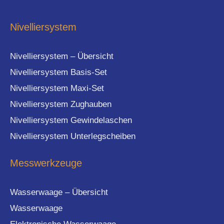
Nivelliersystem
Nivelliersystem – Übersicht
Nivelliersystem Basis-Set
Nivelliersystem Maxi-Set
Nivelliersystem Zughauben
Nivelliersystem Gewindelaschen
Nivelliersystem Unterlegscheiben
Messwerkzeuge
Wasserwaage – Übersicht
Wasserwaage