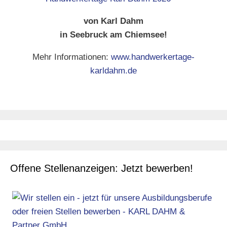
von Karl Dahm
in Seebruck am Chiemsee!
Mehr Informationen:
www.handwerkertage-
karldahm.de
Offene Stellenanzeigen: Jetzt bewerben!