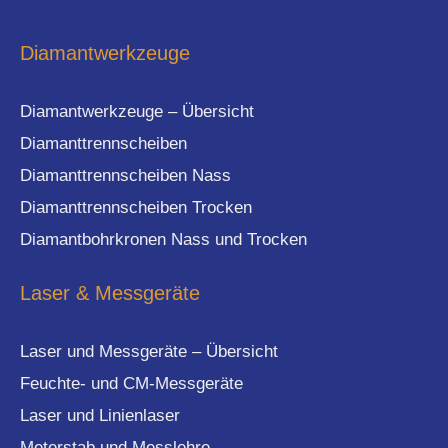
Diamantwerkzeuge
Diamantwerkzeuge – Übersicht
Diamanttrennscheiben
Diamanttrennscheiben Nass
Diamanttrennscheiben Trocken
Diamantbohrkronen Nass und Trocken
Laser & Messgeräte
Laser und Messgeräte – Übersicht
Feuchte- und CM-Messgeräte
Laser und Linienlaser
Meterstab und Messlehre