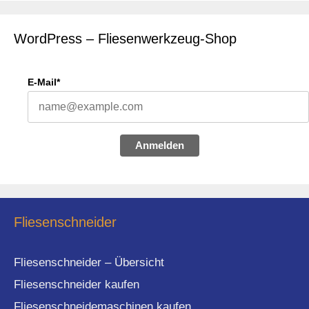
WordPress – Fliesenwerkzeug-Shop
E-Mail*
Anmelden
Fliesenschneider
Fliesenschneider – Übersicht
Fliesenschneider kaufen
Fliesenschneidemaschinen kaufen