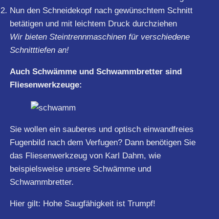
Nun den Schneidekopf nach gewünschtem Schnitt
betätigen und mit leichtem Druck durchziehen
Wir bieten Steintrennmaschinen für verschiedene
Schnitttiefen an!
Auch Schwämme und Schwammbretter sind
Fliesenwerkzeuge:
Sie wollen ein sauberes und optisch einwandfreies
Fugenbild nach dem Verfugen? Dann benötigen Sie
das Fliesenwerkzeug von Karl Dahm, wie
beispielsweise unsere Schwämme und
Schwammbretter.
Hier gilt: Hohe Saugfähigkeit ist Trumpf!