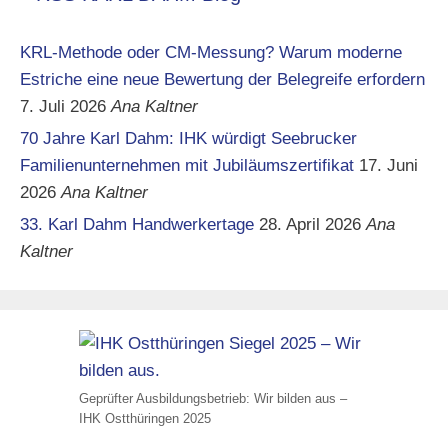
KRL-Methode oder CM-Messung? Warum moderne
Estriche eine neue Bewertung der Belegreife erfordern
7. Juli 2026
Ana Kaltner
70 Jahre Karl Dahm: IHK würdigt Seebrucker
Familienunternehmen mit Jubiläumszertifikat
17. Juni
2026
Ana Kaltner
33. Karl Dahm Handwerkertage
28. April 2026
Ana
Kaltner
Geprüfter Ausbildungsbetrieb: Wir bilden aus –
IHK Ostthüringen 2025