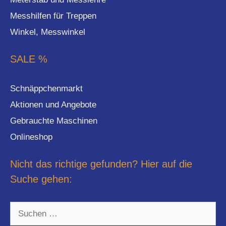
Messhilfen für Treppen
Winkel, Messwinkel
SALE %
Schnäppchenmarkt
Aktionen und Angebote
Gebrauchte Maschinen
Onlineshop
Nicht das richtige gefunden? Hier auf die
Suche gehen:
Suchen
nach: