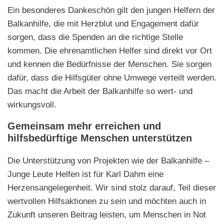
Ein besonderes Dankeschön gilt den jungen Helfern der
Balkanhilfe, die mit Herzblut und Engagement dafür
sorgen, dass die Spenden an die richtige Stelle
kommen. Die ehrenamtlichen Helfer sind direkt vor Ort
und kennen die Bedürfnisse der Menschen. Sie sorgen
dafür, dass die Hilfsgüter ohne Umwege verteilt werden.
Das macht die Arbeit der Balkanhilfe so wert- und
wirkungsvoll.
Gemeinsam mehr erreichen und
hilfsbedürftige Menschen unterstützen
Die Unterstützung von Projekten wie der Balkanhilfe –
Junge Leute Helfen ist für Karl Dahm eine
Herzensangelegenheit. Wir sind stolz darauf, Teil dieser
wertvollen Hilfsaktionen zu sein und möchten auch in
Zukunft unseren Beitrag leisten, um Menschen in Not