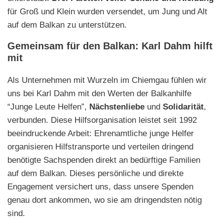
für Groß und Klein wurden versendet, um Jung und Alt
auf dem Balkan zu unterstützen.
Gemeinsam für den Balkan: Karl Dahm hilft
mit
Als Unternehmen mit Wurzeln im Chiemgau fühlen wir
uns bei Karl Dahm mit den Werten der Balkanhilfe
“Junge Leute Helfen”,
Nächstenliebe
und
Solidarität
,
verbunden. Diese Hilfsorganisation leistet seit 1992
beeindruckende Arbeit: Ehrenamtliche junge Helfer
organisieren Hilfstransporte und verteilen dringend
benötigte Sachspenden direkt an bedürftige Familien
auf dem Balkan. Dieses persönliche und direkte
Engagement versichert uns, dass unsere Spenden
genau dort ankommen, wo sie am dringendsten nötig
sind.