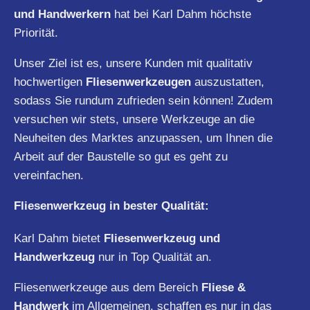
und Handwerkern
hat bei Karl Dahm höchste
Priorität.
Unser Ziel ist es, unsere Kunden mit qualitativ
hochwertigen
Fliesenwerkzeugen
auszustatten,
sodass Sie rundum zufrieden sein können! Zudem
versuchen wir stets, unsere Werkzeuge an die
Neuheiten des Marktes anzupassen, um Ihnen die
Arbeit auf der Baustelle so gut es geht zu
vereinfachen.
Fliesenwerkzeug in bester Qualität:
Karl Dahm bietet
Fliesenwerkzeug und
Handwerkzeug
nur in Top Qualität an.
Fliesenwerkzeuge aus dem Bereich
Fliese &
Handwerk
im Allgemeinen, schaffen es nur in das