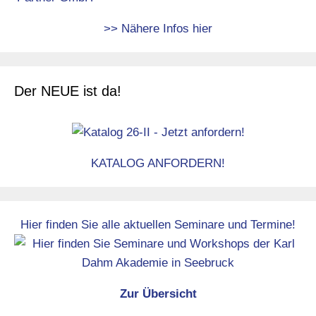
>> Nähere Infos hier
Der NEUE ist da!
KATALOG ANFORDERN!
Hier finden Sie alle aktuellen Seminare und Termine!
Zur Übersicht