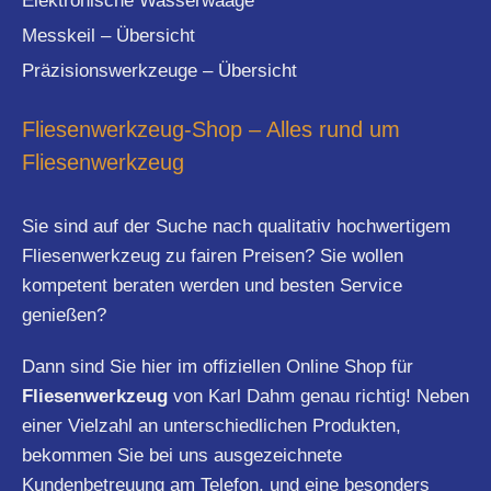
Elektronische Wasserwaage
Messkeil – Übersicht
Präzisionswerkzeuge – Übersicht
Fliesenwerkzeug-Shop – Alles rund um
Fliesenwerkzeug
Sie sind auf der Suche nach qualitativ hochwertigem
Fliesenwerkzeug zu fairen Preisen? Sie wollen
kompetent beraten werden und besten Service
genießen?
Dann sind Sie hier im offiziellen Online Shop für
Fliesenwerkzeug
von Karl Dahm genau richtig! Neben
einer Vielzahl an unterschiedlichen Produkten,
bekommen Sie bei uns ausgezeichnete
Kundenbetreuung am Telefon, und eine besonders