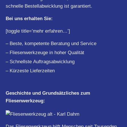
schnelle Bestellabwicklung ist garantiert.
Bei uns erhalten Sie:
[toggle title=’mehr erfahren…’]
– Beste, kompetente Beratung und Service
– Fliesenwerkzeuge in hoher Qualität
– Schnellste Auftragsabwicklung
– Kürzeste Lieferzeiten
Geschichte und Grundsätzliches zum
Fliesenwerkzeug:
Das Fliesenwerkzeug hilft Menschen seit Tausenden