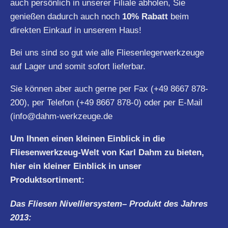
auch persönlich in unserer Filiale abholen, Sie
genießen dadurch auch noch
10% Rabatt
beim
direkten Einkauf in unserem Haus!
Bei uns sind so gut wie alle Fliesenlegerwerkzeuge
auf Lager und somit sofort lieferbar.
Sie können aber auch gerne per Fax (+49 8667 878-
200), per Telefon (+49 8667 878-0) oder per E-Mail
(
info@dahm-werkzeuge.de
Um Ihnen einen kleinen Einblick in die
Fliesenwerkzeug-Welt von Karl Dahm zu bieten,
hier ein kleiner Einblick in unser
Produktsortiment:
Das Fliesen
Nivelliersystem
– Produkt des Jahres
2013: