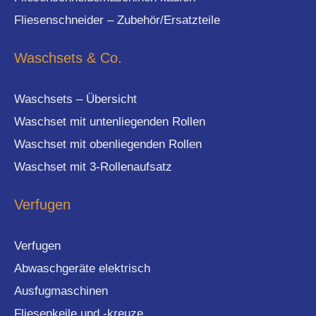
Fliesenschneider – Zubehör/Ersatzteile
Waschsets & Co.
Waschsets – Übersicht
Waschset mit untenliegenden Rollen
Waschset mit obenliegenden Rollen
Waschset mit 3-Rollenaufsatz
Verfugen
Verfugen
Abwaschgeräte elektrisch
Ausfugmaschinen
Fliesenkeile und -kreuze