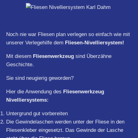
Noch nie war Fliesen plan verlegen so einfach wie mit
unserer Verlegehilfe dem
Fliesen-Nivelliersystem!
Mit diesem
Fliesenwerkzeug
sind Überzähne
Geschichte.
Sie sind neugierig geworden?
Hier die Anwendung des
Fliesenwerkzeug
Nivelliersystems:
Untergrund gut vorbereiten
Die Gewindelaschen werden unter der Fliese in den
Fliesenkleber eingesetzt. Das Gewinde der Lasche