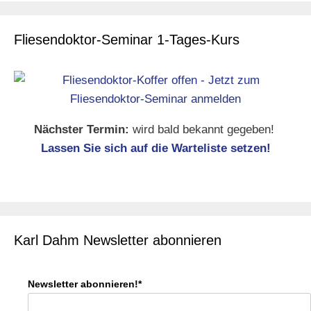
Fliesendoktor-Seminar 1-Tages-Kurs
Nächster Termin:
wird bald bekannt gegeben!
Lassen Sie sich auf die Warteliste setzen!
Karl Dahm Newsletter abonnieren
Newsletter abonnieren!*