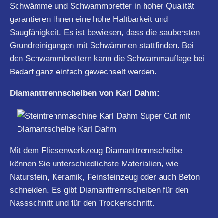
Schwämme und Schwammbretter in hoher Qualität
garantieren Ihnen eine hohe Haltbarkeit und
Saugfähigkeit. Es ist bewiesen, dass die saubersten
Grundreinigungen mit Schwämmen stattfinden. Bei
den Schwammbrettern kann die Schwammauflage bei
Bedarf ganz einfach gewechselt werden.
Diamanttrennscheiben von Karl Dahm:
Mit dem Fliesenwerkzeug Diamanttrennscheibe
können Sie unterschiedlichste Materialien, wie
Naturstein, Keramik, Feinsteinzeug oder auch Beton
schneiden. Es gibt Diamanttrennscheiben für den
Nassschnitt und für den Trockenschnitt.