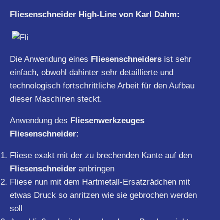
Fliesenschneider High-Line von Karl Dahm:
Die Anwendung eines
Fliesenschneiders
ist sehr
einfach, obwohl dahinter sehr detaillierte und
technologisch fortschrittliche Arbeit für den Aufbau
dieser Maschinen steckt.
Anwendung des
Fliesenwerkzeuges
Fliesenschneider:
Fliese exakt mit der zu brechenden Kante auf den
Fliesenschneider
anbringen
Fliese nun mit dem Hartmetall-Ersatzrädchen mit
etwas Druck so anritzen wie sie gebrochen werden
soll