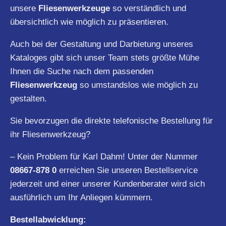
unsere
Fliesenwerkzeuge
so verständlich und
übersichtlich wie möglich zu präsentieren.
Auch bei der Gestaltung und Darbietung unseres
Kataloges gibt sich unser Team stets größte Mühe
Ihnen die Suche nach dem passenden
Fliesenwerkzeug
so umstandslos wie möglich zu
gestalten.
Sie bevorzugen die direkte telefonische Bestellung für
ihr Fliesenwerkzeug?
– Kein Problem für Karl Dahm! Unter der Nummer
08667-878 0
erreichen Sie unseren Bestellservice
jederzeit und einer unserer Kundenberater wird sich
ausführlich um Ihr Anliegen kümmern.
Bestellabwicklung: