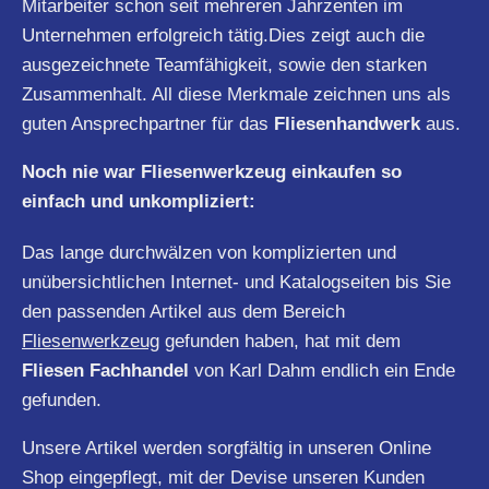
Mitarbeiter schon seit mehreren Jahrzenten im
Unternehmen erfolgreich tätig.Dies zeigt auch die
ausgezeichnete Teamfähigkeit, sowie den starken
Zusammenhalt. All diese Merkmale zeichnen uns als
guten Ansprechpartner für das
Fliesenhandwerk
aus.
Noch nie war Fliesenwerkzeug einkaufen so
einfach und unkompliziert:
Das lange durchwälzen von komplizierten und
unübersichtlichen Internet- und Katalogseiten bis Sie
den passenden Artikel aus dem Bereich
Fliesenwerkzeug
gefunden haben, hat mit dem
Fliesen Fachhandel
von Karl Dahm endlich ein Ende
gefunden.
Unsere Artikel werden sorgfältig in unseren Online
Shop eingepflegt, mit der Devise unseren Kunden