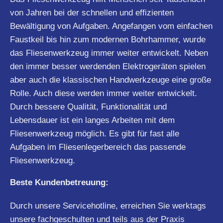
von Jahren bei der schnellen und effizienten
Bewältigung von Aufgaben. Angefangen vom einfachen
Faustkeil bis hin zum modernen Bohrhammer, wurde
das Fliesenwerkzeug immer weiter entwickelt. Neben
den immer besser werdenden Elektrogeräten spielen
aber auch die klassischen Handwerkzeuge eine große
Rolle. Auch diese werden immer weiter entwickelt.
Durch bessere Qualität, Funktionalität und
Lebensdauer ist ein langes Arbeiten mit dem
Fliesenwerkzeug möglich. Es gibt für fast alle
Aufgaben im Fliesenlegerbereich das passende
Fliesenwerkzeug.
Beste Kundenbetreuung:
Durch unsere Servicehotline, erreichen Sie werktags
unsere fachgeschulten und teils aus der Praxis