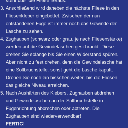
steht über die Fliese heraus.
Anschließend wird daneben die nächste Fliese in den
Fliesenkleber eingebettet. Zwischen der nun
entstandenen Fuge ist immer noch das Gewinde der
Lasche zu sehen.
Zughauben (schwarz oder grau, je nach Fliesenstärke)
werden auf die Gewindelaschen geschraubt. Diese
drehen Sie solange bis Sie einen Widerstand spüren.
Aber nicht zu fest drehen, denn die Gewindelasche hat
eine Sollbruchstelle, sonst geht die Lasche kaputt.
Drehen Sie noch ein bisschen weiter, bis die Fliesen
das gleiche Niveau erreichen.
Nach Aushärten des Klebers, Zughauben abdrehen
und Gewindelaschen an der Sollbruchstelle in
Fugenrichtung abbrechen oder abtreten. Die
Zughauben sind wiederverwendbar!
FERTIG!