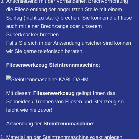
Anschließend mit der vorhandenen Brechvorrichtung
die Fliese entlang der angeritzten Stelle mit einem
Schlag (nicht zu stark) brechen. Sie können die Fliese
auch mit einer Brechzange oder unserem
Superknacker brechen.
Falls Sie sich in der Anwendung unsicher sind können
wir Sie gerne telefonisch beraten.
Fliesenwerkzeug Steintrennmaschine:
Mit diesem
Fliesenwerkzeug
gelingt Ihnen das
Schneiden / Trennen von Fliesen und Steinzeug so
leicht wie nie zuvor!
Anwendung der
Steintrennmaschine:
Material an der Steintrennmaschine exakt anlegen