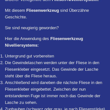
Mit diesem
Fliesenwerkzeug
sind Überzähne
Geschichte.
Sie sind neugierig geworden?
Hier die Anwendung des
Fliesenwerkzeug
Nivelliersystems:
Untergrund gut vorbereiten
Die Gewindelaschen werden unter der Fliese in den
Fliesenkleber eingesetzt. Das Gewinde der Lasche
steht über die Fliese heraus.
Anschließend wird daneben die nächste Fliese in den
Fliesenkleber eingebettet. Zwischen der nun
entstandenen Fuge ist immer noch das Gewinde der
Lasche zu sehen.
Zughauben (schwarz oder grau, je nach Fliesenstärke)