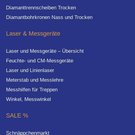
Diamanttrennscheiben Trocken
Diamantbohrkronen Nass und Trocken
Laser & Messgeräte
Laser und Messgeräte – Übersicht
Feuchte- und CM-Messgeräte
Laser und Linienlaser
Meterstab und Messlehre
Messhilfen für Treppen
Winkel, Messwinkel
SALE %
Schnäppchenmarkt