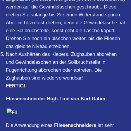
werden auf die Gewindelaschen geschraubt. Diese
drehen Sie solange bis Sie einen Widerstand spüren.
Aber nicht zu fest drehen, denn die Gewindelasche hat
eine Sollbruchstelle, sonst geht die Lasche kaputt.
Drehen Sie noch ein bisschen weiter, bis die Fliesen
das gleiche Niveau erreichen.
Nach Aushärten des Klebers, Zughauben abdrehen
und Gewindelaschen an der Sollbruchstelle in
Fugenrichtung abbrechen oder abtreten. Die
Zughauben sind wiederverwendbar!
FERTIG!
Fliesenschneider High-Line von Karl Dahm:
Die Anwendung eines
Fliesenschneiders
ist sehr