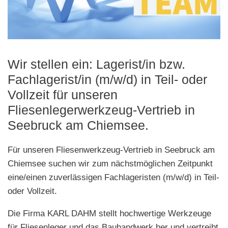
Wir stellen ein: Lagerist/in bzw.
Fachlagerist/in (m/w/d) in Teil- oder
Vollzeit für unseren
Fliesenlegerwerkzeug-Vertrieb in
Seebruck am Chiemsee.
Für unseren Fliesenwerkzeug-Vertrieb in Seebruck am
Chiemsee suchen wir zum nächstmöglichen Zeitpunkt
eine/einen zuverlässigen Fachlageristen (m/w/d) in Teil-
oder Vollzeit.
Die Firma KARL DAHM stellt hochwertige Werkzeuge
für Fliesenleger und das Bauhandwerk her und vertreibt