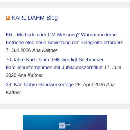
KARL DAHM Blog
KRL-Methode oder CM-Messung? Warum moderne
Estriche eine neue Bewertung der Belegreife erfordern
7. Juli 2026
Ana Kaltner
70 Jahre Karl Dahm: IHK würdigt Seebrucker
Familienunternehmen mit Jubiläumszertifikat
17. Juni
2026
Ana Kaltner
33. Karl Dahm Handwerkertage
28. April 2026
Ana
Kaltner