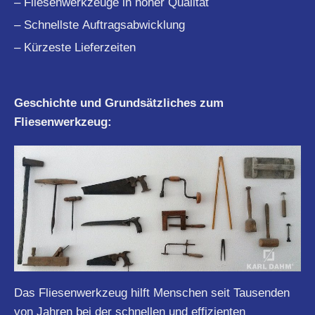
– Fliesenwerkzeuge in hoher Qualität
– Schnellste Auftragsabwicklung
– Kürzeste Lieferzeiten
Geschichte und Grundsätzliches zum
Fliesenwerkzeug:
Das Fliesenwerkzeug hilft Menschen seit Tausenden
von Jahren bei der schnellen und effizienten