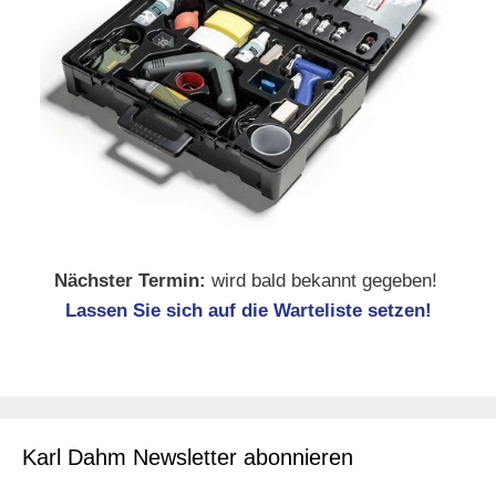
Nächster Termin:
wird bald bekannt gegeben!
Lassen Sie sich auf die Warteliste setzen!
Karl Dahm Newsletter abonnieren