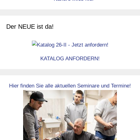
Der NEUE ist da!
KATALOG ANFORDERN!
Hier finden Sie alle aktuellen Seminare und Termine!