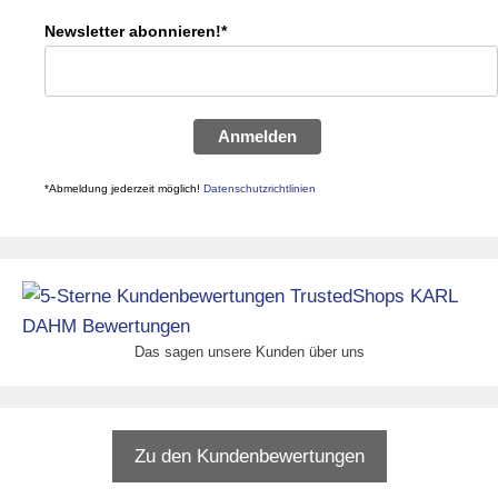
Newsletter abonnieren!*
Anmelden
*Abmeldung jederzeit möglich!
Datenschutzrichtlinien
Das sagen unsere Kunden über uns
Zu den Kundenbewertungen