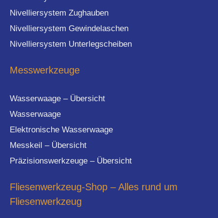
Nivelliersystem Zughauben
Nivelliersystem Gewindelaschen
Nivelliersystem Unterlegscheiben
Messwerkzeuge
Wasserwaage – Übersicht
Wasserwaage
Elektronische Wasserwaage
Messkeil – Übersicht
Präzisionswerkzeuge – Übersicht
Fliesenwerkzeug-Shop – Alles rund um
Fliesenwerkzeug