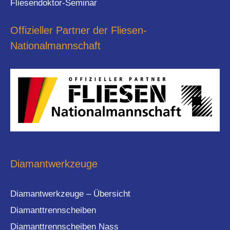
Fliesendoktor-Seminar
Offizieller Partner der Fliesen-
Nationalmannschaft
Diamantwerkzeuge
Diamantwerkzeuge – Übersicht
Diamanttrennscheiben
Diamanttrennscheiben Nass