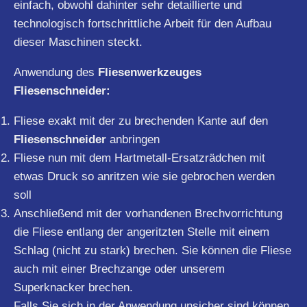
einfach, obwohl dahinter sehr detaillierte und
technologisch fortschrittliche Arbeit für den Aufbau
dieser Maschinen steckt.
Anwendung des
Fliesenwerkzeuges
Fliesenschneider:
Fliese exakt mit der zu brechenden Kante auf den
Fliesenschneider
anbringen
Fliese nun mit dem Hartmetall-Ersatzrädchen mit
etwas Druck so anritzen wie sie gebrochen werden
soll
Anschließend mit der vorhandenen Brechvorrichtung
die Fliese entlang der angeritzten Stelle mit einem
Schlag (nicht zu stark) brechen. Sie können die Fliese
auch mit einer Brechzange oder unserem
Superknacker brechen.
Falls Sie sich in der Anwendung unsicher sind können