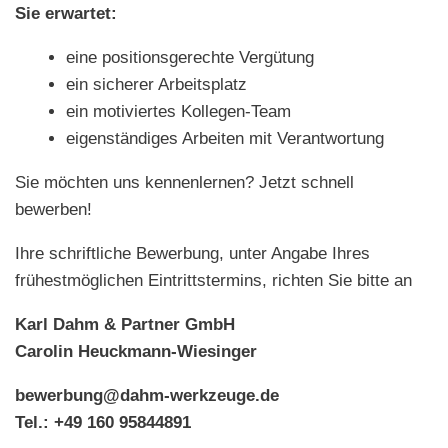
Sie erwartet:
eine positionsgerechte Vergütung
ein sicherer Arbeitsplatz
ein motiviertes Kollegen-Team
eigenständiges Arbeiten mit Verantwortung
Sie möchten uns kennenlernen? Jetzt schnell
bewerben!
Ihre schriftliche Bewerbung, unter Angabe Ihres
frühestmöglichen Eintrittstermins, richten Sie bitte an
Karl Dahm & Partner GmbH
Carolin Heuckmann-Wiesinger
bewerbung@dahm-werkzeuge.de
Tel.: +49 160 95844891