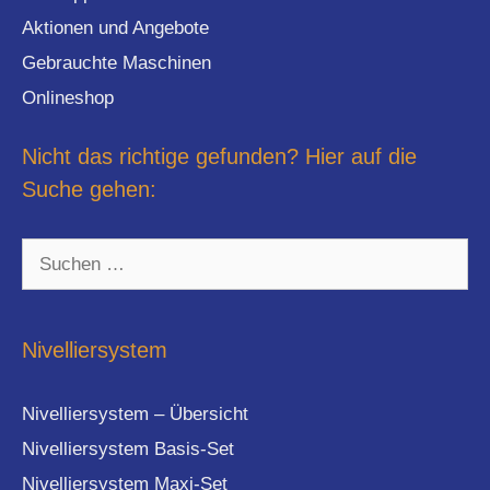
Aktionen und Angebote
Gebrauchte Maschinen
Onlineshop
Nicht das richtige gefunden? Hier auf die
Suche gehen:
Suchen
nach:
Nivelliersystem
Nivelliersystem – Übersicht
Nivelliersystem Basis-Set
Nivelliersystem Maxi-Set