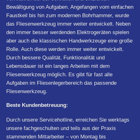
Bewältigung von Aufgaben. Angefangen vom einfachen
Faustkeil bis hin zum modernen Bohrhammer, wurde
das Fliesenwerkzeug immer weiter entwickelt. Neben
den immer besser werdenden Elektrogeräten spielen
aber auch die klassischen Handwerkzeuge eine große
Rolle. Auch diese werden immer weiter entwickelt.
Durch bessere Qualität, Funktionalität und
Lebensdauer ist ein langes Arbeiten mit dem
Fliesenwerkzeug möglich. Es gibt für fast alle
Aufgaben im Fliesenlegerbereich das passende
Fliesenwerkzeug.
Beste Kundenbetreuung:
Durch unsere Servicehotline, erreichen Sie werktags
unsere fachgeschulten und teils aus der Praxis
stammenden Mittarbeiter – von Montag bis