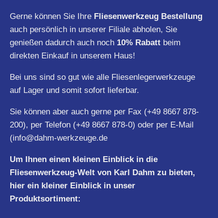
Gerne können Sie Ihre
Fliesenwerkzeug Bestellung
auch persönlich in unserer Filiale abholen, Sie
genießen dadurch auch noch
10% Rabatt
beim
direkten Einkauf in unserem Haus!
Bei uns sind so gut wie alle Fliesenlegerwerkzeuge
auf Lager und somit sofort lieferbar.
Sie können aber auch gerne per Fax (+49 8667 878-
200), per Telefon (+49 8667 878-0) oder per E-Mail
(
info@dahm-werkzeuge.de
Um Ihnen einen kleinen Einblick in die
Fliesenwerkzeug-Welt von Karl Dahm zu bieten,
hier ein kleiner Einblick in unser
Produktsortiment: