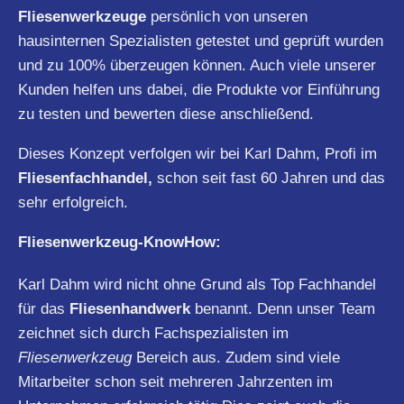
Fliesenwerkzeuge
persönlich von unseren
hausinternen Spezialisten getestet und geprüft wurden
und zu 100% überzeugen können. Auch viele unserer
Kunden helfen uns dabei, die Produkte vor Einführung
zu testen und bewerten diese anschließend.
Dieses Konzept verfolgen wir bei Karl Dahm, Profi im
Fliesenfachhandel,
schon seit fast 60 Jahren und das
sehr erfolgreich.
Fliesenwerkzeug-KnowHow:
Karl Dahm wird nicht ohne Grund als Top Fachhandel
für das
Fliesenhandwerk
benannt. Denn unser Team
zeichnet sich durch Fachspezialisten im
Fliesenwerkzeug
Bereich aus. Zudem sind viele
Mitarbeiter schon seit mehreren Jahrzenten im