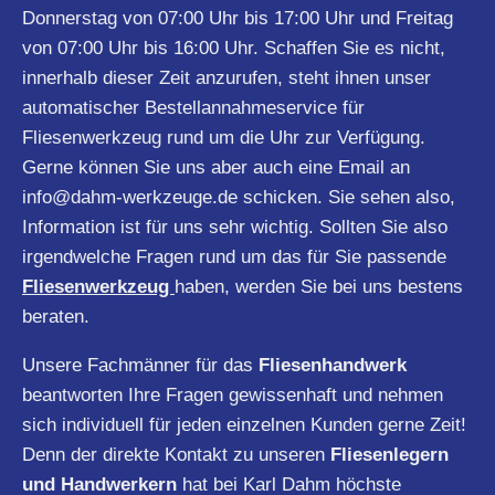
Donnerstag von 07:00 Uhr bis 17:00 Uhr und Freitag
von 07:00 Uhr bis 16:00 Uhr. Schaffen Sie es nicht,
innerhalb dieser Zeit anzurufen, steht ihnen unser
automatischer Bestellannahmeservice für
Fliesenwerkzeug rund um die Uhr zur Verfügung.
Gerne können Sie uns aber auch eine Email an
info@dahm-werkzeuge.de
schicken. Sie sehen also,
Information ist für uns sehr wichtig. Sollten Sie also
irgendwelche Fragen rund um das für Sie passende
Fliesenwerkzeug
haben, werden Sie bei uns bestens
beraten.
Unsere Fachmänner für das
Fliesenhandwerk
beantworten Ihre Fragen gewissenhaft und nehmen
sich individuell für jeden einzelnen Kunden gerne Zeit!
Denn der direkte Kontakt zu unseren
Fliesenlegern
und Handwerkern
hat bei Karl Dahm höchste