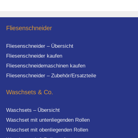
Fliesenschneider
Fliesenschneider – Übersicht
Fliesenschneider kaufen
Fliesenschneidemaschinen kaufen
Fliesenschneider – Zubehör/Ersatzteile
Waschsets & Co.
Waschsets – Übersicht
Waschset mit untenliegenden Rollen
Waschset mit obenliegenden Rollen