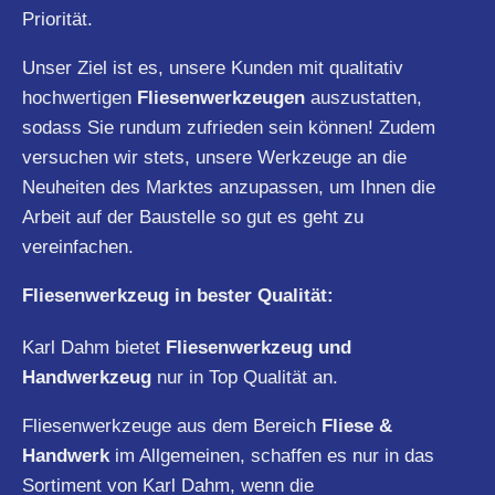
Priorität.
Unser Ziel ist es, unsere Kunden mit qualitativ
hochwertigen
Fliesenwerkzeugen
auszustatten,
sodass Sie rundum zufrieden sein können! Zudem
versuchen wir stets, unsere Werkzeuge an die
Neuheiten des Marktes anzupassen, um Ihnen die
Arbeit auf der Baustelle so gut es geht zu
vereinfachen.
Fliesenwerkzeug in bester Qualität:
Karl Dahm bietet
Fliesenwerkzeug und
Handwerkzeug
nur in Top Qualität an.
Fliesenwerkzeuge aus dem Bereich
Fliese &
Handwerk
im Allgemeinen, schaffen es nur in das
Sortiment von Karl Dahm, wenn die