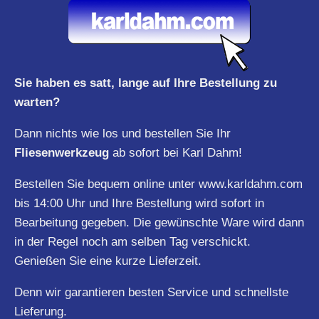
Sie haben es satt, lange auf Ihre Bestellung zu
warten?
Dann nichts wie los und bestellen Sie Ihr
Fliesenwerkzeug
ab sofort bei Karl Dahm!
Bestellen Sie bequem online unter
www.karldahm.com
bis 14:00 Uhr und Ihre Bestellung wird sofort in
Bearbeitung gegeben. Die gewünschte Ware wird dann
in der Regel noch am selben Tag verschickt.
Genießen Sie eine kurze Lieferzeit.
Denn wir garantieren besten Service und schnellste
Lieferung.