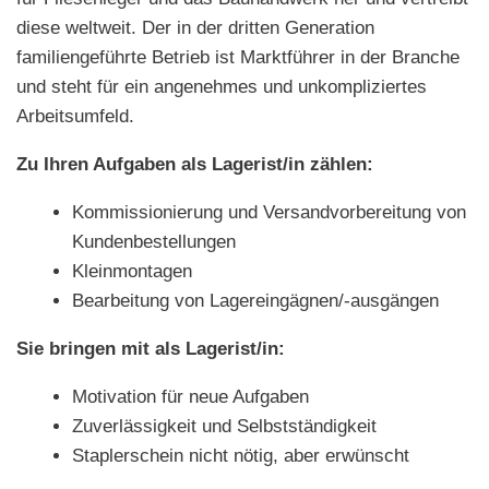
diese weltweit. Der in der dritten Generation
familiengeführte Betrieb ist Marktführer in der Branche
und steht für ein angenehmes und unkompliziertes
Arbeitsumfeld.
Zu Ihren Aufgaben als Lagerist/in zählen:
Kommissionierung und Versandvorbereitung von
Kundenbestellungen
Kleinmontagen
Bearbeitung von Lagereingägnen/-ausgängen
Sie bringen mit als Lagerist/in:
Motivation für neue Aufgaben
Zuverlässigkeit und Selbstständigkeit
Staplerschein nicht nötig, aber erwünscht