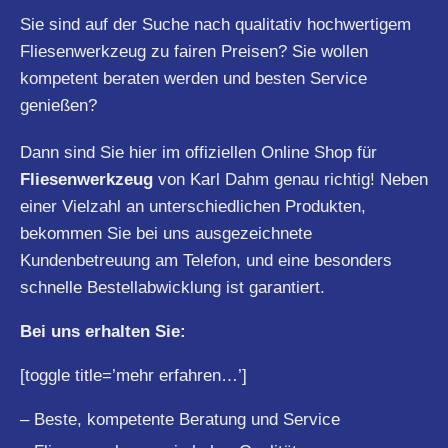
Sie sind auf der Suche nach qualitativ hochwertigem
Fliesenwerkzeug zu fairen Preisen? Sie wollen
kompetent beraten werden und besten Service
genießen?
Dann sind Sie hier im offiziellen Online Shop für
Fliesenwerkzeug
von Karl Dahm genau richtig! Neben
einer Vielzahl an unterschiedlichen Produkten,
bekommen Sie bei uns ausgezeichnete
Kundenbetreuung am Telefon, und eine besonders
schnelle Bestellabwicklung ist garantiert.
Bei uns erhalten Sie:
[toggle title=’mehr erfahren…’]
– Beste, kompetente Beratung und Service