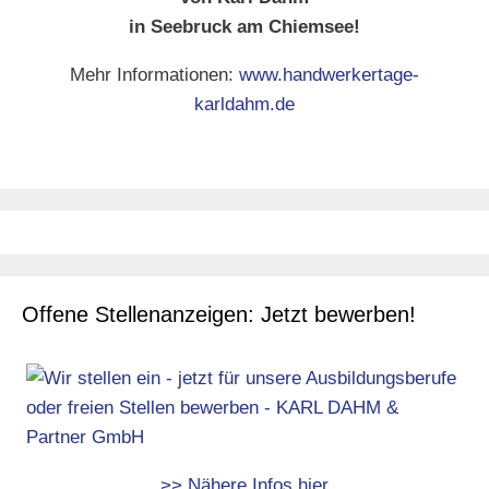
in Seebruck am Chiemsee!
Mehr Informationen:
www.handwerkertage-
karldahm.de
Offene Stellenanzeigen: Jetzt bewerben!
>> Nähere Infos hier