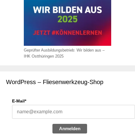
Geprüfter Ausbildungsbetrieb: Wir bilden aus –
IHK Ostthüringen 2025
WordPress – Fliesenwerkzeug-Shop
E-Mail*
Anmelden