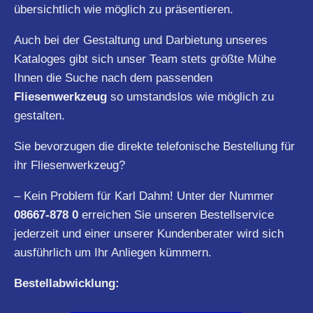
übersichtlich wie möglich zu präsentieren.
Auch bei der Gestaltung und Darbietung unseres
Kataloges gibt sich unser Team stets größte Mühe
Ihnen die Suche nach dem passenden
Fliesenwerkzeug
so umstandslos wie möglich zu
gestalten.
Sie bevorzugen die direkte telefonische Bestellung für
ihr Fliesenwerkzeug?
– Kein Problem für Karl Dahm! Unter der Nummer
08667-878 0
erreichen Sie unseren Bestellservice
jederzeit und einer unserer Kundenberater wird sich
ausführlich um Ihr Anliegen kümmern.
Bestellabwicklung: