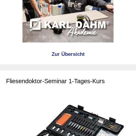
Zur Übersicht
Fliesendoktor-Seminar 1-Tages-Kurs