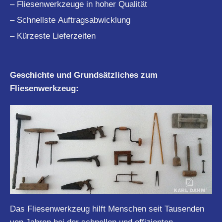
– Fliesenwerkzeuge in hoher Qualität
– Schnellste Auftragsabwicklung
– Kürzeste Lieferzeiten
Geschichte und Grundsätzliches zum
Fliesenwerkzeug:
Das Fliesenwerkzeug hilft Menschen seit Tausenden