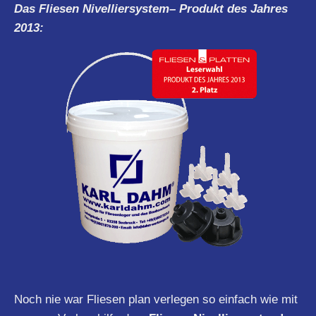
Das Fliesen
Nivelliersystem
– Produkt des Jahres
2013:
Noch nie war Fliesen plan verlegen so einfach wie mit