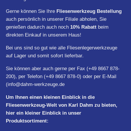
Gerne können Sie Ihre
Fliesenwerkzeug Bestellung
auch persönlich in unserer Filiale abholen, Sie
genießen dadurch auch noch
10% Rabatt
beim
direkten Einkauf in unserem Haus!
Bei uns sind so gut wie alle Fliesenlegerwerkzeuge
auf Lager und somit sofort lieferbar.
Sie können aber auch gerne per Fax (+49 8667 878-
200), per Telefon (+49 8667 878-0) oder per E-Mail
(
info@dahm-werkzeuge.de
Um Ihnen einen kleinen Einblick in die
Fliesenwerkzeug-Welt von Karl Dahm zu bieten,
hier ein kleiner Einblick in unser
Produktsortiment: