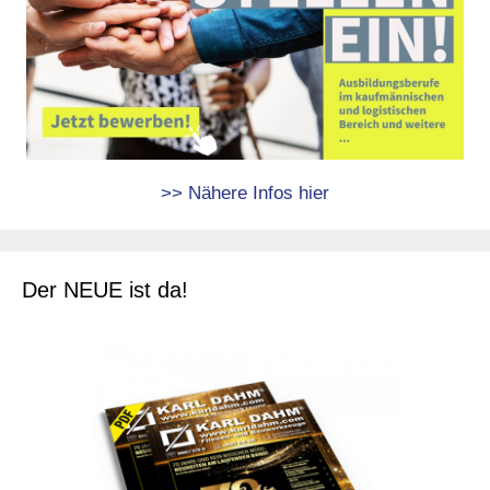
>> Nähere Infos hier
Der NEUE ist da!