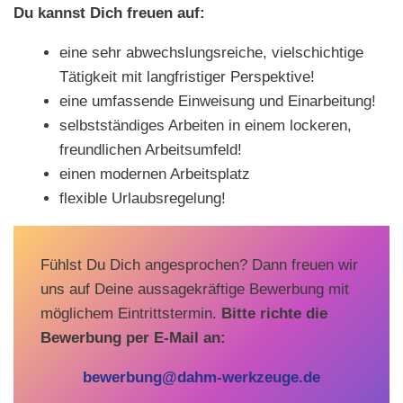
Du kannst Dich freuen auf:
eine sehr abwechslungsreiche, vielschichtige
Tätigkeit mit langfristiger Perspektive!
eine umfassende Einweisung und Einarbeitung!
selbstständiges Arbeiten in einem lockeren,
freundlichen Arbeitsumfeld!
einen modernen Arbeitsplatz
flexible Urlaubsregelung!
Fühlst Du Dich angesprochen? Dann freuen wir
uns auf Deine aussagekräftige Bewerbung mit
möglichem Eintrittstermin.
Bitte richte die
Bewerbung per E-Mail an:
bewerbung@dahm-werkzeuge.de