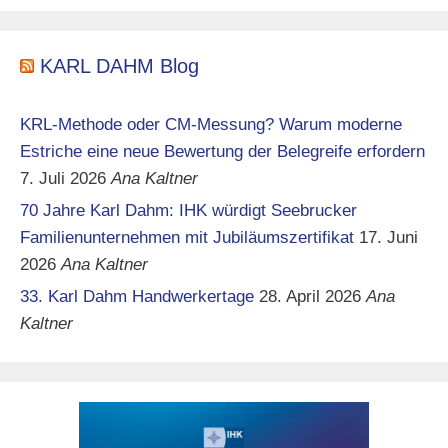
KARL DAHM Blog
KRL-Methode oder CM-Messung? Warum moderne
Estriche eine neue Bewertung der Belegreife erfordern
7. Juli 2026
Ana Kaltner
70 Jahre Karl Dahm: IHK würdigt Seebrucker
Familienunternehmen mit Jubiläumszertifikat
17. Juni
2026
Ana Kaltner
33. Karl Dahm Handwerkertage
28. April 2026
Ana
Kaltner