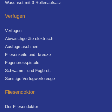
Waschset mit 3-Rollenaufsatz
Verfugen
Verfugen
Abwaschgeräte elektrisch
Ausfugmaschinen
Fliesenkeile und -kreuze
Fugenpresspistole
Schwamm- und Fugbrett
Sonstige Verfugwerkzeuge
Fliesendoktor
Der Fliesendoktor