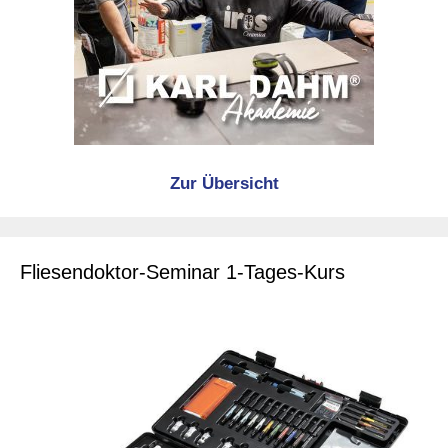
Zur Übersicht
Fliesendoktor-Seminar 1-Tages-Kurs