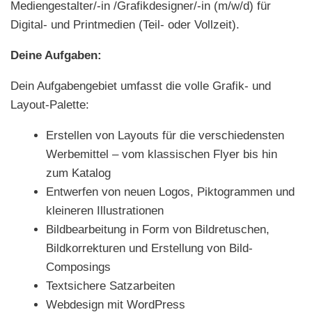
Mediengestalter/-in /Grafikdesigner/-in (m/w/d) für
Digital- und Printmedien (Teil- oder Vollzeit).
Deine Aufgaben:
Dein Aufgabengebiet umfasst die volle Grafik- und
Layout-Palette:
Erstellen von Layouts für die verschiedensten
Werbemittel – vom klassischen Flyer bis hin
zum Katalog
Entwerfen von neuen Logos, Piktogrammen und
kleineren Illustrationen
Bildbearbeitung in Form von Bildretuschen,
Bildkorrekturen und Erstellung von Bild-
Composings
Textsichere Satzarbeiten
Webdesign mit WordPress