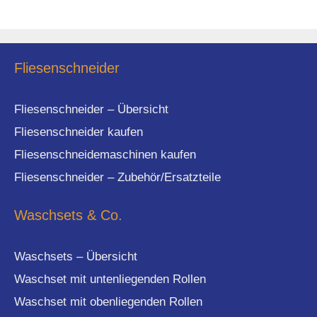
Fliesenschneider
Fliesenschneider – Übersicht
Fliesenschneider kaufen
Fliesenschneidemaschinen kaufen
Fliesenschneider – Zubehör/Ersatzteile
Waschsets & Co.
Waschsets – Übersicht
Waschset mit untenliegenden Rollen
Waschset mit obenliegenden Rollen