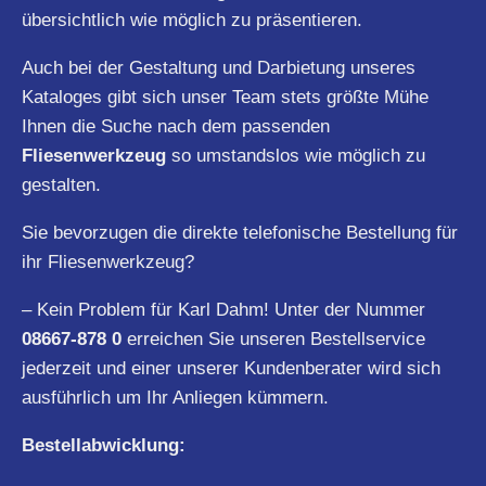
übersichtlich wie möglich zu präsentieren.
Auch bei der Gestaltung und Darbietung unseres
Kataloges gibt sich unser Team stets größte Mühe
Ihnen die Suche nach dem passenden
Fliesenwerkzeug
so umstandslos wie möglich zu
gestalten.
Sie bevorzugen die direkte telefonische Bestellung für
ihr Fliesenwerkzeug?
– Kein Problem für Karl Dahm! Unter der Nummer
08667-878 0
erreichen Sie unseren Bestellservice
jederzeit und einer unserer Kundenberater wird sich
ausführlich um Ihr Anliegen kümmern.
Bestellabwicklung: