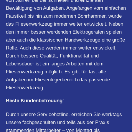
von Jahren bei der schnellen und effizienten
Bewältigung von Aufgaben. Angefangen vom einfachen
Faustkeil bis hin zum modernen Bohrhammer, wurde
das Fliesenwerkzeug immer weiter entwickelt. Neben
den immer besser werdenden Elektrogeräten spielen
aber auch die klassischen Handwerkzeuge eine große
Rolle. Auch diese werden immer weiter entwickelt.
Durch bessere Qualität, Funktionalität und
Lebensdauer ist ein langes Arbeiten mit dem
Fliesenwerkzeug möglich. Es gibt für fast alle
Aufgaben im Fliesenlegerbereich das passende
Fliesenwerkzeug.
Beste Kundenbetreuung:
Durch unsere Servicehotline, erreichen Sie werktags
unsere fachgeschulten und teils aus der Praxis
stammenden Mittarbeiter – von Montag bis