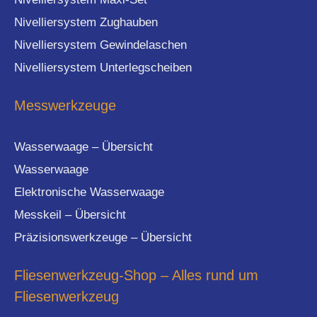
Nivelliersystem Zughauben
Nivelliersystem Gewindelaschen
Nivelliersystem Unterlegscheiben
Messwerkzeuge
Wasserwaage – Übersicht
Wasserwaage
Elektronische Wasserwaage
Messkeil – Übersicht
Präzisionswerkzeuge – Übersicht
Fliesenwerkzeug-Shop – Alles rund um
Fliesenwerkzeug