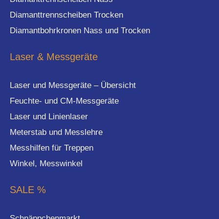
Diamanttrennscheiben Trocken
Diamantbohrkronen Nass und Trocken
Laser & Messgeräte
Laser und Messgeräte – Übersicht
Feuchte- und CM-Messgeräte
Laser und Linienlaser
Meterstab und Messlehre
Messhilfen für Treppen
Winkel, Messwinkel
SALE %
Schnäppchenmarkt