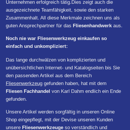
Unternehmen erfolgreich tätig.Dies zeigt auch die
ausgezeichnete Teamfähigkeit, sowie den starken
Zusammenhalt. All diese Merkmale zeichnen uns als
guten Ansprechpartner für das
Fliesenhandwerk
aus.
Noch nie war Fliesenwerkzeug einkaufen so
einfach und unkompliziert:
Das lange durchwälzen von komplizierten und
unübersichtlichen Internet- und Katalogseiten bis Sie
den passenden Artikel aus dem Bereich
Fliesenwerkzeug
gefunden haben, hat mit dem
Fliesen Fachhandel
von Karl Dahm endlich ein Ende
gefunden.
Unsere Artikel werden sorgfältig in unseren Online
Shop eingepflegt, mit der Devise unseren Kunden
unsere
Fliesenwerkzeuge
so verständlich und