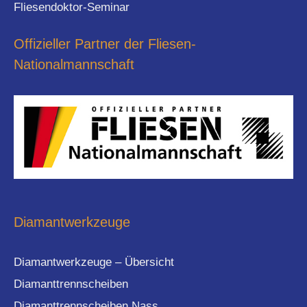
Fliesendoktor-Seminar
Offizieller Partner der Fliesen-
Nationalmannschaft
Diamantwerkzeuge
Diamantwerkzeuge – Übersicht
Diamanttrennscheiben
Diamanttrennscheiben Nass