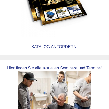
KATALOG ANFORDERN!
Hier finden Sie alle aktuellen Seminare und Termine!