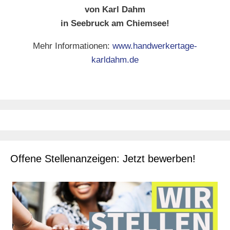
von Karl Dahm
in Seebruck am Chiemsee!
Mehr Informationen:
www.handwerkertage-
karldahm.de
Offene Stellenanzeigen: Jetzt bewerben!