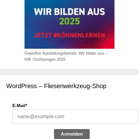
Geprüfter Ausbildungsbetrieb: Wir bilden aus –
IHK Ostthüringen 2025
WordPress – Fliesenwerkzeug-Shop
E-Mail*
Anmelden