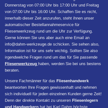
Donnerstag von 07:00 Uhr bis 17:00 Uhr und Freitag
von 07:00 Uhr bis 16:00 Uhr. Schaffen Sie es nicht,
innerhalb dieser Zeit anzurufen, steht ihnen unser
automatischer Bestellannahmeservice für
Fliesenwerkzeug rund um die Uhr zur Verfügung.
Gerne können Sie uns aber auch eine Email an
info@dahm-werkzeuge.de
schicken. Sie sehen also,
Information ist für uns sehr wichtig. Sollten Sie also
irgendwelche Fragen rund um das für Sie passende
Fliesenwerkzeug
haben, werden Sie bei uns bestens
beraten.
Unsere Fachmänner für das
Fliesenhandwerk
beantworten Ihre Fragen gewissenhaft und nehmen
sich individuell für jeden einzelnen Kunden gerne Zeit!
Denn der direkte Kontakt zu unseren
Fliesenlegern
und Handwerkern
hat bei Karl Dahm höchste