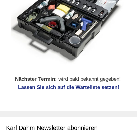
Nächster Termin:
wird bald bekannt gegeben!
Lassen Sie sich auf die Warteliste setzen!
Karl Dahm Newsletter abonnieren