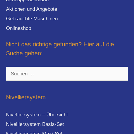
Aktionen und Angebote
Gebrauchte Maschinen
Onlineshop
Nicht das richtige gefunden? Hier auf die
Suche gehen:
Suchen
nach:
Nivelliersystem
Nivelliersystem – Übersicht
Nivelliersystem Basis-Set
Nivelliersystem Maxi-Set