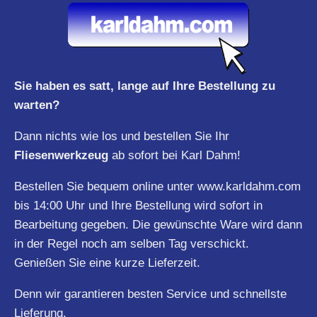
Sie haben es satt, lange auf Ihre Bestellung zu
warten?
Dann nichts wie los und bestellen Sie Ihr
Fliesenwerkzeug
ab sofort bei Karl Dahm!
Bestellen Sie bequem online unter
www.karldahm.com
bis 14:00 Uhr und Ihre Bestellung wird sofort in
Bearbeitung gegeben. Die gewünschte Ware wird dann
in der Regel noch am selben Tag verschickt.
Genießen Sie eine kurze Lieferzeit.
Denn wir garantieren besten Service und schnellste
Lieferung.