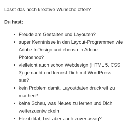
Lässt das noch kreative Wünsche offen?
Du hast:
Freude am Gestalten und Layouten?
super Kenntnisse in den Layout-Programmen wie
Adobe InDesign und ebenso in Adobe
Photoshop?
vielleicht auch schon Webdesign (HTML 5, CSS
3) gemacht und kennst Dich mit WordPress
aus?
kein Problem damit, Layoutdaten druckreif zu
machen?
keine Scheu, was Neues zu lernen und Dich
weiterzuentwickeln
Flexibilität, bist aber auch zuverlässig?