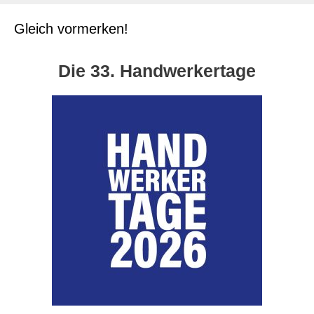
Gleich vormerken!
Die 33. Handwerkertage