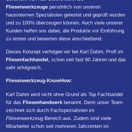
Fliesenwerkzeuge
persönlich von unseren
hausinternen Spezialisten getestet und geprüft wurden
und zu 100% überzeugen können. Auch viele unserer
Kunden helfen uns dabei, die Produkte vor Einführung
zu testen und bewerten diese anschließend.
Dieses Konzept verfolgen wir bei Karl Dahm, Profi im
Fliesenfachhandel,
schon seit fast 60 Jahren und das
sehr erfolgreich.
Fliesenwerkzeug-KnowHow:
Karl Dahm wird nicht ohne Grund als Top Fachhandel
für das
Fliesenhandwerk
benannt. Denn unser Team
zeichnet sich durch Fachspezialisten im
Fliesenwerkzeug
Bereich aus. Zudem sind viele
Mitarbeiter schon seit mehreren Jahrzenten im