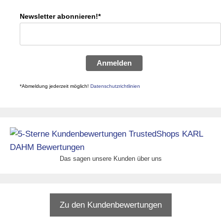
Newsletter abonnieren!*
Anmelden
*Abmeldung jederzeit möglich!
Datenschutzrichtlinien
Das sagen unsere Kunden über uns
Zu den Kundenbewertungen