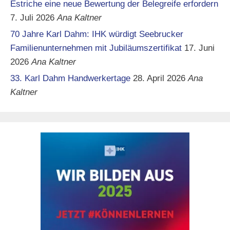
Estriche eine neue Bewertung der Belegreife erfordern
7. Juli 2026
Ana Kaltner
70 Jahre Karl Dahm: IHK würdigt Seebrucker
Familienunternehmen mit Jubiläumszertifikat
17. Juni
2026
Ana Kaltner
33. Karl Dahm Handwerkertage
28. April 2026
Ana
Kaltner