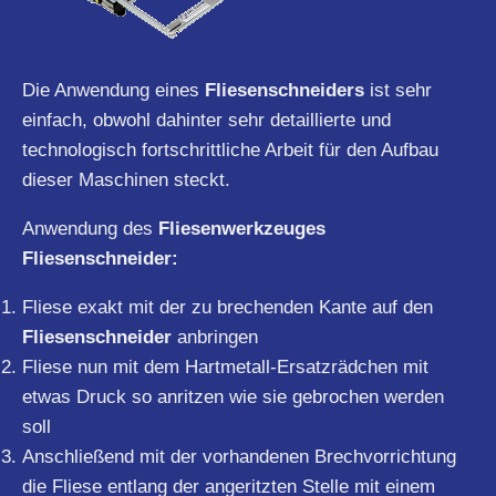
Die Anwendung eines
Fliesenschneiders
ist sehr
einfach, obwohl dahinter sehr detaillierte und
technologisch fortschrittliche Arbeit für den Aufbau
dieser Maschinen steckt.
Anwendung des
Fliesenwerkzeuges
Fliesenschneider:
Fliese exakt mit der zu brechenden Kante auf den
Fliesenschneider
anbringen
Fliese nun mit dem Hartmetall-Ersatzrädchen mit
etwas Druck so anritzen wie sie gebrochen werden
soll
Anschließend mit der vorhandenen Brechvorrichtung
die Fliese entlang der angeritzten Stelle mit einem