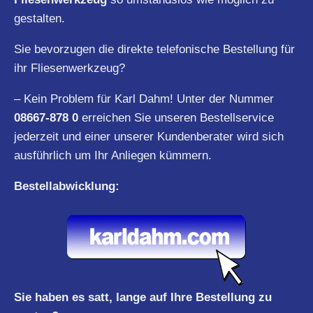
gestalten.
Sie bevorzugen die direkte telefonische Bestellung für
ihr Fliesenwerkzeug?
– Kein Problem für Karl Dahm! Unter der Nummer
08667-878 0
erreichen Sie unseren Bestellservice
jederzeit und einer unserer Kundenberater wird sich
ausführlich um Ihr Anliegen kümmern.
Bestellabwicklung:
Sie haben es satt, lange auf Ihre Bestellung zu