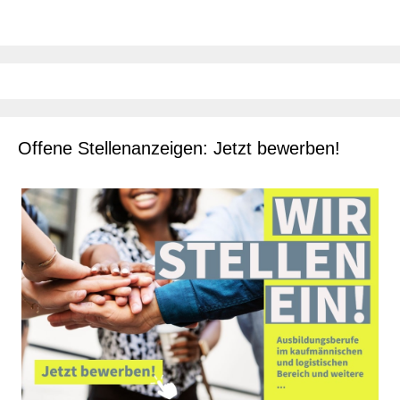
Offene Stellenanzeigen: Jetzt bewerben!