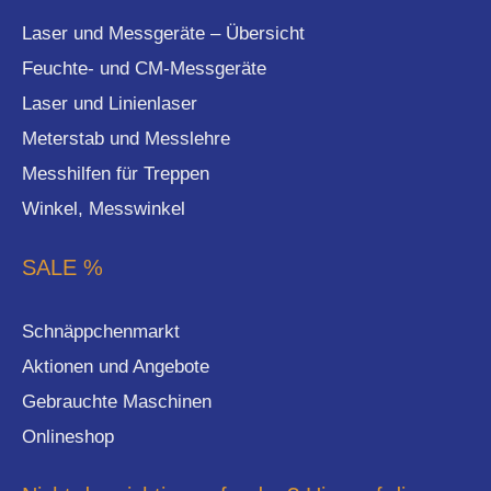
Laser und Messgeräte – Übersicht
Feuchte- und CM-Messgeräte
Laser und Linienlaser
Meterstab und Messlehre
Messhilfen für Treppen
Winkel, Messwinkel
SALE %
Schnäppchenmarkt
Aktionen und Angebote
Gebrauchte Maschinen
Onlineshop