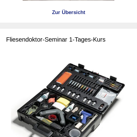
Zur Übersicht
Fliesendoktor-Seminar 1-Tages-Kurs