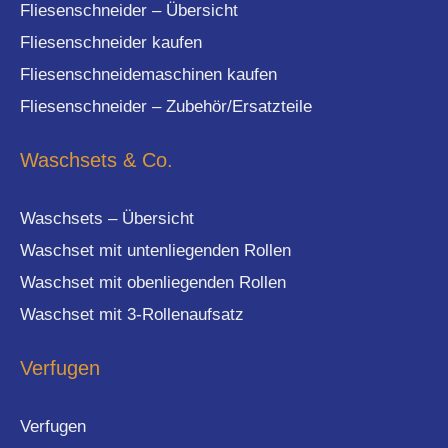
Fliesenschneider – Übersicht
Fliesenschneider kaufen
Fliesenschneidemaschinen kaufen
Fliesenschneider – Zubehör/Ersatzteile
Waschsets & Co.
Waschsets – Übersicht
Waschset mit untenliegenden Rollen
Waschset mit obenliegenden Rollen
Waschset mit 3-Rollenaufsatz
Verfugen
Verfugen