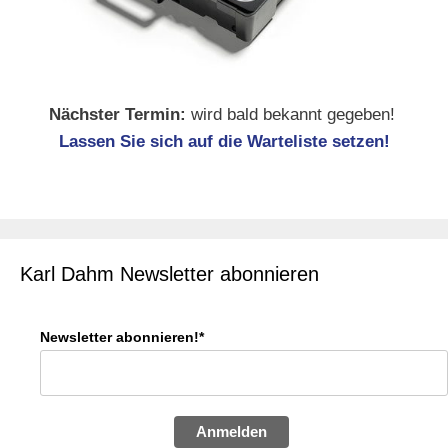
Nächster Termin:
wird bald bekannt gegeben!
Lassen Sie sich auf die Warteliste setzen!
Karl Dahm Newsletter abonnieren
Newsletter abonnieren!*
Anmelden