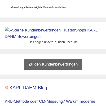
*Abmeldung jederzeit möglich!
Datenschutzrichtlinien
Das sagen unsere Kunden über uns
Zu den Kundenbewertungen
KARL DAHM Blog
KRL-Methode oder CM-Messung? Warum moderne