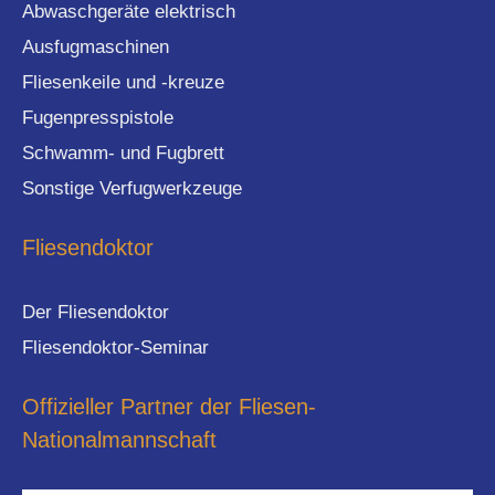
Abwaschgeräte elektrisch
Ausfugmaschinen
Fliesenkeile und -kreuze
Fugenpresspistole
Schwamm- und Fugbrett
Sonstige Verfugwerkzeuge
Fliesendoktor
Der Fliesendoktor
Fliesendoktor-Seminar
Offizieller Partner der Fliesen-
Nationalmannschaft