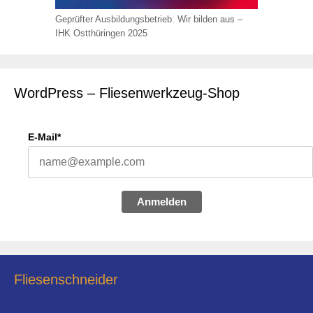
Geprüfter Ausbildungsbetrieb: Wir bilden aus –
IHK Ostthüringen 2025
WordPress – Fliesenwerkzeug-Shop
E-Mail*
Anmelden
Fliesenschneider