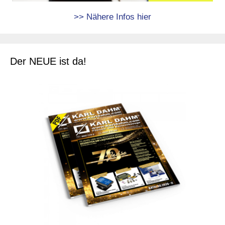
>> Nähere Infos hier
Der NEUE ist da!