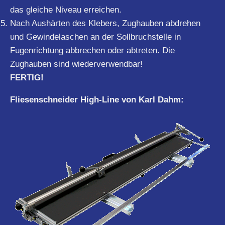
das gleiche Niveau erreichen.
Nach Aushärten des Klebers, Zughauben abdrehen
und Gewindelaschen an der Sollbruchstelle in
Fugenrichtung abbrechen oder abtreten. Die
Zughauben sind wiederverwendbar!
FERTIG!
Fliesenschneider High-Line von Karl Dahm: