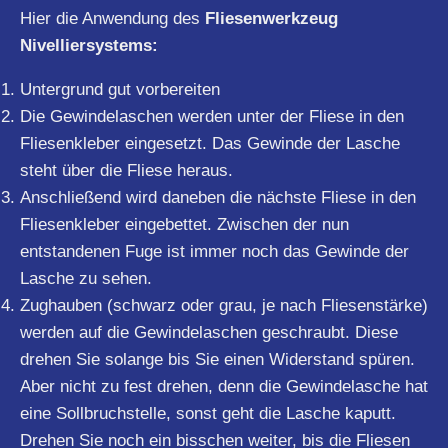
Hier die Anwendung des
Fliesenwerkzeug
Nivelliersystems:
Untergrund gut vorbereiten
Die Gewindelaschen werden unter der Fliese in den
Fliesenkleber eingesetzt. Das Gewinde der Lasche
steht über die Fliese heraus.
Anschließend wird daneben die nächste Fliese in den
Fliesenkleber eingebettet. Zwischen der nun
entstandenen Fuge ist immer noch das Gewinde der
Lasche zu sehen.
Zughauben (schwarz oder grau, je nach Fliesenstärke)
werden auf die Gewindelaschen geschraubt. Diese
drehen Sie solange bis Sie einen Widerstand spüren.
Aber nicht zu fest drehen, denn die Gewindelasche hat
eine Sollbruchstelle, sonst geht die Lasche kaputt.
Drehen Sie noch ein bisschen weiter, bis die Fliesen