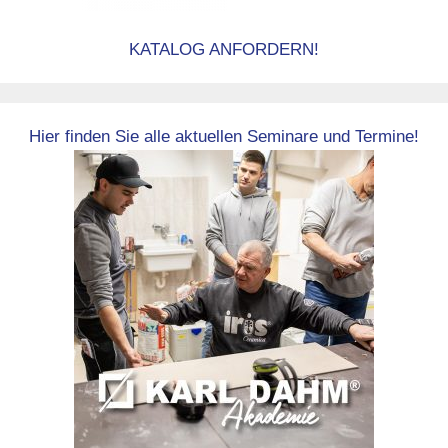
KATALOG ANFORDERN!
Hier finden Sie alle aktuellen Seminare und Termine!