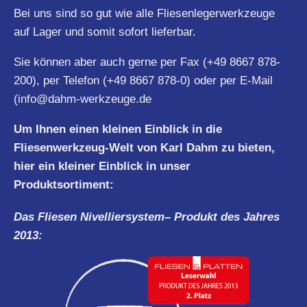
Bei uns sind so gut wie alle Fliesenlegerwerkzeuge
auf Lager und somit sofort lieferbar.
Sie können aber auch gerne per Fax (+49 8667 878-
200), per Telefon (+49 8667 878-0) oder per E-Mail
(
info@dahm-werkzeuge.de
Um Ihnen einen kleinen Einblick in die
Fliesenwerkzeug-Welt von Karl Dahm zu bieten,
hier ein kleiner Einblick in unser
Produktsortiment:
Das Fliesen
Nivelliersystem
– Produkt des Jahres
2013: