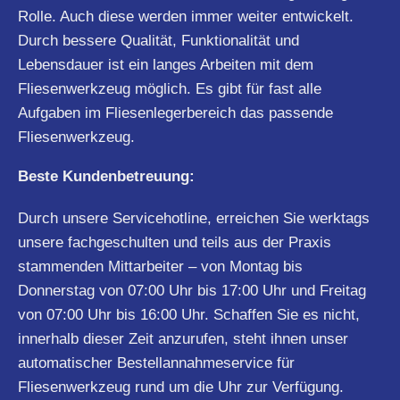
Rolle. Auch diese werden immer weiter entwickelt.
Durch bessere Qualität, Funktionalität und
Lebensdauer ist ein langes Arbeiten mit dem
Fliesenwerkzeug möglich. Es gibt für fast alle
Aufgaben im Fliesenlegerbereich das passende
Fliesenwerkzeug.
Beste Kundenbetreuung:
Durch unsere Servicehotline, erreichen Sie werktags
unsere fachgeschulten und teils aus der Praxis
stammenden Mittarbeiter – von Montag bis
Donnerstag von 07:00 Uhr bis 17:00 Uhr und Freitag
von 07:00 Uhr bis 16:00 Uhr. Schaffen Sie es nicht,
innerhalb dieser Zeit anzurufen, steht ihnen unser
automatischer Bestellannahmeservice für
Fliesenwerkzeug rund um die Uhr zur Verfügung.