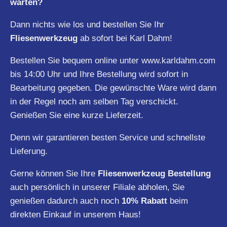
warten?
Dann nichts wie los und bestellen Sie Ihr
Fliesenwerkzeug
ab sofort bei Karl Dahm!
Bestellen Sie bequem online unter
www.karldahm.com
bis 14:00 Uhr und Ihre Bestellung wird sofort in
Bearbeitung gegeben. Die gewünschte Ware wird dann
in der Regel noch am selben Tag verschickt.
Genießen Sie eine kurze Lieferzeit.
Denn wir garantieren besten Service und schnellste
Lieferung.
Gerne können Sie Ihre
Fliesenwerkzeug Bestellung
auch persönlich in unserer Filiale abholen, Sie
genießen dadurch auch noch
10% Rabatt
beim
direkten Einkauf in unserem Haus!