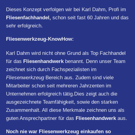
Dieses Konzept verfolgen wir bei Karl Dahm, Profi im
Fliesenfachhandel,
schon seit fast 60 Jahren und das
sehr erfolgreich.
Fliesenwerkzeug-KnowHow:
Karl Dahm wird nicht ohne Grund als Top Fachhandel
für das
Fliesenhandwerk
benannt. Denn unser Team
zeichnet sich durch Fachspezialisten im
Fliesenwerkzeug
Bereich aus. Zudem sind viele
Mitarbeiter schon seit mehreren Jahrzenten im
Unternehmen erfolgreich tätig.Dies zeigt auch die
ausgezeichnete Teamfähigkeit, sowie den starken
Zusammenhalt. All diese Merkmale zeichnen uns als
guten Ansprechpartner für das
Fliesenhandwerk
aus.
Noch nie war Fliesenwerkzeug einkaufen so