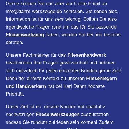
Gerne können Sie uns aber auch eine Email an
info@dahm-werkzeuge.de
schicken. Sie sehen also,
Information ist für uns sehr wichtig. Sollten Sie also
irgendwelche Fragen rund um das für Sie passende
Fliesenwerkzeug
haben, werden Sie bei uns bestens
beraten.
Unsere Fachmänner für das
Fliesenhandwerk
beantworten Ihre Fragen gewissenhaft und nehmen
sich individuell für jeden einzelnen Kunden gerne Zeit!
Denn der direkte Kontakt zu unseren
Fliesenlegern
und Handwerkern
hat bei Karl Dahm höchste
Priorität.
Unser Ziel ist es, unsere Kunden mit qualitativ
hochwertigen
Fliesenwerkzeugen
auszustatten,
sodass Sie rundum zufrieden sein können! Zudem