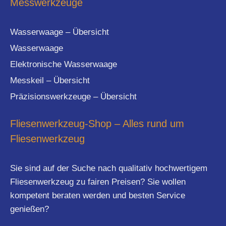
Messwerkzeuge
Wasserwaage – Übersicht
Wasserwaage
Elektronische Wasserwaage
Messkeil – Übersicht
Präzisionswerkzeuge – Übersicht
Fliesenwerkzeug-Shop – Alles rund um
Fliesenwerkzeug
Sie sind auf der Suche nach qualitativ hochwertigem
Fliesenwerkzeug zu fairen Preisen? Sie wollen
kompetent beraten werden und besten Service
genießen?