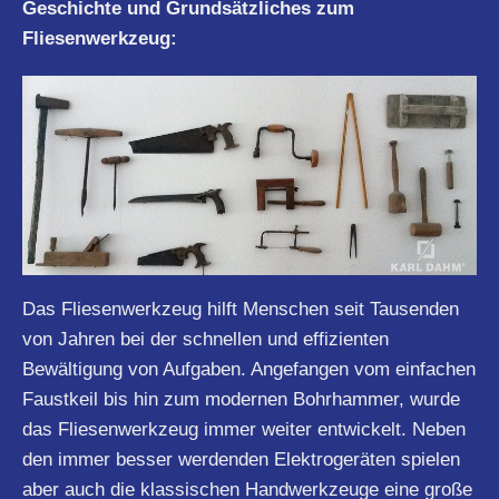
Geschichte und Grundsätzliches zum
Fliesenwerkzeug:
Das Fliesenwerkzeug hilft Menschen seit Tausenden
von Jahren bei der schnellen und effizienten
Bewältigung von Aufgaben. Angefangen vom einfachen
Faustkeil bis hin zum modernen Bohrhammer, wurde
das Fliesenwerkzeug immer weiter entwickelt. Neben
den immer besser werdenden Elektrogeräten spielen
aber auch die klassischen Handwerkzeuge eine große