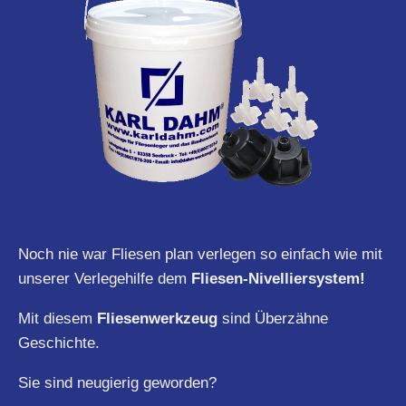
Noch nie war Fliesen plan verlegen so einfach wie mit
unserer Verlegehilfe dem
Fliesen-Nivelliersystem!
Mit diesem
Fliesenwerkzeug
sind Überzähne
Geschichte.
Sie sind neugierig geworden?