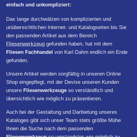
einfach und unkompliziert:
Das lange durchwälzen von komplizierten und
unübersichtlichen Internet- und Katalogseiten bis Sie
den passenden Artikel aus dem Bereich
Fliesenwerkzeug
gefunden haben, hat mit dem
Fliesen Fachhandel
von Karl Dahm endlich ein Ende
gefunden.
Unsere Artikel werden sorgfältig in unseren Online
Shop eingepflegt, mit der Devise unseren Kunden
unsere
Fliesenwerkzeuge
so verständlich und
übersichtlich wie möglich zu präsentieren.
Auch bei der Gestaltung und Darbietung unseres
Kataloges gibt sich unser Team stets größte Mühe
Ihnen die Suche nach dem passenden
Fliesenwerkzeug
so umstandslos wie möglich zu