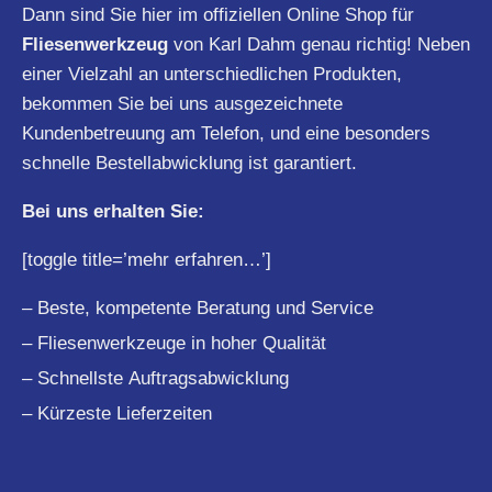
Dann sind Sie hier im offiziellen Online Shop für
Fliesenwerkzeug
von Karl Dahm genau richtig! Neben
einer Vielzahl an unterschiedlichen Produkten,
bekommen Sie bei uns ausgezeichnete
Kundenbetreuung am Telefon, und eine besonders
schnelle Bestellabwicklung ist garantiert.
Bei uns erhalten Sie:
[toggle title=’mehr erfahren…’]
– Beste, kompetente Beratung und Service
– Fliesenwerkzeuge in hoher Qualität
– Schnellste Auftragsabwicklung
– Kürzeste Lieferzeiten