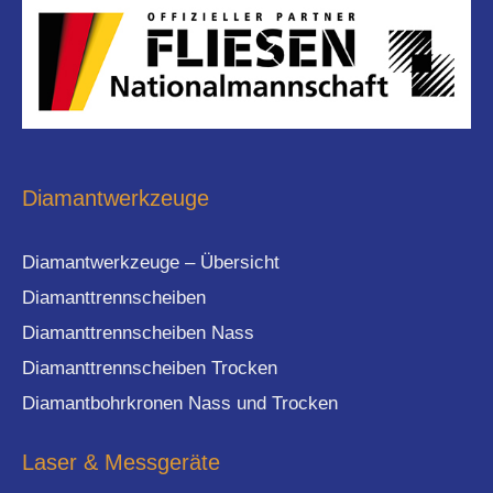
Diamantwerkzeuge
Diamantwerkzeuge – Übersicht
Diamanttrennscheiben
Diamanttrennscheiben Nass
Diamanttrennscheiben Trocken
Diamantbohrkronen Nass und Trocken
Laser & Messgeräte