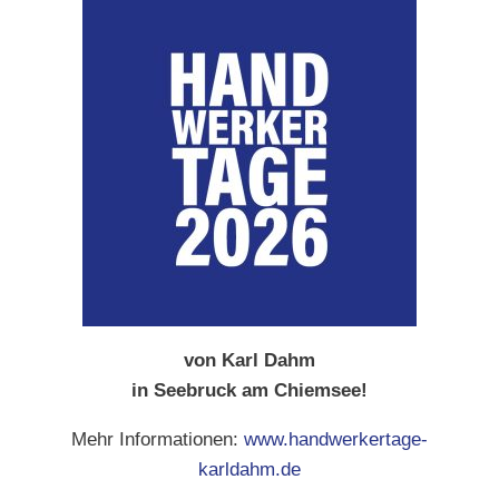
von Karl Dahm
in Seebruck am Chiemsee!
Mehr Informationen:
www.handwerkertage-
karldahm.de