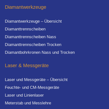
Diamantwerkzeuge
Diamantwerkzeuge – Übersicht
Diamanttrennscheiben
Diamanttrennscheiben Nass
Diamanttrennscheiben Trocken
Diamantbohrkronen Nass und Trocken
Laser & Messgeräte
Laser und Messgeräte – Übersicht
Feuchte- und CM-Messgeräte
Laser und Linienlaser
Meterstab und Messlehre