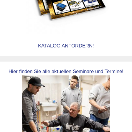
KATALOG ANFORDERN!
Hier finden Sie alle aktuellen Seminare und Termine!