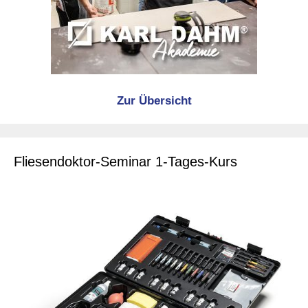
Zur Übersicht
Fliesendoktor-Seminar 1-Tages-Kurs