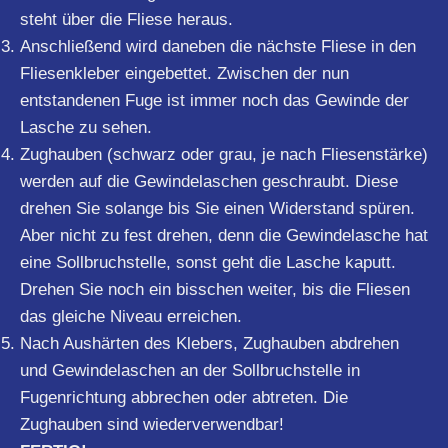
steht über die Fliese heraus.
Anschließend wird daneben die nächste Fliese in den
Fliesenkleber eingebettet. Zwischen der nun
entstandenen Fuge ist immer noch das Gewinde der
Lasche zu sehen.
Zughauben (schwarz oder grau, je nach Fliesenstärke)
werden auf die Gewindelaschen geschraubt. Diese
drehen Sie solange bis Sie einen Widerstand spüren.
Aber nicht zu fest drehen, denn die Gewindelasche hat
eine Sollbruchstelle, sonst geht die Lasche kaputt.
Drehen Sie noch ein bisschen weiter, bis die Fliesen
das gleiche Niveau erreichen.
Nach Aushärten des Klebers, Zughauben abdrehen
und Gewindelaschen an der Sollbruchstelle in
Fugenrichtung abbrechen oder abtreten. Die
Zughauben sind wiederverwendbar!