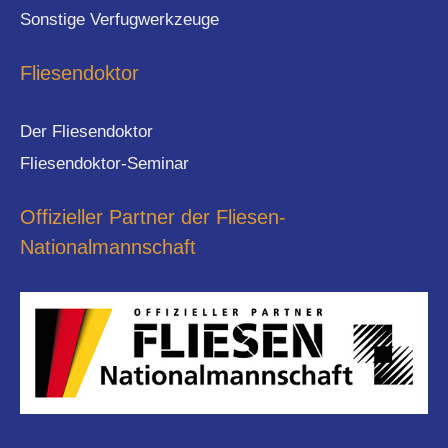
Sonstige Verfugwerkzeuge
Fliesendoktor
Der Fliesendoktor
Fliesendoktor-Seminar
Offizieller Partner der Fliesen-
Nationalmannschaft