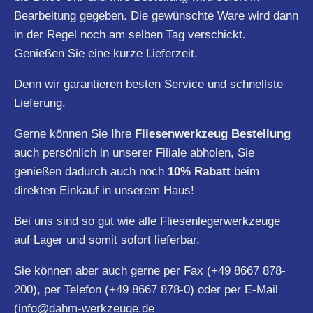
Bearbeitung gegeben. Die gewünschte Ware wird dann
in der Regel noch am selben Tag verschickt.
Genießen Sie eine kurze Lieferzeit.
Denn wir garantieren besten Service und schnellste
Lieferung.
Gerne können Sie Ihre
Fliesenwerkzeug Bestellung
auch persönlich in unserer Filiale abholen, Sie
genießen dadurch auch noch
10% Rabatt
beim
direkten Einkauf in unserem Haus!
Bei uns sind so gut wie alle Fliesenlegerwerkzeuge
auf Lager und somit sofort lieferbar.
Sie können aber auch gerne per Fax (+49 8667 878-
200), per Telefon (+49 8667 878-0) oder per E-Mail
(
info@dahm-werkzeuge.de