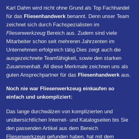
Karl Dahm wird nicht ohne Grund als Top Fachhandel
für das
Fliesenhandwerk
benannt. Denn unser Team
zeichnet sich durch Fachspezialisten im
Fliesenwerkzeug
Bereich aus. Zudem sind viele
Mitarbeiter schon seit mehreren Jahrzenten im
Unternehmen erfolgreich tätig.Dies zeigt auch die
ausgezeichnete Teamfähigkeit, sowie den starken
Zusammenhalt. All diese Merkmale zeichnen uns als
guten Ansprechpartner für das
Fliesenhandwerk
aus.
Noch nie war Fliesenwerkzeug einkaufen so
einfach und unkompliziert:
Das lange durchwälzen von komplizierten und
unübersichtlichen Internet- und Katalogseiten bis Sie
den passenden Artikel aus dem Bereich
Fliesenwerkzeug
gefunden haben, hat mit dem