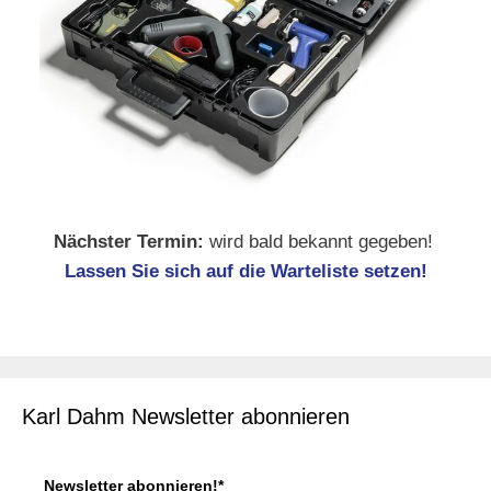
Nächster Termin:
wird bald bekannt gegeben!
Lassen Sie sich auf die Warteliste setzen!
Karl Dahm Newsletter abonnieren
Newsletter abonnieren!*