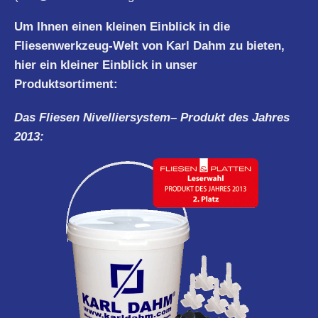
Um Ihnen einen kleinen Einblick in die
Fliesenwerkzeug-Welt von Karl Dahm zu bieten,
hier ein kleiner Einblick in unser
Produktsortiment:
Das Fliesen
Nivelliersystem
– Produkt des Jahres
2013: