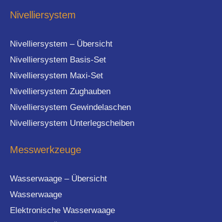
Nivelliersystem
Nivelliersystem – Übersicht
Nivelliersystem Basis-Set
Nivelliersystem Maxi-Set
Nivelliersystem Zughauben
Nivelliersystem Gewindelaschen
Nivelliersystem Unterlegscheiben
Messwerkzeuge
Wasserwaage – Übersicht
Wasserwaage
Elektronische Wasserwaage