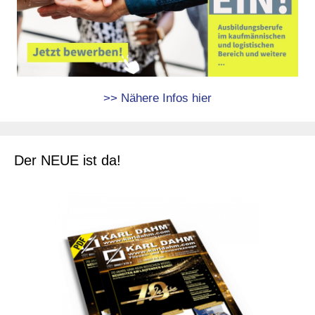
>> Nähere Infos hier
Der NEUE ist da!