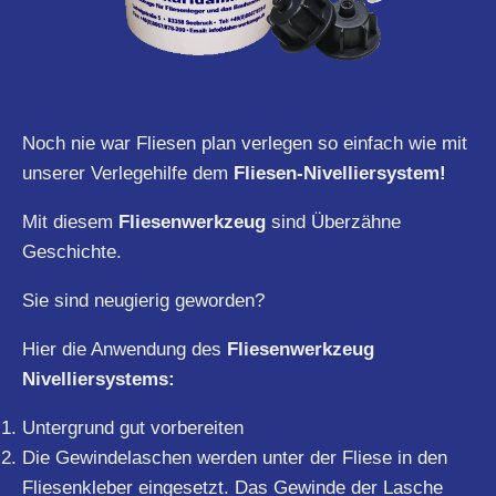
Noch nie war Fliesen plan verlegen so einfach wie mit
unserer Verlegehilfe dem
Fliesen-Nivelliersystem!
Mit diesem
Fliesenwerkzeug
sind Überzähne
Geschichte.
Sie sind neugierig geworden?
Hier die Anwendung des
Fliesenwerkzeug
Nivelliersystems:
Untergrund gut vorbereiten
Die Gewindelaschen werden unter der Fliese in den
Fliesenkleber eingesetzt. Das Gewinde der Lasche