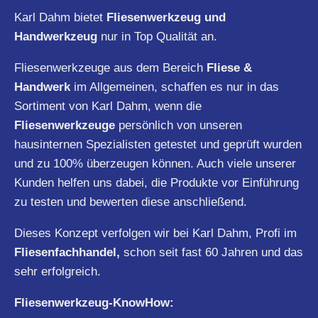
Karl Dahm bietet
Fliesenwerkzeug und
Handwerkzeug
nur in Top Qualität an.
Fliesenwerkzeuge aus dem Bereich
Fliese &
Handwerk
im Allgemeinen, schaffen es nur in das
Sortiment von Karl Dahm, wenn die
Fliesenwerkzeuge
persönlich von unseren
hausinternen Spezialisten getestet und geprüft wurden
und zu 100% überzeugen können. Auch viele unserer
Kunden helfen uns dabei, die Produkte vor Einführung
zu testen und bewerten diese anschließend.
Dieses Konzept verfolgen wir bei Karl Dahm, Profi im
Fliesenfachhandel,
schon seit fast 60 Jahren und das
sehr erfolgreich.
Fliesenwerkzeug-KnowHow: