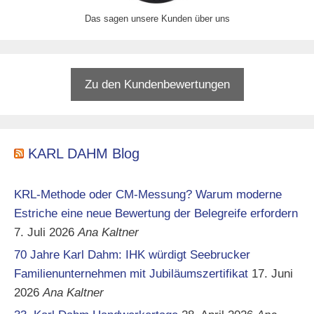
Das sagen unsere Kunden über uns
Zu den Kundenbewertungen
KARL DAHM Blog
KRL-Methode oder CM-Messung? Warum moderne
Estriche eine neue Bewertung der Belegreife erfordern
7. Juli 2026
Ana Kaltner
70 Jahre Karl Dahm: IHK würdigt Seebrucker
Familienunternehmen mit Jubiläumszertifikat
17. Juni
2026
Ana Kaltner