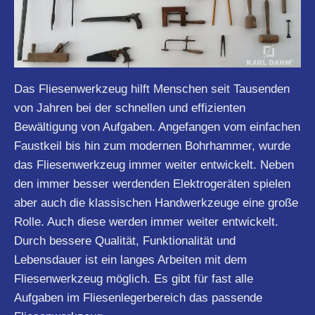
Das Fliesenwerkzeug hilft Menschen seit Tausenden
von Jahren bei der schnellen und effizienten
Bewältigung von Aufgaben. Angefangen vom einfachen
Faustkeil bis hin zum modernen Bohrhammer, wurde
das Fliesenwerkzeug immer weiter entwickelt. Neben
den immer besser werdenden Elektrogeräten spielen
aber auch die klassischen Handwerkzeuge eine große
Rolle. Auch diese werden immer weiter entwickelt.
Durch bessere Qualität, Funktionalität und
Lebensdauer ist ein langes Arbeiten mit dem
Fliesenwerkzeug möglich. Es gibt für fast alle
Aufgaben im Fliesenlegerbereich das passende