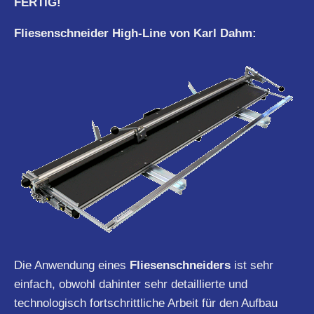
FERTIG!
Fliesenschneider High-Line von Karl Dahm:
Die Anwendung eines
Fliesenschneiders
ist sehr
einfach, obwohl dahinter sehr detaillierte und
technologisch fortschrittliche Arbeit für den Aufbau