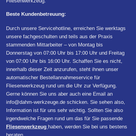
Fliesenwerkzeug.
Beste Kundenbetreuung:
Durch unsere Servicehotline, erreichen Sie werktags
unsere fachgeschulten und teils aus der Praxis
stammenden Mittarbeiter – von Montag bis
Donnerstag von 07:00 Uhr bis 17:00 Uhr und Freitag
von 07:00 Uhr bis 16:00 Uhr. Schaffen Sie es nicht,
innerhalb dieser Zeit anzurufen, steht ihnen unser
automatischer Bestellannahmeservice für
Fliesenwerkzeug rund um die Uhr zur Verfügung.
Gerne können Sie uns aber auch eine Email an
info@dahm-werkzeuge.de
schicken. Sie sehen also,
Information ist für uns sehr wichtig. Sollten Sie also
irgendwelche Fragen rund um das für Sie passende
Fliesenwerkzeug
haben, werden Sie bei uns bestens
beraten.