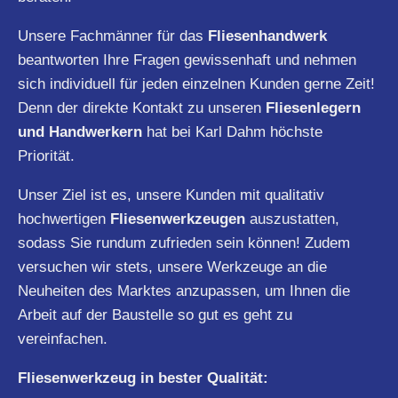
Unsere Fachmänner für das
Fliesenhandwerk
beantworten Ihre Fragen gewissenhaft und nehmen
sich individuell für jeden einzelnen Kunden gerne Zeit!
Denn der direkte Kontakt zu unseren
Fliesenlegern
und Handwerkern
hat bei Karl Dahm höchste
Priorität.
Unser Ziel ist es, unsere Kunden mit qualitativ
hochwertigen
Fliesenwerkzeugen
auszustatten,
sodass Sie rundum zufrieden sein können! Zudem
versuchen wir stets, unsere Werkzeuge an die
Neuheiten des Marktes anzupassen, um Ihnen die
Arbeit auf der Baustelle so gut es geht zu
vereinfachen.
Fliesenwerkzeug in bester Qualität: