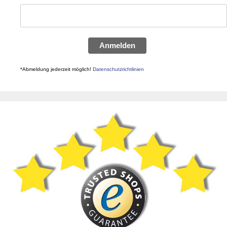
Anmelden
*Abmeldung jederzeit möglich!
Datenschutzrichtlinien