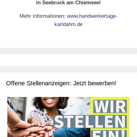
in Seebruck am Chiemsee!
Mehr Informationen:
www.handwerkertage-
karldahm.de
Offene Stellenanzeigen: Jetzt bewerben!