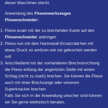
dieser Maschinen steckt.
Anwendung des
Fliesenwerkzeuges
Fliesenschneider:
Fliese exakt mit der zu brechenden Kante auf den
Fliesenschneider
anbringen
Fliese nun mit dem Hartmetall-Ersatzrädchen mit
etwas Druck so anritzen wie sie gebrochen werden
soll
Anschließend mit der vorhandenen Brechvorrichtung
die Fliese entlang der angeritzten Stelle mit einem
Schlag (nicht zu stark) brechen. Sie können die Fliese
auch mit einer Brechzange oder unserem
Superknacker brechen.
Falls Sie sich in der Anwendung unsicher sind können
wir Sie gerne telefonisch beraten.