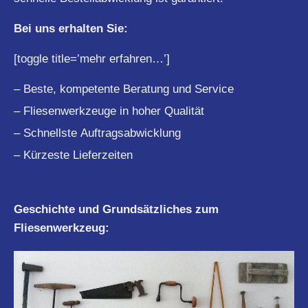
Bei uns erhalten Sie:
[toggle title=’mehr erfahren…’]
– Beste, kompetente Beratung und Service
– Fliesenwerkzeuge in hoher Qualität
– Schnellste Auftragsabwicklung
– Kürzeste Lieferzeiten
Geschichte und Grundsätzliches zum
Fliesenwerkzeug: