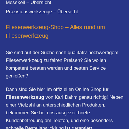
Messkeil – Übersicht
Präzisionswerkzeuge – Übersicht
Fliesenwerkzeug-Shop – Alles rund um
Fliesenwerkzeug
Sie sind auf der Suche nach qualitativ hochwertigem
Fliesenwerkzeug zu fairen Preisen? Sie wollen
kompetent beraten werden und besten Service
genießen?
Dann sind Sie hier im offiziellen Online Shop für
Fliesenwerkzeug
von Karl Dahm genau richtig! Neben
einer Vielzahl an unterschiedlichen Produkten,
bekommen Sie bei uns ausgezeichnete
Kundenbetreuung am Telefon, und eine besonders
schnelle Bestellabwicklung ist garantiert.