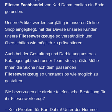
Fliesen Fachhandel
von Karl Dahm endlich ein Ende
gefunden.
Unsere Artikel werden sorgfältig in unseren Online
Shop eingepflegt, mit der Devise unseren Kunden
unsere
Fliesenwerkzeuge
so verständlich und
übersichtlich wie möglich zu präsentieren.
Auch bei der Gestaltung und Darbietung unseres
Kataloges gibt sich unser Team stets größte Mühe
Ihnen die Suche nach dem passenden
Fliesenwerkzeug
so umstandslos wie möglich zu
gestalten.
Sie bevorzugen die direkte telefonische Bestellung für
ihr Fliesenwerkzeug?
– Kein Problem für Karl Dahm! Unter der Nummer