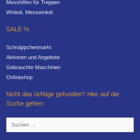
Messhilfen für Treppen
Winkel, Messwinkel
SALE %
Schnäppchenmarkt
Aktionen und Angebote
Gebrauchte Maschinen
Onlineshop
Nicht das richtige gefunden? Hier auf die
Suche gehen:
Suchen
nach: