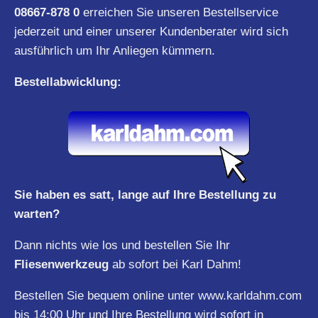
08667-878 0
erreichen Sie unseren Bestellservice
jederzeit und einer unserer Kundenberater wird sich
ausführlich um Ihr Anliegen kümmern.
Bestellabwicklung:
Sie haben es satt, lange auf Ihre Bestellung zu
warten?
Dann nichts wie los und bestellen Sie Ihr
Fliesenwerkzeug
ab sofort bei Karl Dahm!
Bestellen Sie bequem online unter
www.karldahm.com
bis 14:00 Uhr und Ihre Bestellung wird sofort in