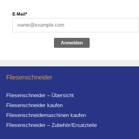
E-Mail*
Anmelden
Fliesenschneider
Fliesenschneider – Übersicht
Fliesenschneider kaufen
Fliesenschneidemaschinen kaufen
Fliesenschneider – Zubehör/Ersatzteile