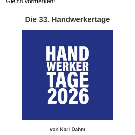
Gleich vormerken!
Die 33. Handwerkertage
von Karl Dahm