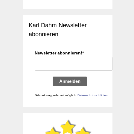
Karl Dahm Newsletter
abonnieren
Newsletter abonnieren!*
Anmelden
*Abmeldung jederzeit möglich!
Datenschutzrichtlinien