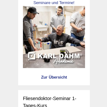
Seminare und Termine!
Zur Übersicht
Fliesendoktor-Seminar 1-
Tages-Kurs