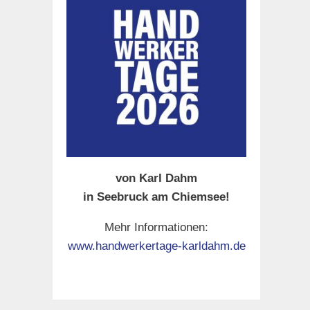
von Karl Dahm
in Seebruck am Chiemsee!
Mehr Informationen:
www.handwerkertage-karldahm.de