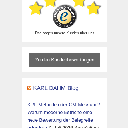
Das sagen unsere Kunden über uns
Zu den Kundenbewertungen
KARL DAHM Blog
KRL-Methode oder CM-Messung?
Warum moderne Estriche eine
neue Bewertung der Belegreife
erfordern
7. Juli 2026
Ana Kaltner