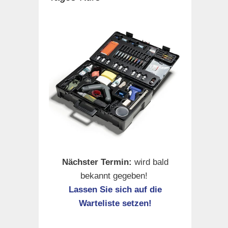
Nächster Termin:
wird bald
bekannt gegeben!
Lassen Sie sich auf die
Warteliste setzen!