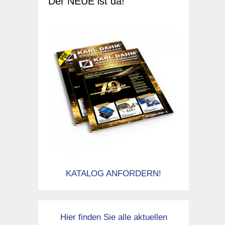
Der NEUE ist da!
KATALOG ANFORDERN!
Hier finden Sie alle aktuellen