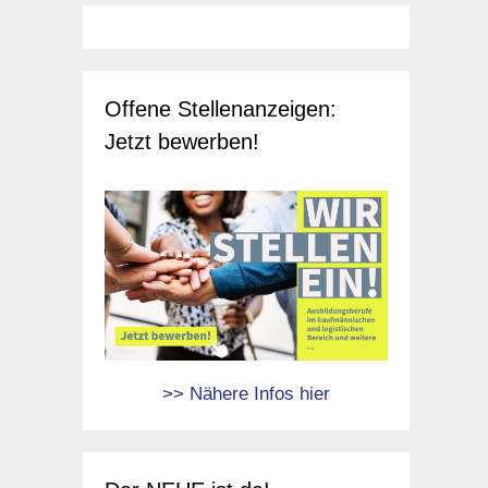
Offene Stellenanzeigen:
Jetzt bewerben!
>> Nähere Infos hier