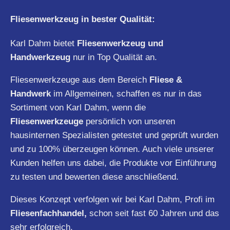
Fliesenwerkzeug in bester Qualität:
Karl Dahm bietet
Fliesenwerkzeug und
Handwerkzeug
nur in Top Qualität an.
Fliesenwerkzeuge aus dem Bereich
Fliese &
Handwerk
im Allgemeinen, schaffen es nur in das
Sortiment von Karl Dahm, wenn die
Fliesenwerkzeuge
persönlich von unseren
hausinternen Spezialisten getestet und geprüft wurden
und zu 100% überzeugen können. Auch viele unserer
Kunden helfen uns dabei, die Produkte vor Einführung
zu testen und bewerten diese anschließend.
Dieses Konzept verfolgen wir bei Karl Dahm, Profi im
Fliesenfachhandel,
schon seit fast 60 Jahren und das
sehr erfolgreich.