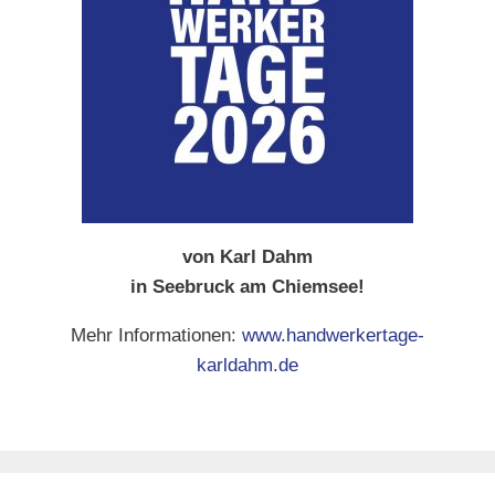
von Karl Dahm
in Seebruck am Chiemsee!
Mehr Informationen:
www.handwerkertage-
karldahm.de