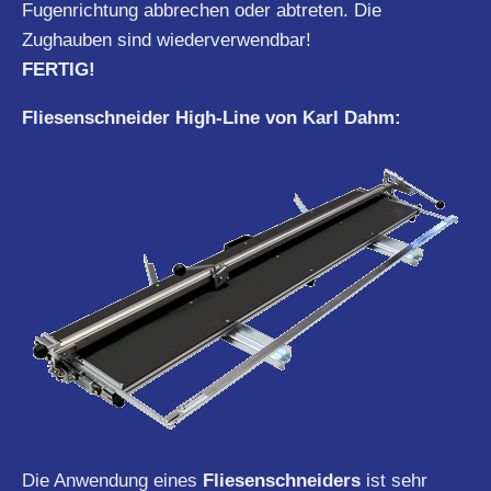
Fugenrichtung abbrechen oder abtreten. Die
Zughauben sind wiederverwendbar!
FERTIG!
Fliesenschneider High-Line von Karl Dahm:
Die Anwendung eines
Fliesenschneiders
ist sehr