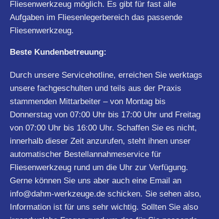
Fliesenwerkzeug möglich. Es gibt für fast alle
Aufgaben im Fliesenlegerbereich das passende
Fliesenwerkzeug.
Beste Kundenbetreuung:
Durch unsere Servicehotline, erreichen Sie werktags
unsere fachgeschulten und teils aus der Praxis
stammenden Mittarbeiter – von Montag bis
Donnerstag von 07:00 Uhr bis 17:00 Uhr und Freitag
von 07:00 Uhr bis 16:00 Uhr. Schaffen Sie es nicht,
innerhalb dieser Zeit anzurufen, steht ihnen unser
automatischer Bestellannahmeservice für
Fliesenwerkzeug rund um die Uhr zur Verfügung.
Gerne können Sie uns aber auch eine Email an
info@dahm-werkzeuge.de
schicken. Sie sehen also,
Information ist für uns sehr wichtig. Sollten Sie also