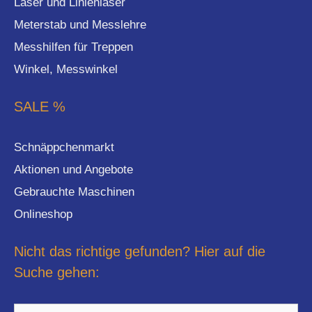
Laser und Linienlaser
Meterstab und Messlehre
Messhilfen für Treppen
Winkel, Messwinkel
SALE %
Schnäppchenmarkt
Aktionen und Angebote
Gebrauchte Maschinen
Onlineshop
Nicht das richtige gefunden? Hier auf die
Suche gehen: