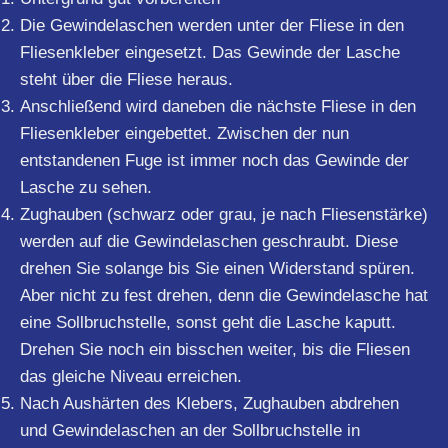
Die Gewindelaschen werden unter der Fliese in den
Fliesenkleber eingesetzt. Das Gewinde der Lasche
steht über die Fliese heraus.
Anschließend wird daneben die nächste Fliese in den
Fliesenkleber eingebettet. Zwischen der nun
entstandenen Fuge ist immer noch das Gewinde der
Lasche zu sehen.
Zughauben (schwarz oder grau, je nach Fliesenstärke)
werden auf die Gewindelaschen geschraubt. Diese
drehen Sie solange bis Sie einen Widerstand spüren.
Aber nicht zu fest drehen, denn die Gewindelasche hat
eine Sollbruchstelle, sonst geht die Lasche kaputt.
Drehen Sie noch ein bisschen weiter, bis die Fliesen
das gleiche Niveau erreichen.
Nach Aushärten des Klebers, Zughauben abdrehen
und Gewindelaschen an der Sollbruchstelle in