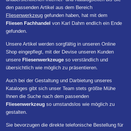
den passenden Artikel aus dem Bereich
Fliesenwerkzeug
gefunden haben, hat mit dem
Fliesen Fachhandel
von Karl Dahm endlich ein Ende
gefunden.
Unsere Artikel werden sorgfältig in unseren Online
Shop eingepflegt, mit der Devise unseren Kunden
unsere
Fliesenwerkzeuge
so verständlich und
übersichtlich wie möglich zu präsentieren.
Auch bei der Gestaltung und Darbietung unseres
Kataloges gibt sich unser Team stets größte Mühe
Ihnen die Suche nach dem passenden
Fliesenwerkzeug
so umstandslos wie möglich zu
gestalten.
Sie bevorzugen die direkte telefonische Bestellung für