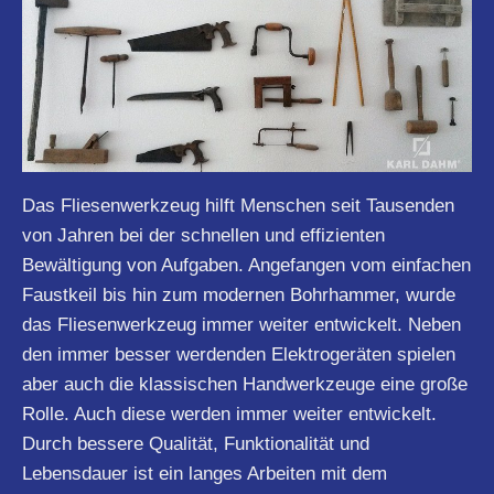
Das Fliesenwerkzeug hilft Menschen seit Tausenden
von Jahren bei der schnellen und effizienten
Bewältigung von Aufgaben. Angefangen vom einfachen
Faustkeil bis hin zum modernen Bohrhammer, wurde
das Fliesenwerkzeug immer weiter entwickelt. Neben
den immer besser werdenden Elektrogeräten spielen
aber auch die klassischen Handwerkzeuge eine große
Rolle. Auch diese werden immer weiter entwickelt.
Durch bessere Qualität, Funktionalität und
Lebensdauer ist ein langes Arbeiten mit dem