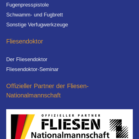
Fugenpresspistole
Schwamm- und Fugbrett
Sonstige Verfugwerkzeuge
Fliesendoktor
Der Fliesendoktor
Fliesendoktor-Seminar
Offizieller Partner der Fliesen-
Nationalmannschaft