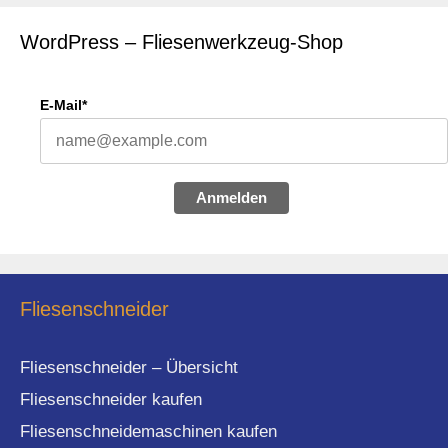
WordPress – Fliesenwerkzeug-Shop
E-Mail*
Anmelden
Fliesenschneider
Fliesenschneider – Übersicht
Fliesenschneider kaufen
Fliesenschneidemaschinen kaufen