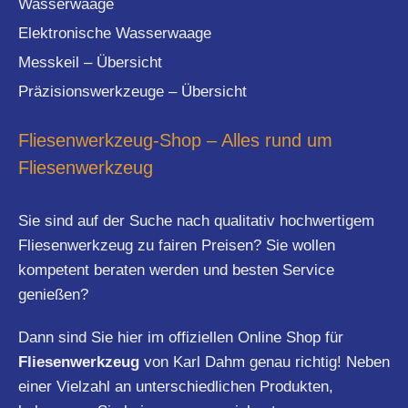
Wasserwaage
Elektronische Wasserwaage
Messkeil – Übersicht
Präzisionswerkzeuge – Übersicht
Fliesenwerkzeug-Shop – Alles rund um
Fliesenwerkzeug
Sie sind auf der Suche nach qualitativ hochwertigem
Fliesenwerkzeug zu fairen Preisen? Sie wollen
kompetent beraten werden und besten Service
genießen?
Dann sind Sie hier im offiziellen Online Shop für
Fliesenwerkzeug
von Karl Dahm genau richtig! Neben
einer Vielzahl an unterschiedlichen Produkten,