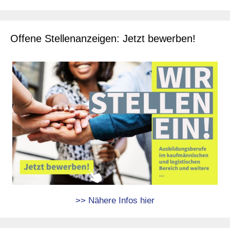
Offene Stellenanzeigen: Jetzt bewerben!
>> Nähere Infos hier