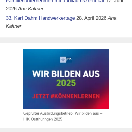
Familienunternehmen mit Jubiläumszertifikat
17. Juni
2026
Ana Kaltner
33. Karl Dahm Handwerkertage
28. April 2026
Ana
Kaltner
Geprüfter Ausbildungsbetrieb: Wir bilden aus –
IHK Ostthüringen 2025