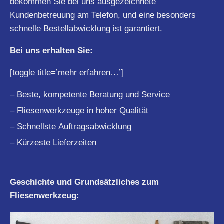
bekommen Sie bei uns ausgezeichnete
Kundenbetreuung am Telefon, und eine besonders
schnelle Bestellabwicklung ist garantiert.
Bei uns erhalten Sie:
[toggle title=’mehr erfahren…’]
– Beste, kompetente Beratung und Service
– Fliesenwerkzeuge in hoher Qualität
– Schnellste Auftragsabwicklung
– Kürzeste Lieferzeiten
Geschichte und Grundsätzliches zum
Fliesenwerkzeug: