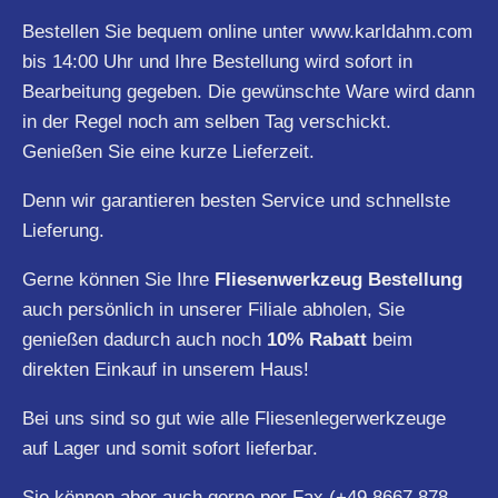
Bestellen Sie bequem online unter
www.karldahm.com
bis 14:00 Uhr und Ihre Bestellung wird sofort in
Bearbeitung gegeben. Die gewünschte Ware wird dann
in der Regel noch am selben Tag verschickt.
Genießen Sie eine kurze Lieferzeit.
Denn wir garantieren besten Service und schnellste
Lieferung.
Gerne können Sie Ihre
Fliesenwerkzeug Bestellung
auch persönlich in unserer Filiale abholen, Sie
genießen dadurch auch noch
10% Rabatt
beim
direkten Einkauf in unserem Haus!
Bei uns sind so gut wie alle Fliesenlegerwerkzeuge
auf Lager und somit sofort lieferbar.
Sie können aber auch gerne per Fax (+49 8667 878-