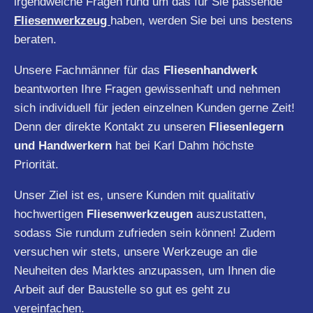
irgendwelche Fragen rund um das für Sie passende
Fliesenwerkzeug
haben, werden Sie bei uns bestens
beraten.
Unsere Fachmänner für das
Fliesenhandwerk
beantworten Ihre Fragen gewissenhaft und nehmen
sich individuell für jeden einzelnen Kunden gerne Zeit!
Denn der direkte Kontakt zu unseren
Fliesenlegern
und Handwerkern
hat bei Karl Dahm höchste
Priorität.
Unser Ziel ist es, unsere Kunden mit qualitativ
hochwertigen
Fliesenwerkzeugen
auszustatten,
sodass Sie rundum zufrieden sein können! Zudem
versuchen wir stets, unsere Werkzeuge an die
Neuheiten des Marktes anzupassen, um Ihnen die
Arbeit auf der Baustelle so gut es geht zu
vereinfachen.