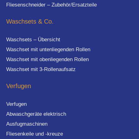
Fliesenschneider – Zubehör/Ersatzteile
Waschsets & Co.
Waschsets – Übersicht
Waschset mit untenliegenden Rollen
Waschset mit obenliegenden Rollen
Waschset mit 3-Rollenaufsatz
Verfugen
Verfugen
Abwaschgeräte elektrisch
Ausfugmaschinen
Fliesenkeile und -kreuze