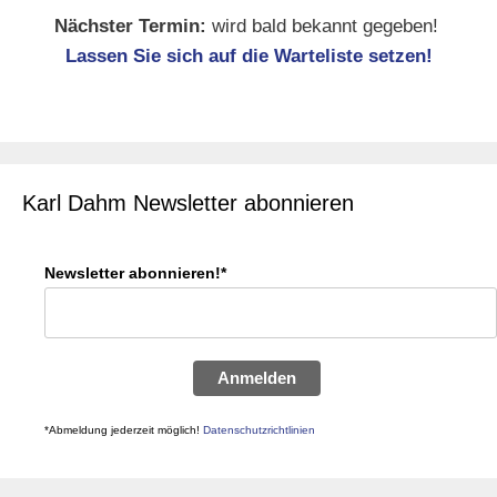
Nächster Termin:
wird bald bekannt gegeben!
Lassen Sie sich auf die Warteliste setzen!
Karl Dahm Newsletter abonnieren
Newsletter abonnieren!*
Anmelden
*Abmeldung jederzeit möglich!
Datenschutzrichtlinien