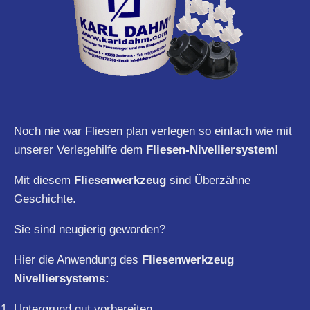
Noch nie war Fliesen plan verlegen so einfach wie mit
unserer Verlegehilfe dem
Fliesen-Nivelliersystem!
Mit diesem
Fliesenwerkzeug
sind Überzähne
Geschichte.
Sie sind neugierig geworden?
Hier die Anwendung des
Fliesenwerkzeug
Nivelliersystems:
Untergrund gut vorbereiten