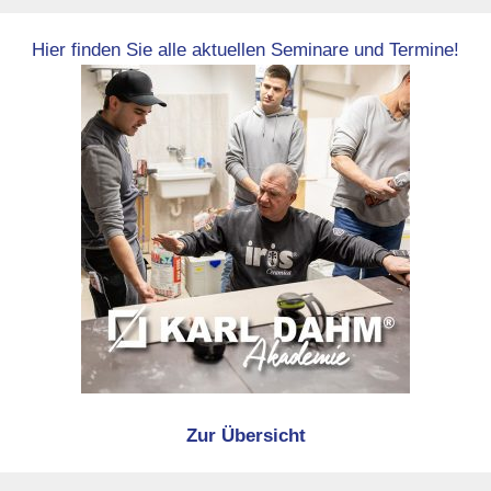
Hier finden Sie alle aktuellen Seminare und Termine!
Zur Übersicht