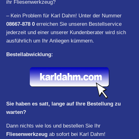
ihr Fliesenwerkzeug?
– Kein Problem für Karl Dahm! Unter der Nummer
08667-878 0
erreichen Sie unseren Bestellservice
jederzeit und einer unserer Kundenberater wird sich
ausführlich um Ihr Anliegen kümmern.
Bestellabwicklung:
Sie haben es satt, lange auf Ihre Bestellung zu
warten?
Dann nichts wie los und bestellen Sie Ihr
Fliesenwerkzeug
ab sofort bei Karl Dahm!