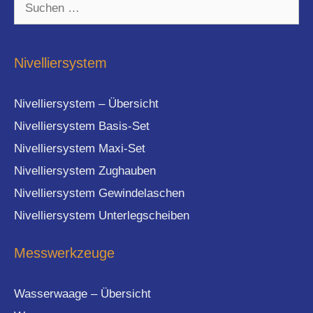
Suchen
nach:
Nivelliersystem
Nivelliersystem – Übersicht
Nivelliersystem Basis-Set
Nivelliersystem Maxi-Set
Nivelliersystem Zughauben
Nivelliersystem Gewindelaschen
Nivelliersystem Unterlegscheiben
Messwerkzeuge
Wasserwaage – Übersicht