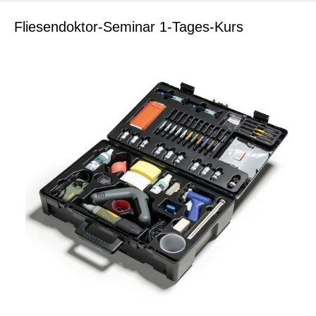
Fliesendoktor-Seminar 1-Tages-Kurs