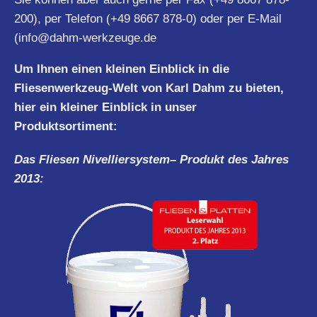
200), per Telefon (+49 8667 878-0) oder per E-Mail
(
info@dahm-werkzeuge.de
Um Ihnen einen kleinen Einblick in die
Fliesenwerkzeug-Welt von Karl Dahm zu bieten,
hier ein kleiner Einblick in unser
Produktsortiment:
Das Fliesen
Nivelliersystem
– Produkt des Jahres
2013: