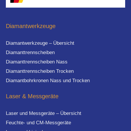
Diamantwerkzeuge
Diamantwerkzeuge – Übersicht
Diamanttrennscheiben
Diamanttrennscheiben Nass
Diamanttrennscheiben Trocken
Diamantbohrkronen Nass und Trocken
Laser & Messgeräte
Laser und Messgeräte – Übersicht
Feuchte- und CM-Messgeräte