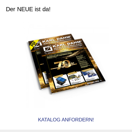
Der NEUE ist da!
KATALOG ANFORDERN!