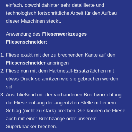
einfach, obwohl dahinter sehr detaillierte und
technologisch fortschrittliche Arbeit für den Aufbau
dieser Maschinen steckt.
Anwendung des
Fliesenwerkzeuges
Fliesenschneider:
Fliese exakt mit der zu brechenden Kante auf den
Fliesenschneider
anbringen
Fliese nun mit dem Hartmetall-Ersatzrädchen mit
etwas Druck so anritzen wie sie gebrochen werden
soll
Anschließend mit der vorhandenen Brechvorrichtung
die Fliese entlang der angeritzten Stelle mit einem
Schlag (nicht zu stark) brechen. Sie können die Fliese
auch mit einer Brechzange oder unserem
Superknacker brechen.