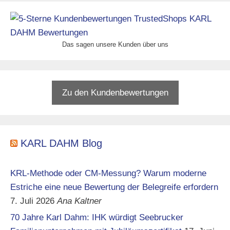
Das sagen unsere Kunden über uns
Zu den Kundenbewertungen
KARL DAHM Blog
KRL-Methode oder CM-Messung? Warum moderne
Estriche eine neue Bewertung der Belegreife erfordern
7. Juli 2026
Ana Kaltner
70 Jahre Karl Dahm: IHK würdigt Seebrucker