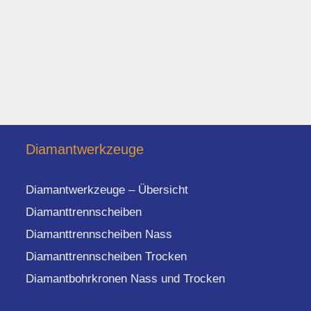
Diamantwerkzeuge
Diamantwerkzeuge – Übersicht
Diamanttrennscheiben
Diamanttrennscheiben Nass
Diamanttrennscheiben Trocken
Diamantbohrkronen Nass und Trocken