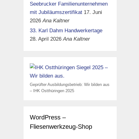
Seebrucker Familienunternehmen
mit Jubiläumszertifikat
17. Juni
2026
Ana Kaltner
33. Karl Dahm Handwerkertage
28. April 2026
Ana Kaltner
Geprüfter Ausbildungsbetrieb: Wir bilden aus
– IHK Ostthüringen 2025
WordPress –
Fliesenwerkzeug-Shop