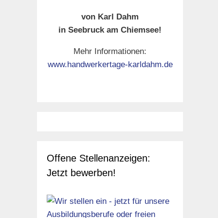
von Karl Dahm
in Seebruck am Chiemsee!
 ganz
Mehr Informationen:
ck
www.handwerkertage-karldahm.de
Offene Stellenanzeigen:
Jetzt bewerben!