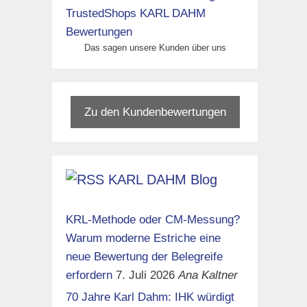
Das sagen unsere Kunden über uns
Zu den Kundenbewertungen
KARL DAHM Blog
KRL-Methode oder CM-Messung?
Warum moderne Estriche eine
neue Bewertung der Belegreife
erfordern
7. Juli 2026
Ana Kaltner
70 Jahre Karl Dahm: IHK würdigt