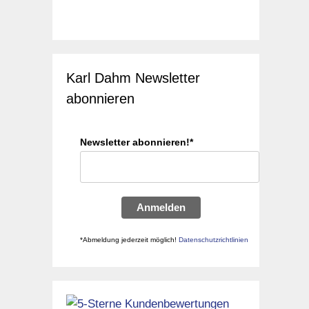
Karl Dahm Newsletter
abonnieren
Newsletter abonnieren!*
Anmelden
*Abmeldung jederzeit möglich!
Datenschutzrichtlinien