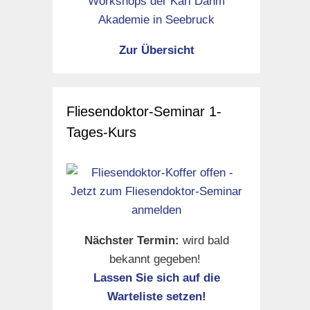
Zur Übersicht
Fliesendoktor-Seminar 1-
Tages-Kurs
Nächster Termin:
wird bald
bekannt gegeben!
Lassen Sie sich auf die
Warteliste setzen!