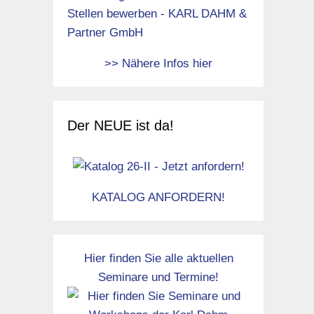
>> Nähere Infos hier
Der NEUE ist da!
KATALOG ANFORDERN!
Hier finden Sie alle aktuellen
Seminare und Termine!