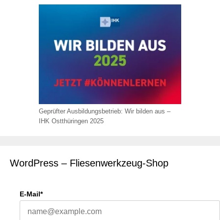
Geprüfter Ausbildungsbetrieb: Wir bilden aus –
IHK Ostthüringen 2025
WordPress – Fliesenwerkzeug-Shop
E-Mail*