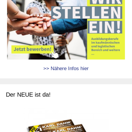
>> Nähere Infos hier
Der NEUE ist da!