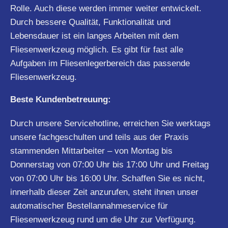
Rolle. Auch diese werden immer weiter entwickelt.
Durch bessere Qualität, Funktionalität und
Lebensdauer ist ein langes Arbeiten mit dem
Fliesenwerkzeug möglich. Es gibt für fast alle
Aufgaben im Fliesenlegerbereich das passende
Fliesenwerkzeug.
Beste Kundenbetreuung:
Durch unsere Servicehotline, erreichen Sie werktags
unsere fachgeschulten und teils aus der Praxis
stammenden Mittarbeiter – von Montag bis
Donnerstag von 07:00 Uhr bis 17:00 Uhr und Freitag
von 07:00 Uhr bis 16:00 Uhr. Schaffen Sie es nicht,
innerhalb dieser Zeit anzurufen, steht ihnen unser
automatischer Bestellannahmeservice für
Fliesenwerkzeug rund um die Uhr zur Verfügung.