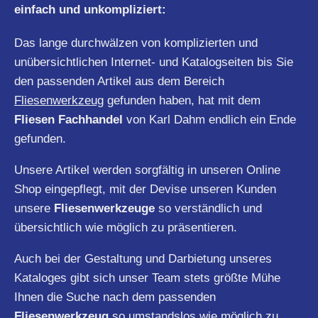
einfach und unkompliziert:
Das lange durchwälzen von komplizierten und
unübersichtlichen Internet- und Katalogseiten bis Sie
den passenden Artikel aus dem Bereich
Fliesenwerkzeug
gefunden haben, hat mit dem
Fliesen Fachhandel
von Karl Dahm endlich ein Ende
gefunden.
Unsere Artikel werden sorgfältig in unseren Online
Shop eingepflegt, mit der Devise unseren Kunden
unsere
Fliesenwerkzeuge
so verständlich und
übersichtlich wie möglich zu präsentieren.
Auch bei der Gestaltung und Darbietung unseres
Kataloges gibt sich unser Team stets größte Mühe
Ihnen die Suche nach dem passenden
Fliesenwerkzeug
so umstandslos wie möglich zu