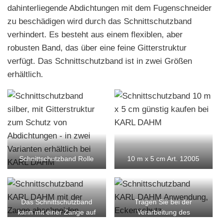
dahinterliegende Abdichtungen mit dem Fugenschneider
zu beschädigen wird durch das Schnittschutzband
verhindert. Es besteht aus einem flexiblen, aber
robusten Band, das über eine feine Gitterstruktur
verfügt. Das Schnittschutzband ist in zwei Größen
erhältlich.
Schnittschutzband Rolle
10 m x 5 cm Art. 12005
Das Schnittschutzband
Tragen Sie bei der
kann mit einer Zange auf
Verarbeitung des