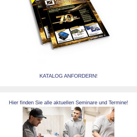
KATALOG ANFORDERN!
Hier finden Sie alle aktuellen Seminare und Termine!