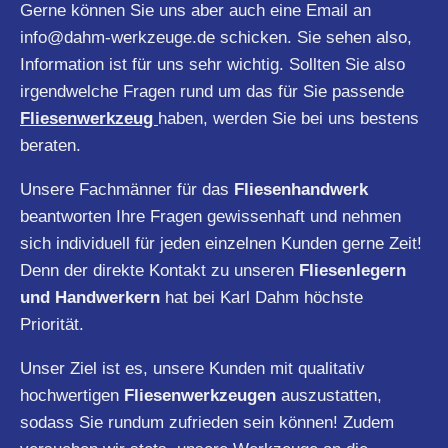
Gerne können Sie uns aber auch eine Email an
info@dahm-werkzeuge.de
schicken. Sie sehen also,
Information ist für uns sehr wichtig. Sollten Sie also
irgendwelche Fragen rund um das für Sie passende
Fliesenwerkzeug
haben, werden Sie bei uns bestens
beraten.
Unsere Fachmänner für das
Fliesenhandwerk
beantworten Ihre Fragen gewissenhaft und nehmen
sich individuell für jeden einzelnen Kunden gerne Zeit!
Denn der direkte Kontakt zu unseren
Fliesenlegern
und Handwerkern
hat bei Karl Dahm höchste
Priorität.
Unser Ziel ist es, unsere Kunden mit qualitativ
hochwertigen
Fliesenwerkzeugen
auszustatten,
sodass Sie rundum zufrieden sein können! Zudem