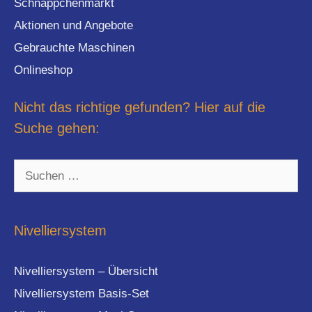
Schnäppchenmarkt
Aktionen und Angebote
Gebrauchte Maschinen
Onlineshop
Nicht das richtige gefunden? Hier auf die
Suche gehen:
Suchen
nach:
Nivelliersystem
Nivelliersystem – Übersicht
Nivelliersystem Basis-Set