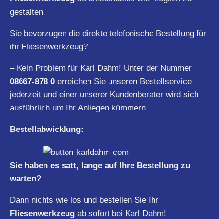
gestalten.
Sie bevorzugen die direkte telefonische Bestellung für
ihr Fliesenwerkzeug?
– Kein Problem für Karl Dahm! Unter der Nummer
08667-878 0
erreichen Sie unseren Bestellservice
jederzeit und einer unserer Kundenberater wird sich
ausführlich um Ihr Anliegen kümmern.
Bestellabwicklung:
Sie haben es satt, lange auf Ihre Bestellung zu
warten?
Dann nichts wie los und bestellen Sie Ihr
Fliesenwerkzeug
ab sofort bei Karl Dahm!