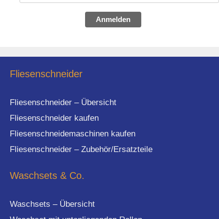
Anmelden
Fliesenschneider
Fliesenschneider – Übersicht
Fliesenschneider kaufen
Fliesenschneidemaschinen kaufen
Fliesenschneider – Zubehör/Ersatzteile
Waschsets & Co.
Waschsets – Übersicht