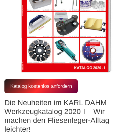
Katalog kostenlos anfordern
Die Neuheiten im KARL DAHM
Werkzeugkatalog 2020-I – Wir
machen den Fliesenleger-Alltag
leichter!