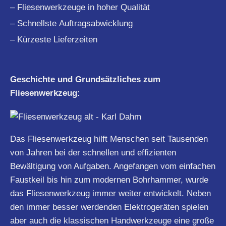
– Fliesenwerkzeuge in hoher Qualität
– Schnellste Auftragsabwicklung
– Kürzeste Lieferzeiten
Geschichte und Grundsätzliches zum
Fliesenwerkzeug:
Das Fliesenwerkzeug hilft Menschen seit Tausenden
von Jahren bei der schnellen und effizienten
Bewältigung von Aufgaben. Angefangen vom einfachen
Faustkeil bis hin zum modernen Bohrhammer, wurde
das Fliesenwerkzeug immer weiter entwickelt. Neben
den immer besser werdenden Elektrogeräten spielen
aber auch die klassischen Handwerkzeuge eine große