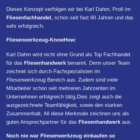
Dieses Konzept verfolgen wir bei Karl Dahm, Profi im
Fliesenfachhandel,
schon seit fast 60 Jahren und das
sehr erfolgreich.
Fliesenwerkzeug-KnowHow:
Karl Dahm wird nicht ohne Grund als Top Fachhandel
für das
Fliesenhandwerk
benannt. Denn unser Team
zeichnet sich durch Fachspezialisten im
Fliesenwerkzeug
Bereich aus. Zudem sind viele
Mitarbeiter schon seit mehreren Jahrzenten im
Unternehmen erfolgreich tätig.Dies zeigt auch die
ausgezeichnete Teamfähigkeit, sowie den starken
Zusammenhalt. All diese Merkmale zeichnen uns als
guten Ansprechpartner für das
Fliesenhandwerk
aus.
Noch nie war Fliesenwerkzeug einkaufen so