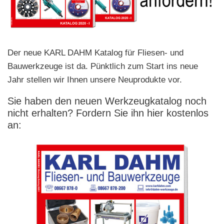
Der neue KARL DAHM Katalog für Fliesen- und
Bauwerkzeuge ist da. Pünktlich zum Start ins neue
Jahr stellen wir Ihnen unsere Neuprodukte vor.
Sie haben den neuen Werkzeugkatalog noch
nicht erhalten? Fordern Sie ihn hier kostenlos
an: