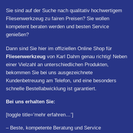
Sie sind auf der Suche nach qualitativ hochwertigem
Fliesenwerkzeug zu fairen Preisen? Sie wollen
kompetent beraten werden und besten Service
genießen?
Dann sind Sie hier im offiziellen Online Shop für
Fliesenwerkzeug
von Karl Dahm genau richtig! Neben
einer Vielzahl an unterschiedlichen Produkten,
bekommen Sie bei uns ausgezeichnete
Kundenbetreuung am Telefon, und eine besonders
schnelle Bestellabwicklung ist garantiert.
Bei uns erhalten Sie:
[toggle title=’mehr erfahren…’]
– Beste, kompetente Beratung und Service