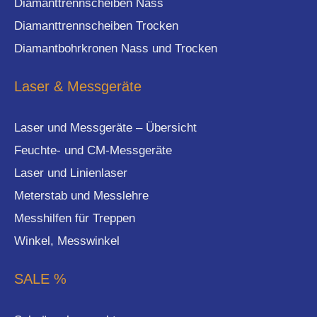
Diamanttrennscheiben Nass
Diamanttrennscheiben Trocken
Diamantbohrkronen Nass und Trocken
Laser & Messgeräte
Laser und Messgeräte – Übersicht
Feuchte- und CM-Messgeräte
Laser und Linienlaser
Meterstab und Messlehre
Messhilfen für Treppen
Winkel, Messwinkel
SALE %