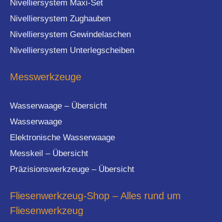
Nivelliersystem Maxi-Set
Nivelliersystem Zughauben
Nivelliersystem Gewindelaschen
Nivelliersystem Unterlegscheiben
Messwerkzeuge
Wasserwaage – Übersicht
Wasserwaage
Elektronische Wasserwaage
Messkeil – Übersicht
Präzisionswerkzeuge – Übersicht
Fliesenwerkzeug-Shop – Alles rund um
Fliesenwerkzeug