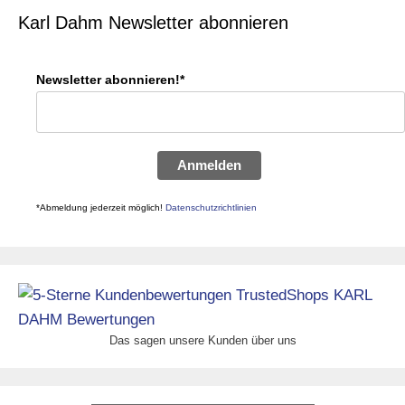
Karl Dahm Newsletter abonnieren
Newsletter abonnieren!*
Anmelden
*Abmeldung jederzeit möglich!
Datenschutzrichtlinien
Das sagen unsere Kunden über uns