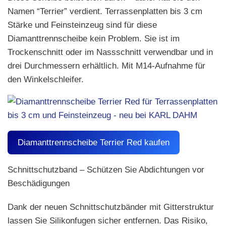
Namen “Terrier” verdient. Terrassenplatten bis 3 cm
Stärke und Feinsteinzeug sind für diese
Diamanttrennscheibe kein Problem. Sie ist im
Trockenschnitt oder im Nassschnitt verwendbar und in
drei Durchmessern erhältlich. Mit M14-Aufnahme für
den Winkelschleifer.
Diamanttrennscheibe Terrier Red kaufen
Schnittschutzband – Schützen Sie Abdichtungen vor
Beschädigungen
Dank der neuen Schnittschutzbänder mit Gitterstruktur
lassen Sie Silikonfugen sicher entfernen. Das Risiko,