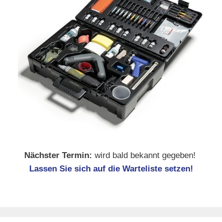
Nächster Termin:
wird bald bekannt gegeben!
Lassen Sie sich auf die Warteliste setzen!