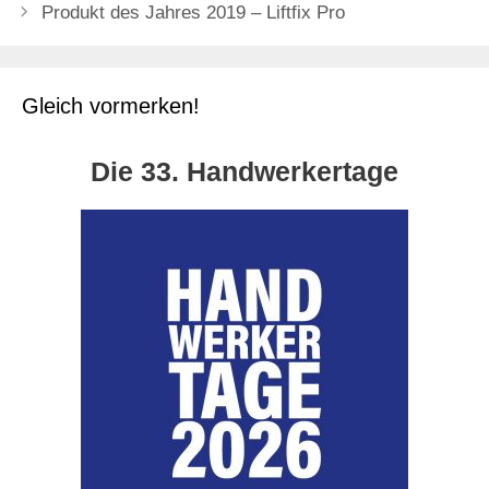
Produkt des Jahres 2019 – Liftfix Pro
Gleich vormerken!
Die 33. Handwerkertage