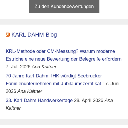
Zu den Kundenbewertungen
KARL DAHM Blog
KRL-Methode oder CM-Messung? Warum moderne
Estriche eine neue Bewertung der Belegreife erfordern
7. Juli 2026
Ana Kaltner
70 Jahre Karl Dahm: IHK würdigt Seebrucker
Familienunternehmen mit Jubiläumszertifikat
17. Juni
2026
Ana Kaltner
33. Karl Dahm Handwerkertage
28. April 2026
Ana
Kaltner