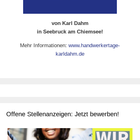
von Karl Dahm
in Seebruck am Chiemsee!
Mehr Informationen:
www.handwerkertage-
karldahm.de
Offene Stellenanzeigen: Jetzt bewerben!