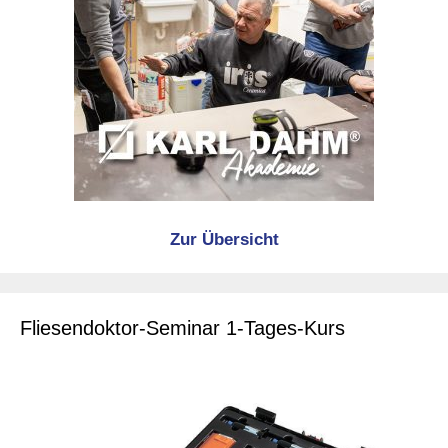
Zur Übersicht
Fliesendoktor-Seminar 1-Tages-Kurs