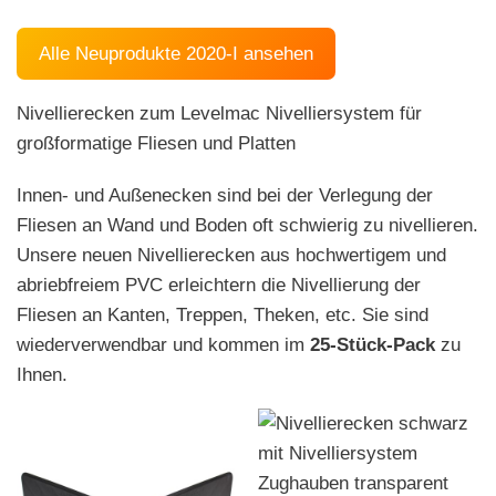
Alle Neuprodukte 2020-I ansehen
Nivellierecken zum Levelmac Nivelliersystem für
großformatige Fliesen und Platten
Innen- und Außenecken sind bei der Verlegung der
Fliesen an Wand und Boden oft schwierig zu nivellieren.
Unsere neuen Nivellierecken aus hochwertigem und
abriebfreiem PVC erleichtern die Nivellierung der
Fliesen an Kanten, Treppen, Theken, etc. Sie sind
wiederverwendbar und kommen im
25-Stück-Pack
zu
Ihnen.