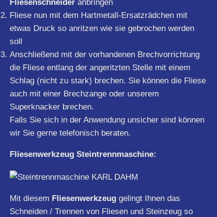
Fliesenschneider
anbringen
Fliese nun mit dem Hartmetall-Ersatzrädchen mit
etwas Druck so anritzen wie sie gebrochen werden
soll
Anschließend mit der vorhandenen Brechvorrichtung
die Fliese entlang der angeritzten Stelle mit einem
Schlag (nicht zu stark) brechen. Sie können die Fliese
auch mit einer Brechzange oder unserem
Superknacker brechen.
Falls Sie sich in der Anwendung unsicher sind können
wir Sie gerne telefonisch beraten.
Fliesenwerkzeug Steintrennmaschine:
Mit diesem
Fliesenwerkzeug
gelingt Ihnen das
Schneiden / Trennen von Fliesen und Steinzeug so