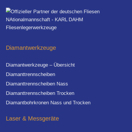
Diamantwerkzeuge
Diamantwerkzeuge – Übersicht
Diamanttrennscheiben
Diamanttrennscheiben Nass
Diamanttrennscheiben Trocken
Diamantbohrkronen Nass und Trocken
Laser & Messgeräte