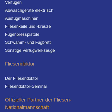
Verfugen
Abwaschgeräte elektrisch
Ausfugmaschinen
Fliesenkeile und -kreuze
Fugenpresspistole
Schwamm- und Fugbrett
Sonstige Verfugwerkzeuge
Fliesendoktor
Der Fliesendoktor
Fliesendoktor-Seminar
Offizieller Partner der Fliesen-
Nationalmannschaft