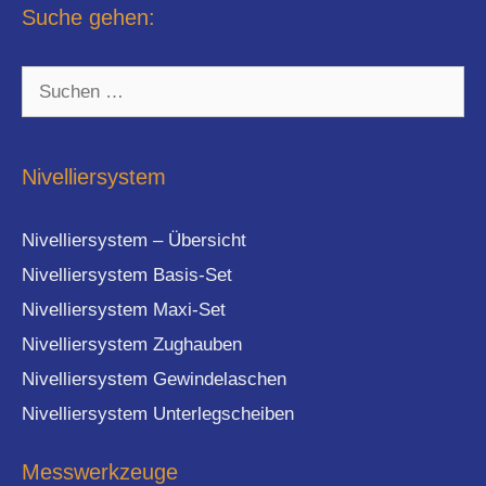
Suche gehen:
Suchen
nach:
Nivelliersystem
Nivelliersystem – Übersicht
Nivelliersystem Basis-Set
Nivelliersystem Maxi-Set
Nivelliersystem Zughauben
Nivelliersystem Gewindelaschen
Nivelliersystem Unterlegscheiben
Messwerkzeuge