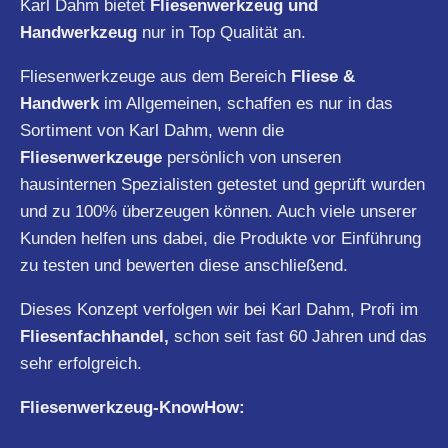
Karl Dahm bietet
Fliesenwerkzeug und
Handwerkzeug
nur in Top Qualität an.
Fliesenwerkzeuge aus dem Bereich
Fliese &
Handwerk
im Allgemeinen, schaffen es nur in das
Sortiment von Karl Dahm, wenn die
Fliesenwerkzeuge
persönlich von unseren
hausinternen Spezialisten getestet und geprüft wurden
und zu 100% überzeugen können. Auch viele unserer
Kunden helfen uns dabei, die Produkte vor Einführung
zu testen und bewerten diese anschließend.
Dieses Konzept verfolgen wir bei Karl Dahm, Profi im
Fliesenfachhandel,
schon seit fast 60 Jahren und das
sehr erfolgreich.
Fliesenwerkzeug-KnowHow: