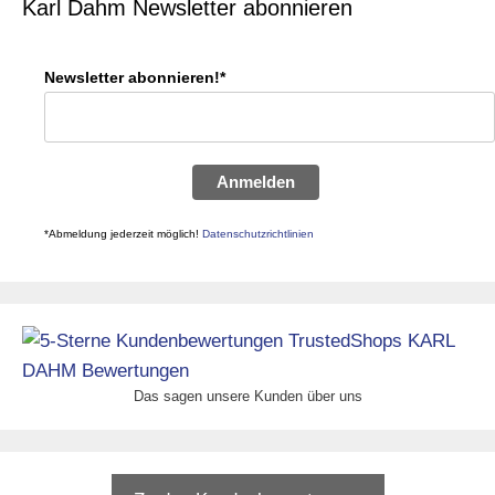
Karl Dahm Newsletter abonnieren
Newsletter abonnieren!*
Anmelden
*Abmeldung jederzeit möglich!
Datenschutzrichtlinien
Das sagen unsere Kunden über uns