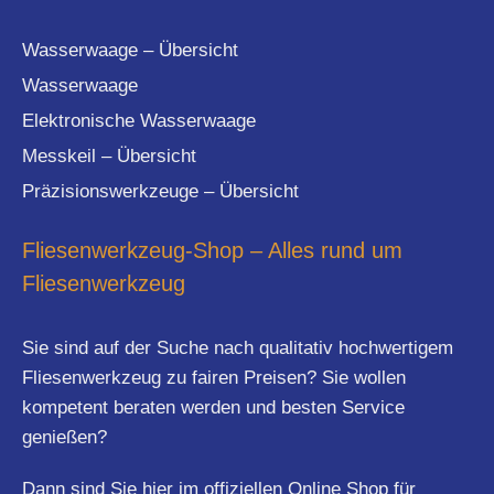
Wasserwaage – Übersicht
Wasserwaage
Elektronische Wasserwaage
Messkeil – Übersicht
Präzisionswerkzeuge – Übersicht
Fliesenwerkzeug-Shop – Alles rund um
Fliesenwerkzeug
Sie sind auf der Suche nach qualitativ hochwertigem
Fliesenwerkzeug zu fairen Preisen? Sie wollen
kompetent beraten werden und besten Service
genießen?
Dann sind Sie hier im offiziellen Online Shop für