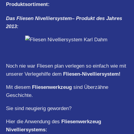
Produktsortiment:
Das Fliesen
Nivelliersystem
– Produkt des Jahres
2013:
Noch nie war Fliesen plan verlegen so einfach wie mit
unserer Verlegehilfe dem
Fliesen-Nivelliersystem!
Mit diesem
Fliesenwerkzeug
sind Überzähne
Geschichte.
Sie sind neugierig geworden?
Hier die Anwendung des
Fliesenwerkzeug
Nivelliersystems: