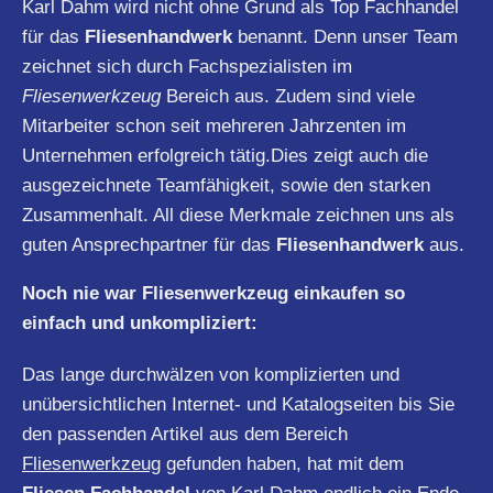
Karl Dahm wird nicht ohne Grund als Top Fachhandel
für das
Fliesenhandwerk
benannt. Denn unser Team
zeichnet sich durch Fachspezialisten im
Fliesenwerkzeug
Bereich aus. Zudem sind viele
Mitarbeiter schon seit mehreren Jahrzenten im
Unternehmen erfolgreich tätig.Dies zeigt auch die
ausgezeichnete Teamfähigkeit, sowie den starken
Zusammenhalt. All diese Merkmale zeichnen uns als
guten Ansprechpartner für das
Fliesenhandwerk
aus.
Noch nie war Fliesenwerkzeug einkaufen so
einfach und unkompliziert:
Das lange durchwälzen von komplizierten und
unübersichtlichen Internet- und Katalogseiten bis Sie
den passenden Artikel aus dem Bereich
Fliesenwerkzeug
gefunden haben, hat mit dem