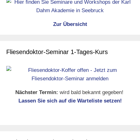
Zur Übersicht
Fliesendoktor-Seminar 1-Tages-Kurs
Nächster Termin:
wird bald bekannt gegeben!
Lassen Sie sich auf die Warteliste setzen!