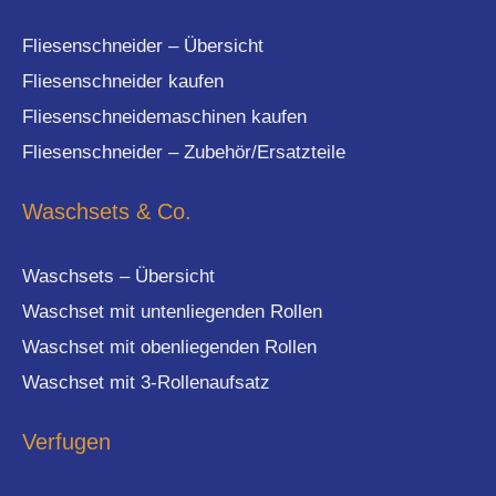
Fliesenschneider – Übersicht
Fliesenschneider kaufen
Fliesenschneidemaschinen kaufen
Fliesenschneider – Zubehör/Ersatzteile
Waschsets & Co.
Waschsets – Übersicht
Waschset mit untenliegenden Rollen
Waschset mit obenliegenden Rollen
Waschset mit 3-Rollenaufsatz
Verfugen