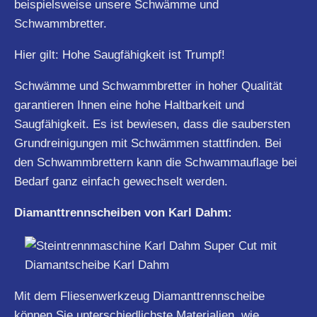
beispielsweise unsere Schwämme und
Schwammbretter.
Hier gilt: Hohe Saugfähigkeit ist Trumpf!
Schwämme und Schwammbretter in hoher Qualität
garantieren Ihnen eine hohe Haltbarkeit und
Saugfähigkeit. Es ist bewiesen, dass die saubersten
Grundreinigungen mit Schwämmen stattfinden. Bei
den Schwammbrettern kann die Schwammauflage bei
Bedarf ganz einfach gewechselt werden.
Diamanttrennscheiben von Karl Dahm:
Mit dem Fliesenwerkzeug Diamanttrennscheibe
können Sie unterschiedlichste Materialien, wie