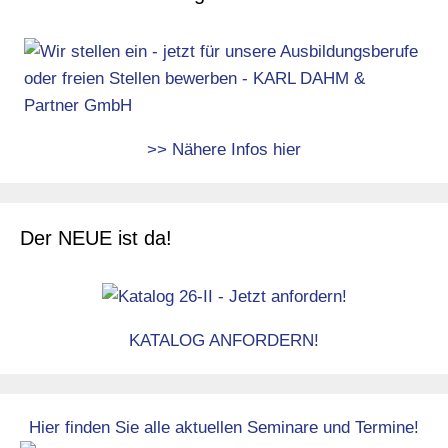
>> Nähere Infos hier
Der NEUE ist da!
KATALOG ANFORDERN!
Hier finden Sie alle aktuellen Seminare und Termine!