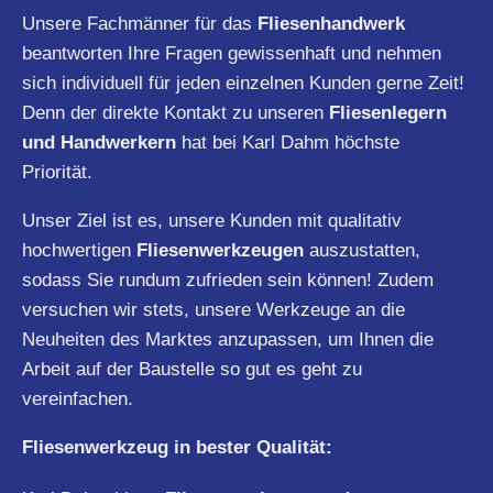
Unsere Fachmänner für das
Fliesenhandwerk
beantworten Ihre Fragen gewissenhaft und nehmen
sich individuell für jeden einzelnen Kunden gerne Zeit!
Denn der direkte Kontakt zu unseren
Fliesenlegern
und Handwerkern
hat bei Karl Dahm höchste
Priorität.
Unser Ziel ist es, unsere Kunden mit qualitativ
hochwertigen
Fliesenwerkzeugen
auszustatten,
sodass Sie rundum zufrieden sein können! Zudem
versuchen wir stets, unsere Werkzeuge an die
Neuheiten des Marktes anzupassen, um Ihnen die
Arbeit auf der Baustelle so gut es geht zu
vereinfachen.
Fliesenwerkzeug in bester Qualität: