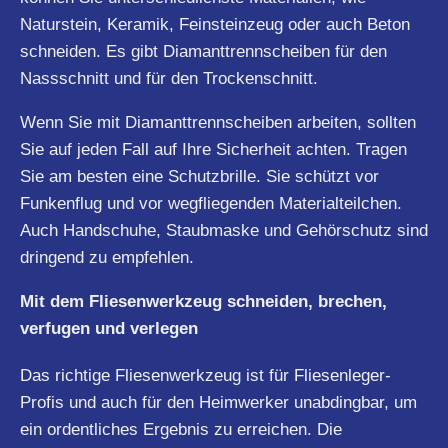
Naturstein, Keramik, Feinsteinzeug oder auch Beton
schneiden. Es gibt Diamanttrennscheiben für den
Nassschnitt und für den Trockenschnitt.
Wenn Sie mit Diamanttrennscheiben arbeiten, sollten
Sie auf jeden Fall auf Ihre Sicherheit achten. Tragen
Sie am besten eine Schutzbrille. Sie schützt vor
Funkenflug und vor wegfliegenden Materialteilchen.
Auch Handschuhe, Staubmaske und Gehörschutz sind
dringend zu empfehlen.
Mit dem Fliesenwerkzeug schneiden, brechen,
verfugen und verlegen
Das richtige Fliesenwerkzeug ist für Fliesenleger-
Profis und auch für den Heimwerker unabdingbar, um
ein ordentliches Ergebnis zu erreichen. Die