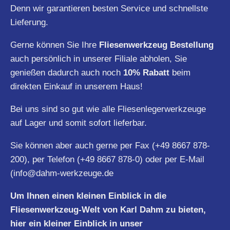
Denn wir garantieren besten Service und schnellste
Lieferung.
Gerne können Sie Ihre
Fliesenwerkzeug Bestellung
auch persönlich in unserer Filiale abholen, Sie
genießen dadurch auch noch
10% Rabatt
beim
direkten Einkauf in unserem Haus!
Bei uns sind so gut wie alle Fliesenlegerwerkzeuge
auf Lager und somit sofort lieferbar.
Sie können aber auch gerne per Fax (+49 8667 878-
200), per Telefon (+49 8667 878-0) oder per E-Mail
(
info@dahm-werkzeuge.de
Um Ihnen einen kleinen Einblick in die
Fliesenwerkzeug-Welt von Karl Dahm zu bieten,
hier ein kleiner Einblick in unser