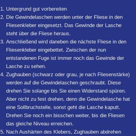
Untergrund gut vorbereiten
Die Gewindelaschen werden unter der Fliese in den
Fliesenkleber eingesetzt. Das Gewinde der Lasche
steht über die Fliese heraus.
Anschließend wird daneben die nächste Fliese in den
Fliesenkleber eingebettet. Zwischen der nun
entstandenen Fuge ist immer noch das Gewinde der
Lasche zu sehen.
Zughauben (schwarz oder grau, je nach Fliesenstärke)
werden auf die Gewindelaschen geschraubt. Diese
drehen Sie solange bis Sie einen Widerstand spüren.
Aber nicht zu fest drehen, denn die Gewindelasche hat
eine Sollbruchstelle, sonst geht die Lasche kaputt.
Drehen Sie noch ein bisschen weiter, bis die Fliesen
das gleiche Niveau erreichen.
Nach Aushärten des Klebers, Zughauben abdrehen