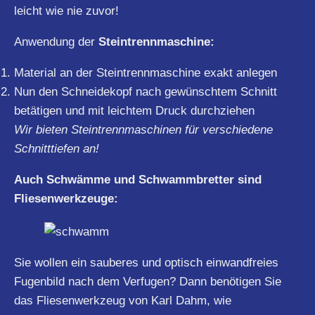
leicht wie nie zuvor!
Anwendung der
Steintrennmaschine:
Material an der Steintrennmaschine exakt anlegen
Nun den Schneidekopf nach gewünschtem Schnitt
betätigen und mit leichtem Druck durchziehen
Wir bieten Steintrennmaschinen für verschiedene
Schnitttiefen an!
Auch Schwämme und Schwammbretter sind
Fliesenwerkzeuge:
Sie wollen ein sauberes und optisch einwandfreies
Fugenbild nach dem Verfugen? Dann benötigen Sie
das Fliesenwerkzeug von Karl Dahm, wie