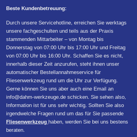
Beste Kundenbetreuung:
Durch unsere Servicehotline, erreichen Sie werktags
unsere fachgeschulten und teils aus der Praxis
stammenden Mittarbeiter – von Montag bis
Donnerstag von 07:00 Uhr bis 17:00 Uhr und Freitag
von 07:00 Uhr bis 16:00 Uhr. Schaffen Sie es nicht,
innerhalb dieser Zeit anzurufen, steht ihnen unser
automatischer Bestellannahmeservice für
Fliesenwerkzeug rund um die Uhr zur Verfügung.
Gerne können Sie uns aber auch eine Email an
info@dahm-werkzeuge.de
schicken. Sie sehen also,
Information ist für uns sehr wichtig. Sollten Sie also
irgendwelche Fragen rund um das für Sie passende
Fliesenwerkzeug
haben, werden Sie bei uns bestens
beraten.