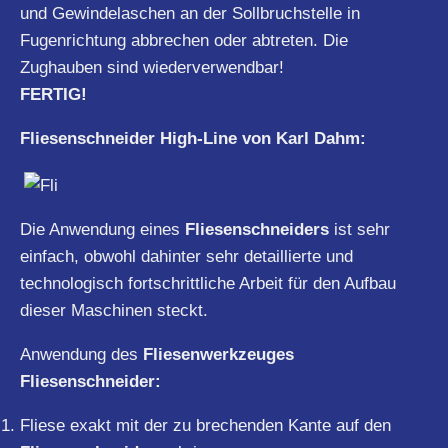
und Gewindelaschen an der Sollbruchstelle in
Fugenrichtung abbrechen oder abtreten. Die
Zughauben sind wiederverwendbar!
FERTIG!
Fliesenschneider High-Line von Karl Dahm:
Die Anwendung eines
Fliesenschneiders
ist sehr
einfach, obwohl dahinter sehr detaillierte und
technologisch fortschrittliche Arbeit für den Aufbau
dieser Maschinen steckt.
Anwendung des
Fliesenwerkzeuges
Fliesenschneider:
Fliese exakt mit der zu brechenden Kante auf den