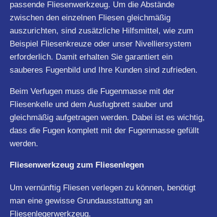
passende Fliesenwerkzeug. Um die Abstände
zwischen den einzelnen Fliesen gleichmäßig
auszurichten, sind zusätzliche Hilfsmittel, wie zum
Beispiel Fliesenkreuze oder unser Nivelliersystem
erforderlich. Damit erhalten Sie garantiert ein
sauberes Fugenbild und Ihre Kunden sind zufrieden.
Beim Verfugen muss die Fugenmasse mit der
Fliesenkelle und dem Ausfugbrett sauber und
gleichmäßig aufgetragen werden. Dabei ist es wichtig,
dass die Fugen komplett mit der Fugenmasse gefüllt
werden.
Fliesenwerkzeug zum Fliesenlegen
Um vernünftig Fliesen verlegen zu können, benötigt
man eine gewisse Grundausstattung an
Fliesenlegerwerkzeug.