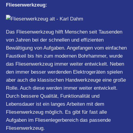
Fliesenwerkzeug:
Das Fliesenwerkzeug hilft Menschen seit Tausenden
von Jahren bei der schnellen und effizienten
Bewältigung von Aufgaben. Angefangen vom einfachen
Faustkeil bis hin zum modernen Bohrhammer, wurde
das Fliesenwerkzeug immer weiter entwickelt. Neben
den immer besser werdenden Elektrogeräten spielen
aber auch die klassischen Handwerkzeuge eine große
Rolle. Auch diese werden immer weiter entwickelt.
Durch bessere Qualität, Funktionalität und
Lebensdauer ist ein langes Arbeiten mit dem
Fliesenwerkzeug möglich. Es gibt für fast alle
Aufgaben im Fliesenlegerbereich das passende
Fliesenwerkzeug.