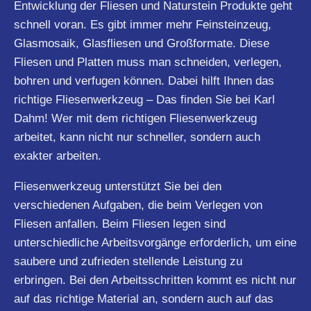
Entwicklung der Fliesen und Naturstein Produkte geht
schnell voran. Es gibt immer mehr Feinsteinzeug,
Glasmosaik, Glasfliesen und Großformate. Diese
Fliesen und Platten muss man schneiden, verlegen,
bohren und verfugen können. Dabei hilft Ihnen das
richtige Fliesenwerkzeug – Das finden Sie bei Karl
Dahm! Wer mit dem richtigen Fliesenwerkzeug
arbeitet, kann nicht nur schneller, sondern auch
exakter arbeiten.
Fliesenwerkzeug unterstützt Sie bei den
verschiedenen Aufgaben, die beim Verlegen von
Fliesen anfallen. Beim Fliesen legen sind
unterschiedliche Arbeitsvorgänge erforderlich, um eine
saubere und zufrieden stellende Leistung zu
erbringen. Bei den Arbeitsschritten kommt es nicht nur
auf das richtige Material an, sondern auch auf das