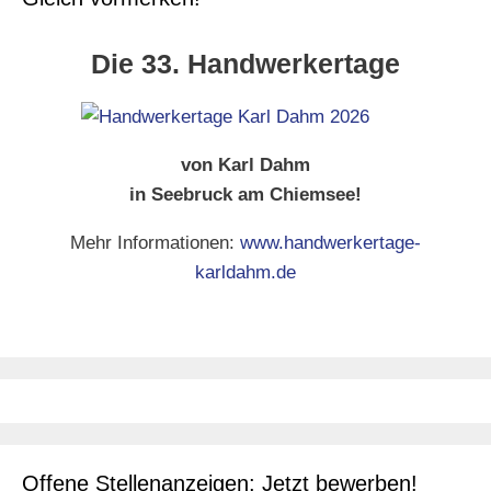
Die 33. Handwerkertage
von Karl Dahm
in Seebruck am Chiemsee!
Mehr Informationen:
www.handwerkertage-
karldahm.de
Offene Stellenanzeigen: Jetzt bewerben!