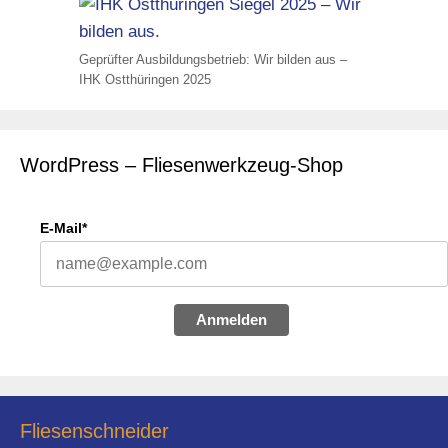
Geprüfter Ausbildungsbetrieb: Wir bilden aus –
IHK Ostthüringen 2025
WordPress – Fliesenwerkzeug-Shop
E-Mail*
Anmelden
Fliesenschneider