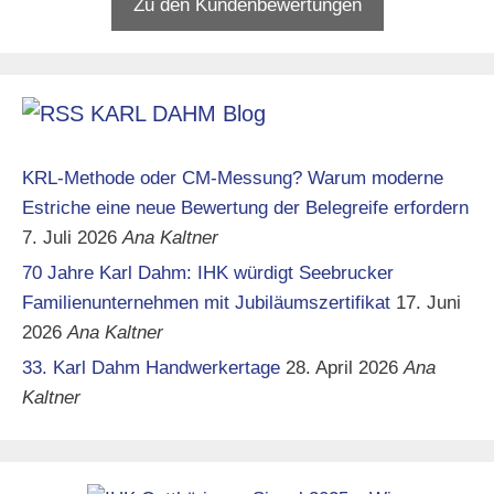
Zu den Kundenbewertungen
KARL DAHM Blog
KRL-Methode oder CM-Messung? Warum moderne
Estriche eine neue Bewertung der Belegreife erfordern
7. Juli 2026
Ana Kaltner
70 Jahre Karl Dahm: IHK würdigt Seebrucker
Familienunternehmen mit Jubiläumszertifikat
17. Juni
2026
Ana Kaltner
33. Karl Dahm Handwerkertage
28. April 2026
Ana
Kaltner