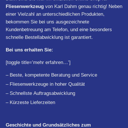
Fliesenwerkzeug
von Karl Dahm genau richtig! Neben
einer Vielzahl an unterschiedlichen Produkten,
bekommen Sie bei uns ausgezeichnete
Kundenbetreuung am Telefon, und eine besonders
schnelle Bestellabwicklung ist garantiert.
Bei uns erhalten Sie:
[toggle title=’mehr erfahren…’]
– Beste, kompetente Beratung und Service
– Fliesenwerkzeuge in hoher Qualität
– Schnellste Auftragsabwicklung
– Kürzeste Lieferzeiten
Geschichte und Grundsätzliches zum