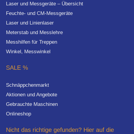
Laser und Messgeräte – Übersicht
Feuchte- und CM-Messgeräte
Laser und Linienlaser
Meterstab und Messlehre
Messhilfen für Treppen
Winkel, Messwinkel
SALE %
Schnäppchenmarkt
Aktionen und Angebote
Gebrauchte Maschinen
Onlineshop
Nicht das richtige gefunden? Hier auf die