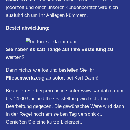
jederzeit und einer unserer Kundenberater wird sich
ausführlich um Ihr Anliegen kümmern.
Bestellabwicklung:
Sie haben es satt, lange auf Ihre Bestellung zu
warten?
Dann nichts wie los und bestellen Sie Ihr
Fliesenwerkzeug
ab sofort bei Karl Dahm!
Bestellen Sie bequem online unter
www.karldahm.com
bis 14:00 Uhr und Ihre Bestellung wird sofort in
Bearbeitung gegeben. Die gewünschte Ware wird dann
in der Regel noch am selben Tag verschickt.
Genießen Sie eine kurze Lieferzeit.