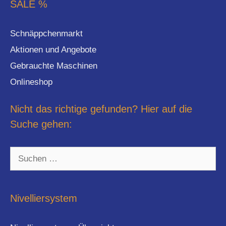
SALE %
Schnäppchenmarkt
Aktionen und Angebote
Gebrauchte Maschinen
Onlineshop
Nicht das richtige gefunden? Hier auf die
Suche gehen:
Suchen
nach:
Nivelliersystem