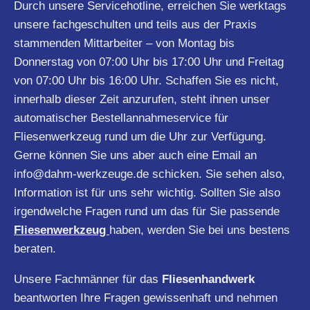
Durch unsere Servicehotline, erreichen Sie werktags
unsere fachgeschulten und teils aus der Praxis
stammenden Mittarbeiter – von Montag bis
Donnerstag von 07:00 Uhr bis 17:00 Uhr und Freitag
von 07:00 Uhr bis 16:00 Uhr. Schaffen Sie es nicht,
innerhalb dieser Zeit anzurufen, steht ihnen unser
automatischer Bestellannahmeservice für
Fliesenwerkzeug rund um die Uhr zur Verfügung.
Gerne können Sie uns aber auch eine Email an
info@dahm-werkzeuge.de
schicken. Sie sehen also,
Information ist für uns sehr wichtig. Sollten Sie also
irgendwelche Fragen rund um das für Sie passende
Fliesenwerkzeug
haben, werden Sie bei uns bestens
beraten.
Unsere Fachmänner für das
Fliesenhandwerk
beantworten Ihre Fragen gewissenhaft und nehmen