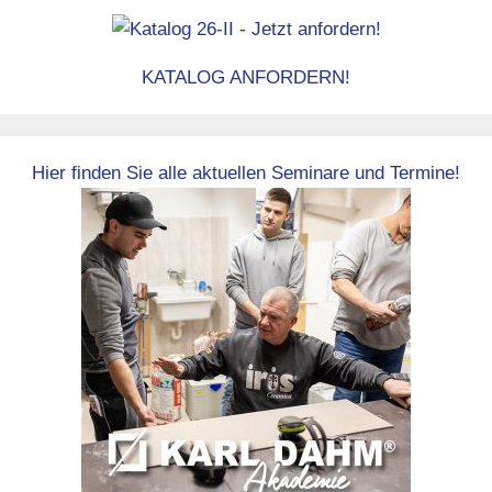
KATALOG ANFORDERN!
Hier finden Sie alle aktuellen Seminare und Termine!