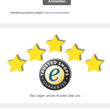
Anmelden
*Abmeldung jederzeit möglich!
Datenschutzrichtlinien
Das sagen unsere Kunden über uns