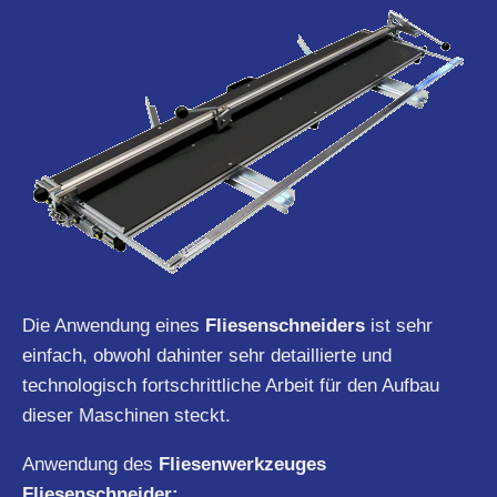
Die Anwendung eines
Fliesenschneiders
ist sehr
einfach, obwohl dahinter sehr detaillierte und
technologisch fortschrittliche Arbeit für den Aufbau
dieser Maschinen steckt.
Anwendung des
Fliesenwerkzeuges
Fliesenschneider: