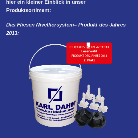
hier ein kleiner Einblick in unser
Produktsortiment:
Das Fliesen
Nivelliersystem
– Produkt des Jahres
2013: