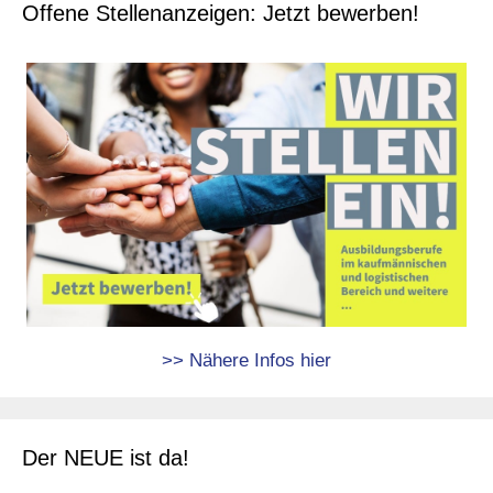
Offene Stellenanzeigen: Jetzt bewerben!
>> Nähere Infos hier
Der NEUE ist da!