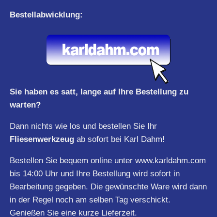
Bestellabwicklung:
Sie haben es satt, lange auf Ihre Bestellung zu
warten?
Dann nichts wie los und bestellen Sie Ihr
Fliesenwerkzeug
ab sofort bei Karl Dahm!
Bestellen Sie bequem online unter
www.karldahm.com
bis 14:00 Uhr und Ihre Bestellung wird sofort in
Bearbeitung gegeben. Die gewünschte Ware wird dann
in der Regel noch am selben Tag verschickt.
Genießen Sie eine kurze Lieferzeit.