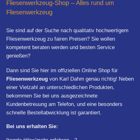
Fliesenwerkzeug-Shop – Alles rund um
Fliesenwerkzeug
Sie sind auf der Suche nach qualitativ hochwertigem
Fliesenwerkzeug zu fairen Preisen? Sie wollen
kompetent beraten werden und besten Service
genießen?
Dann sind Sie hier im offiziellen Online Shop für
Fliesenwerkzeug
von Karl Dahm genau richtig! Neben
einer Vielzahl an unterschiedlichen Produkten,
bekommen Sie bei uns ausgezeichnete
Kundenbetreuung am Telefon, und eine besonders
schnelle Bestellabwicklung ist garantiert.
Bei uns erhalten Sie: