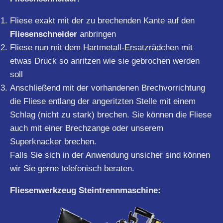
Fliese exakt mit der zu brechenden Kante auf den
Fliesenschneider
anbringen
Fliese nun mit dem Hartmetall-Ersatzrädchen mit
etwas Druck so anritzen wie sie gebrochen werden
soll
Anschließend mit der vorhandenen Brechvorrichtung
die Fliese entlang der angeritzten Stelle mit einem
Schlag (nicht zu stark) brechen. Sie können die Fliese
auch mit einer Brechzange oder unserem
Superknacker brechen.
Falls Sie sich in der Anwendung unsicher sind können
wir Sie gerne telefonisch beraten.
Fliesenwerkzeug Steintrennmaschine: