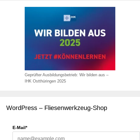
Geprüfter Ausbildungsbetrieb: Wir bilden aus –
IHK Ostthüringen 2025
WordPress – Fliesenwerkzeug-Shop
E-Mail*