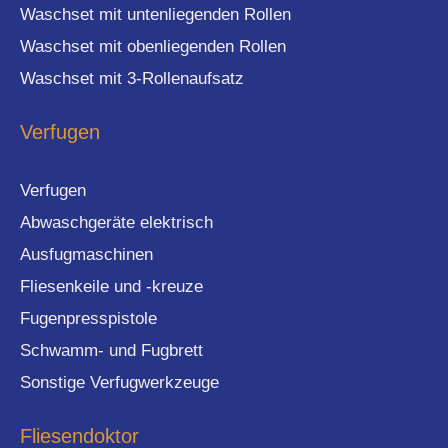
Waschset mit untenliegenden Rollen
Waschset mit obenliegenden Rollen
Waschset mit 3-Rollenaufsatz
Verfugen
Verfugen
Abwaschgeräte elektrisch
Ausfugmaschinen
Fliesenkeile und -kreuze
Fugenpresspistole
Schwamm- und Fugbrett
Sonstige Verfugwerkzeuge
Fliesendoktor