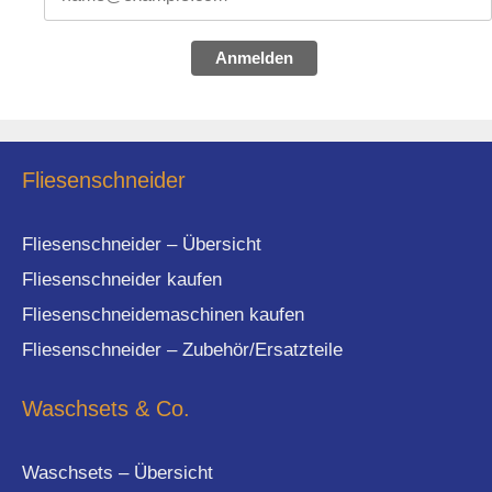
Anmelden
Fliesenschneider
Fliesenschneider – Übersicht
Fliesenschneider kaufen
Fliesenschneidemaschinen kaufen
Fliesenschneider – Zubehör/Ersatzteile
Waschsets & Co.
Waschsets – Übersicht