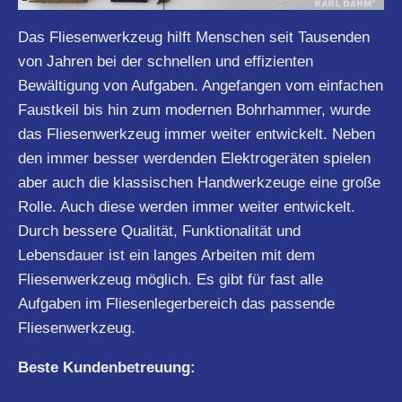
Das Fliesenwerkzeug hilft Menschen seit Tausenden
von Jahren bei der schnellen und effizienten
Bewältigung von Aufgaben. Angefangen vom einfachen
Faustkeil bis hin zum modernen Bohrhammer, wurde
das Fliesenwerkzeug immer weiter entwickelt. Neben
den immer besser werdenden Elektrogeräten spielen
aber auch die klassischen Handwerkzeuge eine große
Rolle. Auch diese werden immer weiter entwickelt.
Durch bessere Qualität, Funktionalität und
Lebensdauer ist ein langes Arbeiten mit dem
Fliesenwerkzeug möglich. Es gibt für fast alle
Aufgaben im Fliesenlegerbereich das passende
Fliesenwerkzeug.
Beste Kundenbetreuung: