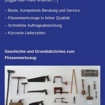
[toggle title=’mehr erfahren…’]
– Beste, kompetente Beratung und Service
– Fliesenwerkzeuge in hoher Qualität
– Schnellste Auftragsabwicklung
– Kürzeste Lieferzeiten
Geschichte und Grundsätzliches zum
Fliesenwerkzeug: