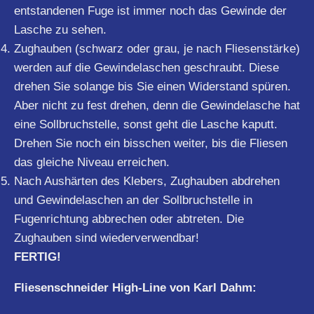
entstandenen Fuge ist immer noch das Gewinde der
Lasche zu sehen.
Zughauben (schwarz oder grau, je nach Fliesenstärke)
werden auf die Gewindelaschen geschraubt. Diese
drehen Sie solange bis Sie einen Widerstand spüren.
Aber nicht zu fest drehen, denn die Gewindelasche hat
eine Sollbruchstelle, sonst geht die Lasche kaputt.
Drehen Sie noch ein bisschen weiter, bis die Fliesen
das gleiche Niveau erreichen.
Nach Aushärten des Klebers, Zughauben abdrehen
und Gewindelaschen an der Sollbruchstelle in
Fugenrichtung abbrechen oder abtreten. Die
Zughauben sind wiederverwendbar!
FERTIG!
Fliesenschneider High-Line von Karl Dahm: