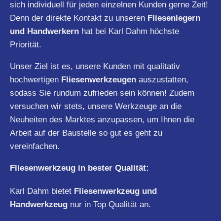
sich individuell für jeden einzelnen Kunden gerne Zeit!
Denn der direkte Kontakt zu unseren
Fliesenlegern
und Handwerkern
hat bei Karl Dahm höchste
Priorität.
Unser Ziel ist es, unsere Kunden mit qualitativ
hochwertigen
Fliesenwerkzeugen
auszustatten,
sodass Sie rundum zufrieden sein können! Zudem
versuchen wir stets, unsere Werkzeuge an die
Neuheiten des Marktes anzupassen, um Ihnen die
Arbeit auf der Baustelle so gut es geht zu
vereinfachen.
Fliesenwerkzeug in bester Qualität:
Karl Dahm bietet
Fliesenwerkzeug und
Handwerkzeug
nur in Top Qualität an.