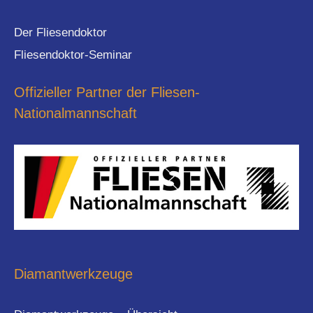
Der Fliesendoktor
Fliesendoktor-Seminar
Offizieller Partner der Fliesen-
Nationalmannschaft
Diamantwerkzeuge