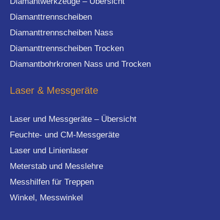
Diamantwerkzeuge – Übersicht
Diamanttrennscheiben
Diamanttrennscheiben Nass
Diamanttrennscheiben Trocken
Diamantbohrkronen Nass und Trocken
Laser & Messgeräte
Laser und Messgeräte – Übersicht
Feuchte- und CM-Messgeräte
Laser und Linienlaser
Meterstab und Messlehre
Messhilfen für Treppen
Winkel, Messwinkel