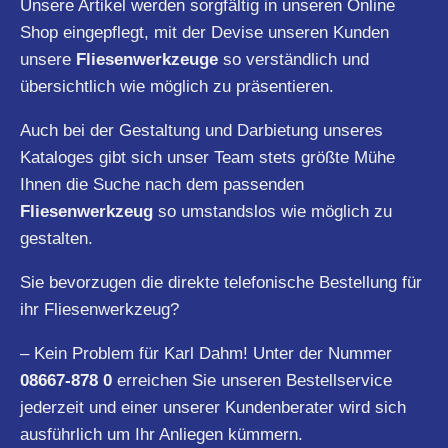
Unsere Artikel werden sorgfältig in unseren Online
Shop eingepflegt, mit der Devise unseren Kunden
unsere
Fliesenwerkzeuge
so verständlich und
übersichtlich wie möglich zu präsentieren.
Auch bei der Gestaltung und Darbietung unseres
Kataloges gibt sich unser Team stets größte Mühe
Ihnen die Suche nach dem passenden
Fliesenwerkzeug
so umstandslos wie möglich zu
gestalten.
Sie bevorzugen die direkte telefonische Bestellung für
ihr Fliesenwerkzeug?
– Kein Problem für Karl Dahm! Unter der Nummer
08667-878 0
erreichen Sie unseren Bestellservice
jederzeit und einer unserer Kundenberater wird sich
ausführlich um Ihr Anliegen kümmern.