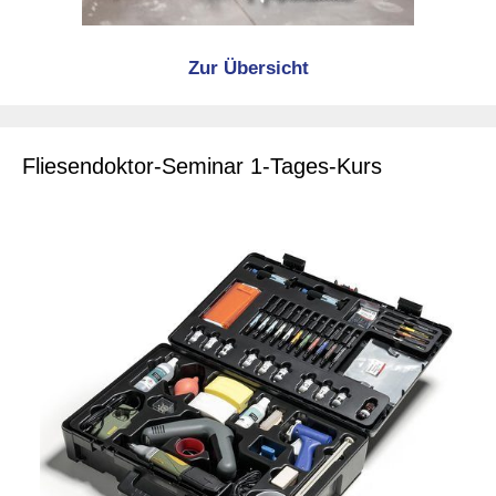
Zur Übersicht
Fliesendoktor-Seminar 1-Tages-Kurs