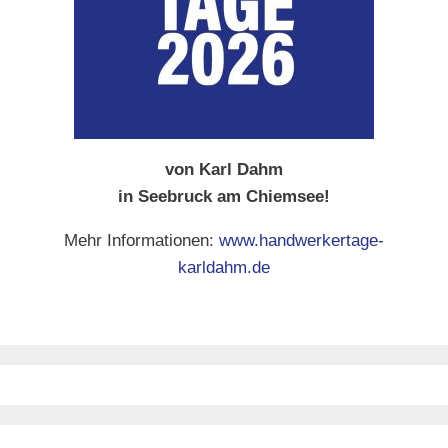
von Karl Dahm
in Seebruck am Chiemsee!
Mehr Informationen:
www.handwerkertage-
karldahm.de