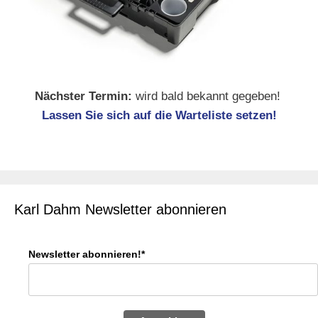
Nächster Termin:
wird bald bekannt gegeben!
Lassen Sie sich auf die Warteliste setzen!
Karl Dahm Newsletter abonnieren
Newsletter abonnieren!*