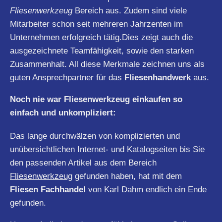
Fliesenwerkzeug
Bereich aus. Zudem sind viele
Mitarbeiter schon seit mehreren Jahrzenten im
Unternehmen erfolgreich tätig.Dies zeigt auch die
ausgezeichnete Teamfähigkeit, sowie den starken
Zusammenhalt. All diese Merkmale zeichnen uns als
guten Ansprechpartner für das
Fliesenhandwerk
aus.
Noch nie war Fliesenwerkzeug einkaufen so
einfach und unkompliziert:
Das lange durchwälzen von komplizierten und
unübersichtlichen Internet- und Katalogseiten bis Sie
den passenden Artikel aus dem Bereich
Fliesenwerkzeug
gefunden haben, hat mit dem
Fliesen Fachhandel
von Karl Dahm endlich ein Ende
gefunden.