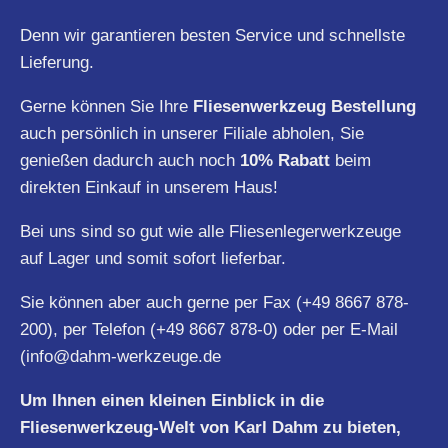
Denn wir garantieren besten Service und schnellste
Lieferung.
Gerne können Sie Ihre
Fliesenwerkzeug Bestellung
auch persönlich in unserer Filiale abholen, Sie
genießen dadurch auch noch
10% Rabatt
beim
direkten Einkauf in unserem Haus!
Bei uns sind so gut wie alle Fliesenlegerwerkzeuge
auf Lager und somit sofort lieferbar.
Sie können aber auch gerne per Fax (+49 8667 878-
200), per Telefon (+49 8667 878-0) oder per E-Mail
(
info@dahm-werkzeuge.de
Um Ihnen einen kleinen Einblick in die
Fliesenwerkzeug-Welt von Karl Dahm zu bieten,