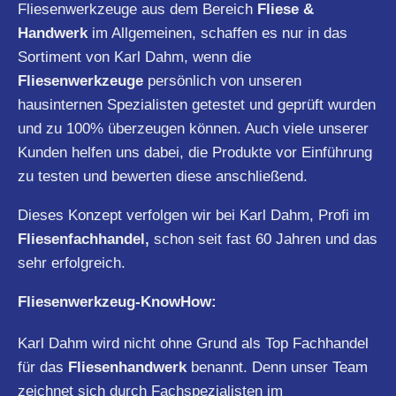
Fliesenwerkzeuge aus dem Bereich
Fliese &
Handwerk
im Allgemeinen, schaffen es nur in das
Sortiment von Karl Dahm, wenn die
Fliesenwerkzeuge
persönlich von unseren
hausinternen Spezialisten getestet und geprüft wurden
und zu 100% überzeugen können. Auch viele unserer
Kunden helfen uns dabei, die Produkte vor Einführung
zu testen und bewerten diese anschließend.
Dieses Konzept verfolgen wir bei Karl Dahm, Profi im
Fliesenfachhandel,
schon seit fast 60 Jahren und das
sehr erfolgreich.
Fliesenwerkzeug-KnowHow:
Karl Dahm wird nicht ohne Grund als Top Fachhandel
für das
Fliesenhandwerk
benannt. Denn unser Team
zeichnet sich durch Fachspezialisten im