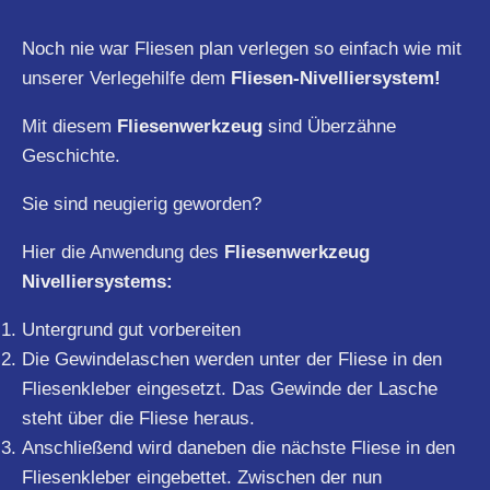
Noch nie war Fliesen plan verlegen so einfach wie mit
unserer Verlegehilfe dem
Fliesen-Nivelliersystem!
Mit diesem
Fliesenwerkzeug
sind Überzähne
Geschichte.
Sie sind neugierig geworden?
Hier die Anwendung des
Fliesenwerkzeug
Nivelliersystems:
Untergrund gut vorbereiten
Die Gewindelaschen werden unter der Fliese in den
Fliesenkleber eingesetzt. Das Gewinde der Lasche
steht über die Fliese heraus.
Anschließend wird daneben die nächste Fliese in den
Fliesenkleber eingebettet. Zwischen der nun