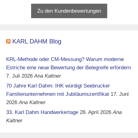
Zu den Kundenbewertungen
KARL DAHM Blog
KRL-Methode oder CM-Messung? Warum moderne
Estriche eine neue Bewertung der Belegreife erfordern
7. Juli 2026
Ana Kaltner
70 Jahre Karl Dahm: IHK würdigt Seebrucker
Familienunternehmen mit Jubiläumszertifikat
17. Juni
2026
Ana Kaltner
33. Karl Dahm Handwerkertage
28. April 2026
Ana
Kaltner