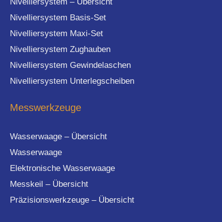
Nivelliersystem – Übersicht
Nivelliersystem Basis-Set
Nivelliersystem Maxi-Set
Nivelliersystem Zughauben
Nivelliersystem Gewindelaschen
Nivelliersystem Unterlegscheiben
Messwerkzeuge
Wasserwaage – Übersicht
Wasserwaage
Elektronische Wasserwaage
Messkeil – Übersicht
Präzisionswerkzeuge – Übersicht