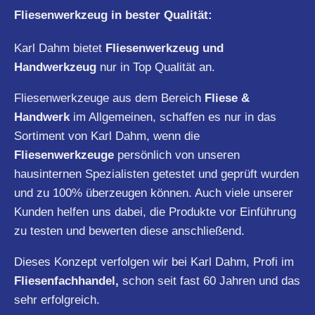
Fliesenwerkzeug in bester Qualität:
Karl Dahm bietet
Fliesenwerkzeug und
Handwerkzeug
nur in Top Qualität an.
Fliesenwerkzeuge aus dem Bereich
Fliese &
Handwerk
im Allgemeinen, schaffen es nur in das
Sortiment von Karl Dahm, wenn die
Fliesenwerkzeuge
persönlich von unseren
hausinternen Spezialisten getestet und geprüft wurden
und zu 100% überzeugen können. Auch viele unserer
Kunden helfen uns dabei, die Produkte vor Einführung
zu testen und bewerten diese anschließend.
Dieses Konzept verfolgen wir bei Karl Dahm, Profi im
Fliesenfachhandel,
schon seit fast 60 Jahren und das
sehr erfolgreich.