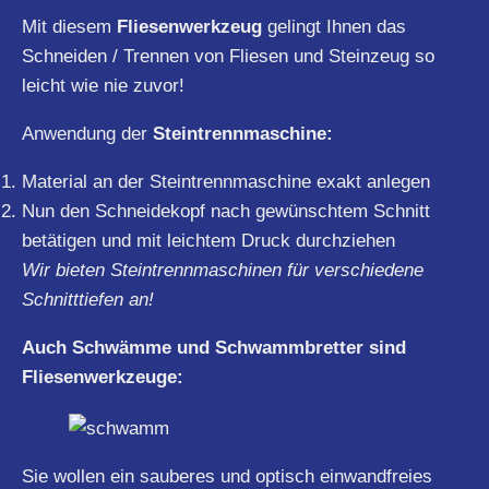
Mit diesem
Fliesenwerkzeug
gelingt Ihnen das
Schneiden / Trennen von Fliesen und Steinzeug so
leicht wie nie zuvor!
Anwendung der
Steintrennmaschine:
Material an der Steintrennmaschine exakt anlegen
Nun den Schneidekopf nach gewünschtem Schnitt
betätigen und mit leichtem Druck durchziehen
Wir bieten Steintrennmaschinen für verschiedene
Schnitttiefen an!
Auch Schwämme und Schwammbretter sind
Fliesenwerkzeuge:
Sie wollen ein sauberes und optisch einwandfreies