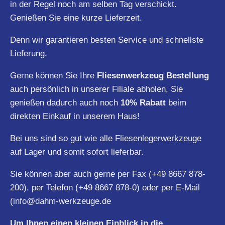
in der Regel noch am selben Tag verschickt.
Genießen Sie eine kurze Lieferzeit.
Denn wir garantieren besten Service und schnellste
Lieferung.
Gerne können Sie Ihre
Fliesenwerkzeug Bestellung
auch persönlich in unserer Filiale abholen, Sie
genießen dadurch auch noch
10% Rabatt
beim
direkten Einkauf in unserem Haus!
Bei uns sind so gut wie alle Fliesenlegerwerkzeuge
auf Lager und somit sofort lieferbar.
Sie können aber auch gerne per Fax (+49 8667 878-
200), per Telefon (+49 8667 878-0) oder per E-Mail
(
info@dahm-werkzeuge.de
Um Ihnen einen kleinen Einblick in die