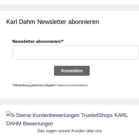
Karl Dahm Newsletter abonnieren
Newsletter abonnieren!*
Anmelden
*Abmeldung jederzeit möglich!
Datenschutzrichtlinien
Das sagen unsere Kunden über uns