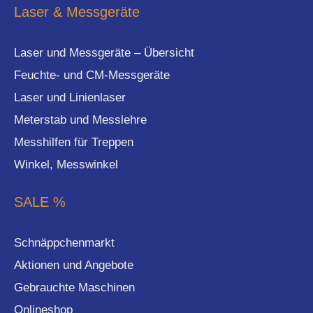
Laser & Messgeräte
Laser und Messgeräte – Übersicht
Feuchte- und CM-Messgeräte
Laser und Linienlaser
Meterstab und Messlehre
Messhilfen für Treppen
Winkel, Messwinkel
SALE %
Schnäppchenmarkt
Aktionen und Angebote
Gebrauchte Maschinen
Onlineshop