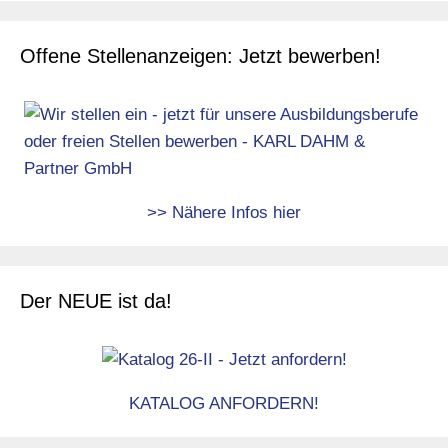
Offene Stellenanzeigen: Jetzt bewerben!
>> Nähere Infos hier
Der NEUE ist da!
KATALOG ANFORDERN!