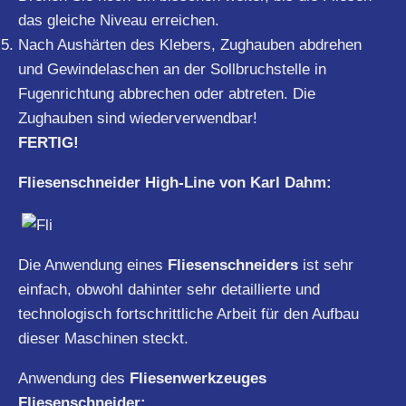
das gleiche Niveau erreichen.
Nach Aushärten des Klebers, Zughauben abdrehen
und Gewindelaschen an der Sollbruchstelle in
Fugenrichtung abbrechen oder abtreten. Die
Zughauben sind wiederverwendbar!
FERTIG!
Fliesenschneider High-Line von Karl Dahm:
Die Anwendung eines
Fliesenschneiders
ist sehr
einfach, obwohl dahinter sehr detaillierte und
technologisch fortschrittliche Arbeit für den Aufbau
dieser Maschinen steckt.
Anwendung des
Fliesenwerkzeuges
Fliesenschneider: