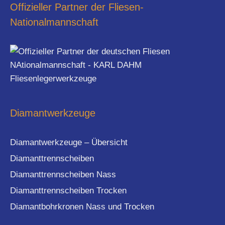
Offizieller Partner der Fliesen-
Nationalmannschaft
Diamantwerkzeuge
Diamantwerkzeuge – Übersicht
Diamanttrennscheiben
Diamanttrennscheiben Nass
Diamanttrennscheiben Trocken
Diamantbohrkronen Nass und Trocken