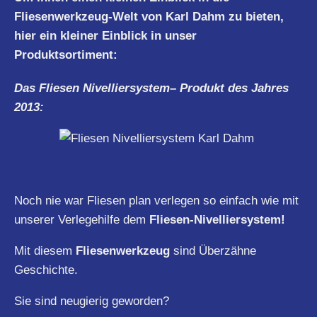
Fliesenwerkzeug-Welt von Karl Dahm zu bieten,
hier ein kleiner Einblick in unser
Produktsortiment:
Das Fliesen
Nivelliersystem
– Produkt des Jahres
2013:
Noch nie war Fliesen plan verlegen so einfach wie mit
unserer Verlegehilfe dem
Fliesen-Nivelliersystem!
Mit diesem
Fliesenwerkzeug
sind Überzähne
Geschichte.
Sie sind neugierig geworden?