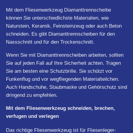
Mit dem Fliesenwerkzeug Diamanttrennscheibe
können Sie unterschiedlichste Materialien, wie
Naturstein, Keramik, Feinsteinzeug oder auch Beton
schneiden. Es gibt Diamanttrennscheiben für den
Nassschnitt und für den Trockenschnitt.
Wenn Sie mit Diamanttrennscheiben arbeiten, sollten
Sie auf jeden Fall auf Ihre Sicherheit achten. Tragen
Sie am besten eine Schutzbrille. Sie schützt vor
Funkenflug und vor wegfliegenden Materialteilchen.
Auch Handschuhe, Staubmaske und Gehörschutz sind
dringend zu empfehlen.
Mit dem Fliesenwerkzeug schneiden, brechen,
verfugen und verlegen
Das richtige Fliesenwerkzeug ist für Fliesenleger-