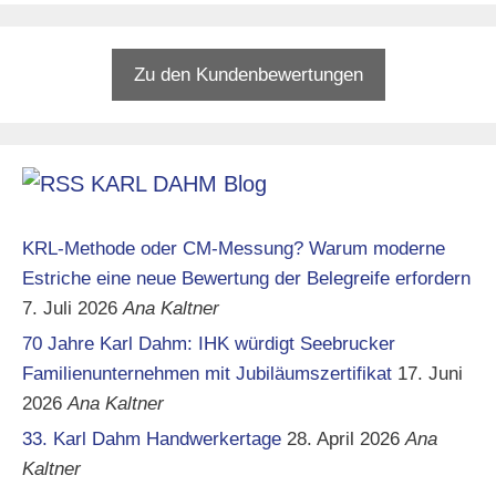
Zu den Kundenbewertungen
KARL DAHM Blog
KRL-Methode oder CM-Messung? Warum moderne
Estriche eine neue Bewertung der Belegreife erfordern
7. Juli 2026
Ana Kaltner
70 Jahre Karl Dahm: IHK würdigt Seebrucker
Familienunternehmen mit Jubiläumszertifikat
17. Juni
2026
Ana Kaltner
33. Karl Dahm Handwerkertage
28. April 2026
Ana
Kaltner