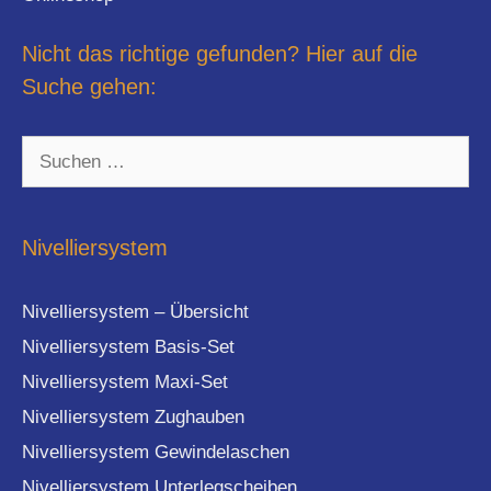
Nicht das richtige gefunden? Hier auf die
Suche gehen:
Suchen
nach:
Nivelliersystem
Nivelliersystem – Übersicht
Nivelliersystem Basis-Set
Nivelliersystem Maxi-Set
Nivelliersystem Zughauben
Nivelliersystem Gewindelaschen
Nivelliersystem Unterlegscheiben