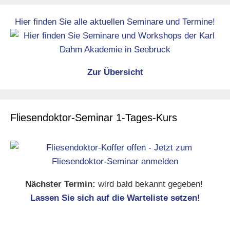
Hier finden Sie alle aktuellen Seminare und Termine!
Zur Übersicht
Fliesendoktor-Seminar 1-Tages-Kurs
Nächster Termin:
wird bald bekannt gegeben!
Lassen Sie sich auf die Warteliste setzen!