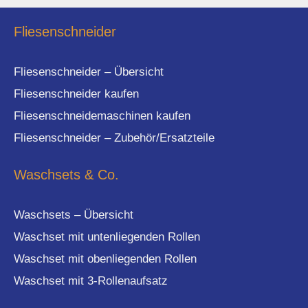
Fliesenschneider
Fliesenschneider – Übersicht
Fliesenschneider kaufen
Fliesenschneidemaschinen kaufen
Fliesenschneider – Zubehör/Ersatzteile
Waschsets & Co.
Waschsets – Übersicht
Waschset mit untenliegenden Rollen
Waschset mit obenliegenden Rollen
Waschset mit 3-Rollenaufsatz