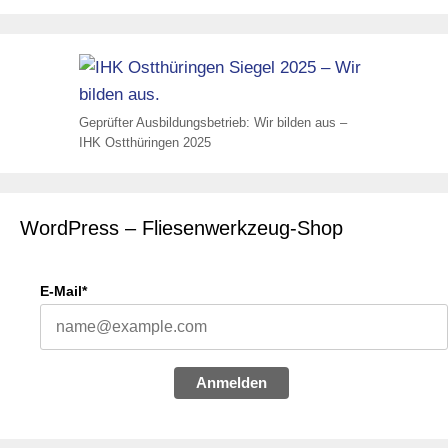
Geprüfter Ausbildungsbetrieb: Wir bilden aus –
IHK Ostthüringen 2025
WordPress – Fliesenwerkzeug-Shop
E-Mail*
Anmelden