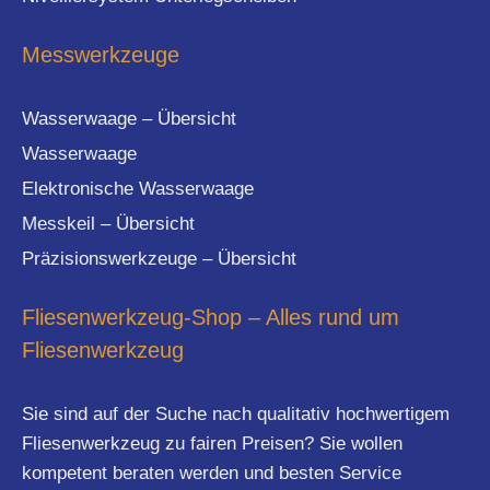
Messwerkzeuge
Wasserwaage – Übersicht
Wasserwaage
Elektronische Wasserwaage
Messkeil – Übersicht
Präzisionswerkzeuge – Übersicht
Fliesenwerkzeug-Shop – Alles rund um
Fliesenwerkzeug
Sie sind auf der Suche nach qualitativ hochwertigem
Fliesenwerkzeug zu fairen Preisen? Sie wollen
kompetent beraten werden und besten Service