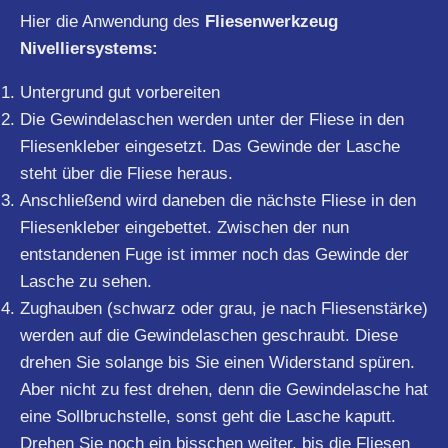
Hier die Anwendung des
Fliesenwerkzeug
Nivelliersystems:
Untergrund gut vorbereiten
Die Gewindelaschen werden unter der Fliese in den
Fliesenkleber eingesetzt. Das Gewinde der Lasche
steht über die Fliese heraus.
Anschließend wird daneben die nächste Fliese in den
Fliesenkleber eingebettet. Zwischen der nun
entstandenen Fuge ist immer noch das Gewinde der
Lasche zu sehen.
Zughauben (schwarz oder grau, je nach Fliesenstärke)
werden auf die Gewindelaschen geschraubt. Diese
drehen Sie solange bis Sie einen Widerstand spüren.
Aber nicht zu fest drehen, denn die Gewindelasche hat
eine Sollbruchstelle, sonst geht die Lasche kaputt.
Drehen Sie noch ein bisschen weiter, bis die Fliesen