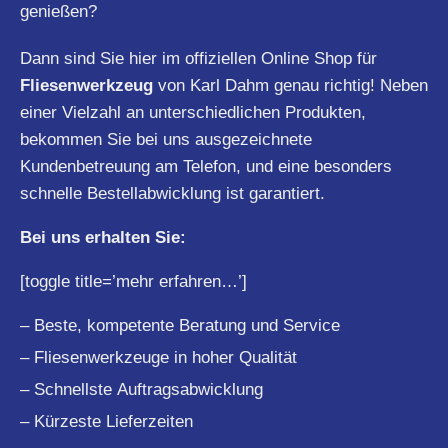
genießen?
Dann sind Sie hier im offiziellen Online Shop für
Fliesenwerkzeug
von Karl Dahm genau richtig! Neben
einer Vielzahl an unterschiedlichen Produkten,
bekommen Sie bei uns ausgezeichnete
Kundenbetreuung am Telefon, und eine besonders
schnelle Bestellabwicklung ist garantiert.
Bei uns erhalten Sie:
[toggle title=’mehr erfahren…’]
– Beste, kompetente Beratung und Service
– Fliesenwerkzeuge in hoher Qualität
– Schnellste Auftragsabwicklung
– Kürzeste Lieferzeiten