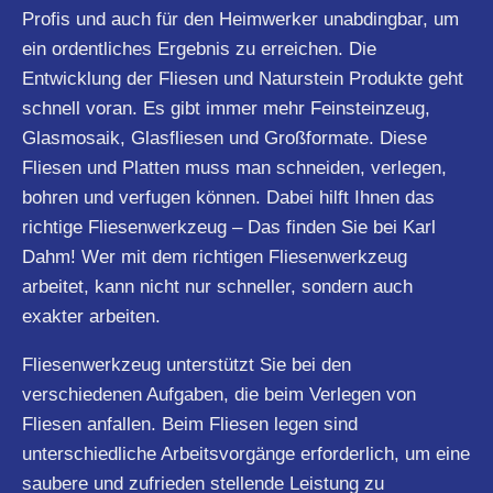
Profis und auch für den Heimwerker unabdingbar, um
ein ordentliches Ergebnis zu erreichen. Die
Entwicklung der Fliesen und Naturstein Produkte geht
schnell voran. Es gibt immer mehr Feinsteinzeug,
Glasmosaik, Glasfliesen und Großformate. Diese
Fliesen und Platten muss man schneiden, verlegen,
bohren und verfugen können. Dabei hilft Ihnen das
richtige Fliesenwerkzeug – Das finden Sie bei Karl
Dahm! Wer mit dem richtigen Fliesenwerkzeug
arbeitet, kann nicht nur schneller, sondern auch
exakter arbeiten.
Fliesenwerkzeug unterstützt Sie bei den
verschiedenen Aufgaben, die beim Verlegen von
Fliesen anfallen. Beim Fliesen legen sind
unterschiedliche Arbeitsvorgänge erforderlich, um eine
saubere und zufrieden stellende Leistung zu