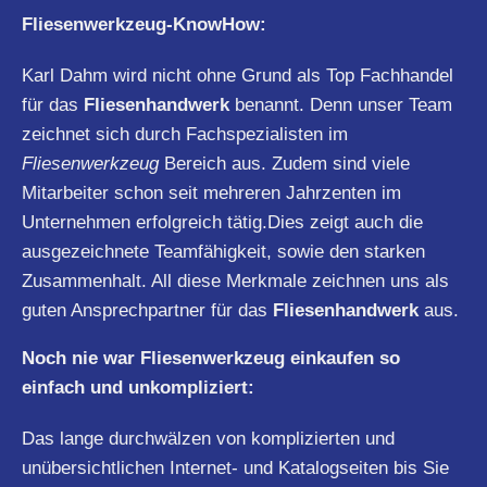
Fliesenwerkzeug-KnowHow:
Karl Dahm wird nicht ohne Grund als Top Fachhandel
für das
Fliesenhandwerk
benannt. Denn unser Team
zeichnet sich durch Fachspezialisten im
Fliesenwerkzeug
Bereich aus. Zudem sind viele
Mitarbeiter schon seit mehreren Jahrzenten im
Unternehmen erfolgreich tätig.Dies zeigt auch die
ausgezeichnete Teamfähigkeit, sowie den starken
Zusammenhalt. All diese Merkmale zeichnen uns als
guten Ansprechpartner für das
Fliesenhandwerk
aus.
Noch nie war Fliesenwerkzeug einkaufen so
einfach und unkompliziert:
Das lange durchwälzen von komplizierten und
unübersichtlichen Internet- und Katalogseiten bis Sie