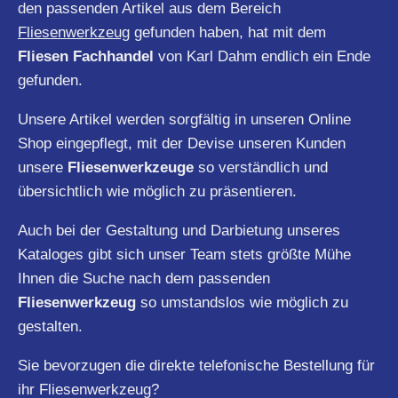
den passenden Artikel aus dem Bereich
Fliesenwerkzeug
gefunden haben, hat mit dem
Fliesen Fachhandel
von Karl Dahm endlich ein Ende
gefunden.
Unsere Artikel werden sorgfältig in unseren Online
Shop eingepflegt, mit der Devise unseren Kunden
unsere
Fliesenwerkzeuge
so verständlich und
übersichtlich wie möglich zu präsentieren.
Auch bei der Gestaltung und Darbietung unseres
Kataloges gibt sich unser Team stets größte Mühe
Ihnen die Suche nach dem passenden
Fliesenwerkzeug
so umstandslos wie möglich zu
gestalten.
Sie bevorzugen die direkte telefonische Bestellung für
ihr Fliesenwerkzeug?