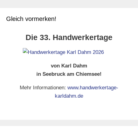
Gleich vormerken!
Die 33. Handwerkertage
von Karl Dahm
in Seebruck am Chiemsee!
Mehr Informationen:
www.handwerkertage-
karldahm.de