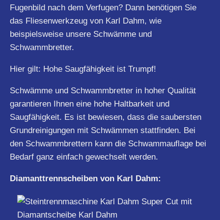
Fugenbild nach dem Verfugen? Dann benötigen Sie
das Fliesenwerkzeug von Karl Dahm, wie
beispielsweise unsere Schwämme und
Schwammbretter.
Hier gilt: Hohe Saugfähigkeit ist Trumpf!
Schwämme und Schwammbretter in hoher Qualität
garantieren Ihnen eine hohe Haltbarkeit und
Saugfähigkeit. Es ist bewiesen, dass die saubersten
Grundreinigungen mit Schwämmen stattfinden. Bei
den Schwammbrettern kann die Schwammauflage bei
Bedarf ganz einfach gewechselt werden.
Diamanttrennscheiben von Karl Dahm: