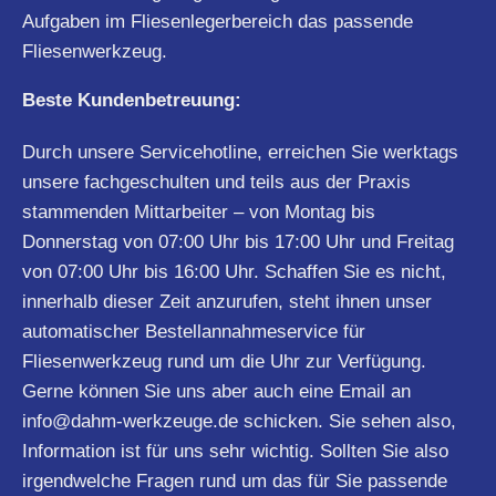
Aufgaben im Fliesenlegerbereich das passende
Fliesenwerkzeug.
Beste Kundenbetreuung:
Durch unsere Servicehotline, erreichen Sie werktags
unsere fachgeschulten und teils aus der Praxis
stammenden Mittarbeiter – von Montag bis
Donnerstag von 07:00 Uhr bis 17:00 Uhr und Freitag
von 07:00 Uhr bis 16:00 Uhr. Schaffen Sie es nicht,
innerhalb dieser Zeit anzurufen, steht ihnen unser
automatischer Bestellannahmeservice für
Fliesenwerkzeug rund um die Uhr zur Verfügung.
Gerne können Sie uns aber auch eine Email an
info@dahm-werkzeuge.de
schicken. Sie sehen also,
Information ist für uns sehr wichtig. Sollten Sie also
irgendwelche Fragen rund um das für Sie passende