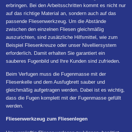
erbringen. Bei den Arbeitsschritten kommt es nicht nur
auf das richtige Material an, sondern auch auf das
passende Fliesenwerkzeug. Um die Abstände
zwischen den einzelnen Fliesen gleichmäßig
auszurichten, sind zusätzliche Hilfsmittel, wie zum
Beispiel Fliesenkreuze oder unser Nivelliersystem
erforderlich. Damit erhalten Sie garantiert ein
sauberes Fugenbild und Ihre Kunden sind zufrieden.
Beim Verfugen muss die Fugenmasse mit der
Fliesenkelle und dem Ausfugbrett sauber und
gleichmäßig aufgetragen werden. Dabei ist es wichtig,
dass die Fugen komplett mit der Fugenmasse gefüllt
werden.
Fliesenwerkzeug zum Fliesenlegen