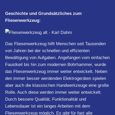
Geschichte und Grundsätzliches zum
Fliesenwerkzeug:
Das Fliesenwerkzeug hilft Menschen seit Tausenden
von Jahren bei der schnellen und effizienten
Bewältigung von Aufgaben. Angefangen vom einfachen
Faustkeil bis hin zum modernen Bohrhammer, wurde
das Fliesenwerkzeug immer weiter entwickelt. Neben
den immer besser werdenden Elektrogeräten spielen
aber auch die klassischen Handwerkzeuge eine große
Rolle. Auch diese werden immer weiter entwickelt.
Durch bessere Qualität, Funktionalität und
Lebensdauer ist ein langes Arbeiten mit dem
Fliesenwerkzeug möglich. Es gibt für fast alle