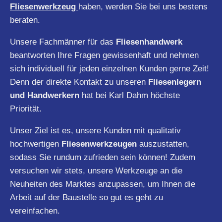
Fliesenwerkzeug
haben, werden Sie bei uns bestens
beraten.
Unsere Fachmänner für das
Fliesenhandwerk
beantworten Ihre Fragen gewissenhaft und nehmen
sich individuell für jeden einzelnen Kunden gerne Zeit!
Denn der direkte Kontakt zu unseren
Fliesenlegern
und Handwerkern
hat bei Karl Dahm höchste
Priorität.
Unser Ziel ist es, unsere Kunden mit qualitativ
hochwertigen
Fliesenwerkzeugen
auszustatten,
sodass Sie rundum zufrieden sein können! Zudem
versuchen wir stets, unsere Werkzeuge an die
Neuheiten des Marktes anzupassen, um Ihnen die
Arbeit auf der Baustelle so gut es geht zu
vereinfachen.