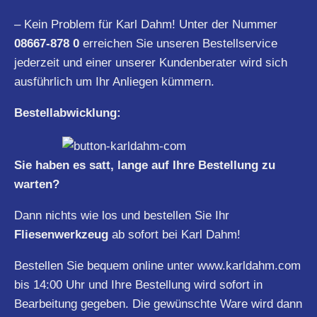
– Kein Problem für Karl Dahm! Unter der Nummer
08667-878 0
erreichen Sie unseren Bestellservice
jederzeit und einer unserer Kundenberater wird sich
ausführlich um Ihr Anliegen kümmern.
Bestellabwicklung:
Sie haben es satt, lange auf Ihre Bestellung zu
warten?
Dann nichts wie los und bestellen Sie Ihr
Fliesenwerkzeug
ab sofort bei Karl Dahm!
Bestellen Sie bequem online unter
www.karldahm.com
bis 14:00 Uhr und Ihre Bestellung wird sofort in
Bearbeitung gegeben. Die gewünschte Ware wird dann