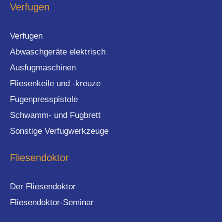
Verfugen
Verfugen
Abwaschgeräte elektrisch
Ausfugmaschinen
Fliesenkeile und -kreuze
Fugenpresspistole
Schwamm- und Fugbrett
Sonstige Verfugwerkzeuge
Fliesendoktor
Der Fliesendoktor
Fliesendoktor-Seminar