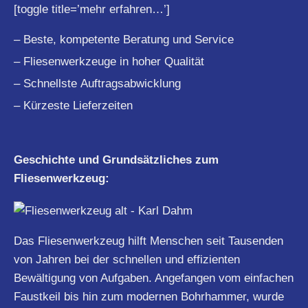
[toggle title=’mehr erfahren…’]
– Beste, kompetente Beratung und Service
– Fliesenwerkzeuge in hoher Qualität
– Schnellste Auftragsabwicklung
– Kürzeste Lieferzeiten
Geschichte und Grundsätzliches zum
Fliesenwerkzeug:
Das Fliesenwerkzeug hilft Menschen seit Tausenden
von Jahren bei der schnellen und effizienten
Bewältigung von Aufgaben. Angefangen vom einfachen
Faustkeil bis hin zum modernen Bohrhammer, wurde