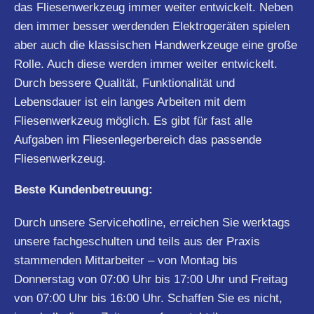
das Fliesenwerkzeug immer weiter entwickelt. Neben
den immer besser werdenden Elektrogeräten spielen
aber auch die klassischen Handwerkzeuge eine große
Rolle. Auch diese werden immer weiter entwickelt.
Durch bessere Qualität, Funktionalität und
Lebensdauer ist ein langes Arbeiten mit dem
Fliesenwerkzeug möglich. Es gibt für fast alle
Aufgaben im Fliesenlegerbereich das passende
Fliesenwerkzeug.
Beste Kundenbetreuung:
Durch unsere Servicehotline, erreichen Sie werktags
unsere fachgeschulten und teils aus der Praxis
stammenden Mittarbeiter – von Montag bis
Donnerstag von 07:00 Uhr bis 17:00 Uhr und Freitag
von 07:00 Uhr bis 16:00 Uhr. Schaffen Sie es nicht,