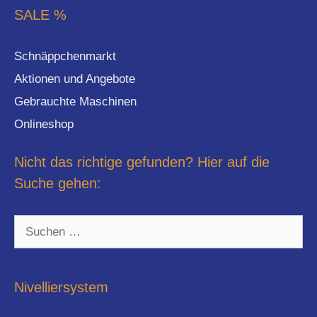
SALE %
Schnäppchenmarkt
Aktionen und Angebote
Gebrauchte Maschinen
Onlineshop
Nicht das richtige gefunden? Hier auf die
Suche gehen:
Suchen
nach:
Nivelliersystem