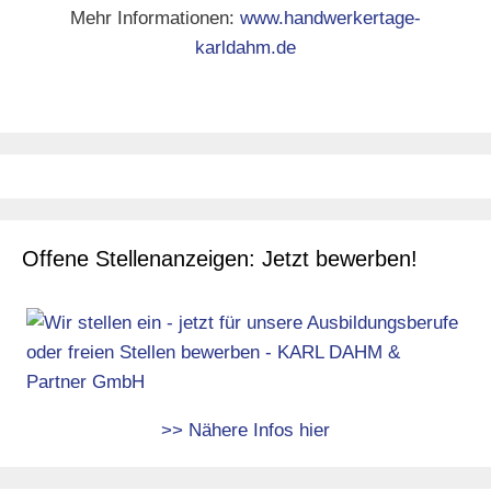
Mehr Informationen:
www.handwerkertage-
karldahm.de
Offene Stellenanzeigen: Jetzt bewerben!
>> Nähere Infos hier