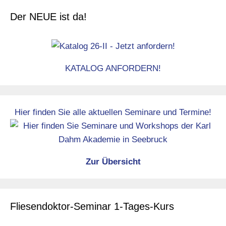
Der NEUE ist da!
KATALOG ANFORDERN!
Hier finden Sie alle aktuellen Seminare und Termine!
Zur Übersicht
Fliesendoktor-Seminar 1-Tages-Kurs