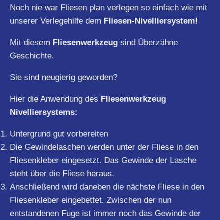
Noch nie war Fliesen plan verlegen so einfach wie mit
unserer Verlegehilfe dem
Fliesen-Nivelliersystem!
Mit diesem
Fliesenwerkzeug
sind Überzähne
Geschichte.
Sie sind neugierig geworden?
Hier die Anwendung des
Fliesenwerkzeug
Nivelliersystems:
Untergrund gut vorbereiten
Die Gewindelaschen werden unter der Fliese in den
Fliesenkleber eingesetzt. Das Gewinde der Lasche
steht über die Fliese heraus.
Anschließend wird daneben die nächste Fliese in den
Fliesenkleber eingebettet. Zwischen der nun
entstandenen Fuge ist immer noch das Gewinde der