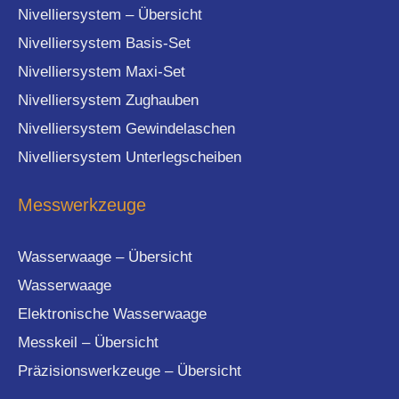
Nivelliersystem – Übersicht
Nivelliersystem Basis-Set
Nivelliersystem Maxi-Set
Nivelliersystem Zughauben
Nivelliersystem Gewindelaschen
Nivelliersystem Unterlegscheiben
Messwerkzeuge
Wasserwaage – Übersicht
Wasserwaage
Elektronische Wasserwaage
Messkeil – Übersicht
Präzisionswerkzeuge – Übersicht