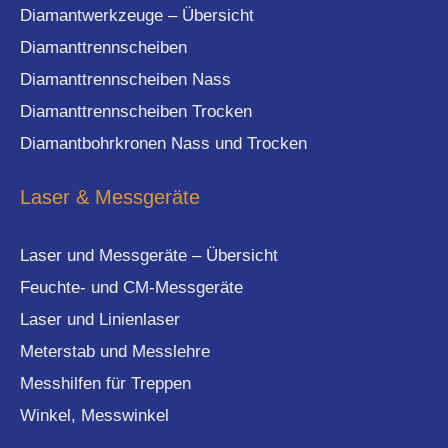
Diamantwerkzeuge – Übersicht
Diamanttrennscheiben
Diamanttrennscheiben Nass
Diamanttrennscheiben Trocken
Diamantbohrkronen Nass und Trocken
Laser & Messgeräte
Laser und Messgeräte – Übersicht
Feuchte- und CM-Messgeräte
Laser und Linienlaser
Meterstab und Messlehre
Messhilfen für Treppen
Winkel, Messwinkel