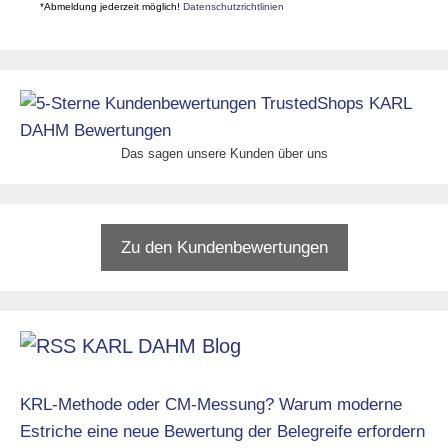
*Abmeldung jederzeit möglich!
Datenschutzrichtlinien
Das sagen unsere Kunden über uns
Zu den Kundenbewertungen
KARL DAHM Blog
KRL-Methode oder CM-Messung? Warum moderne
Estriche eine neue Bewertung der Belegreife erfordern