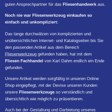
guten Ansprechpartner für das
Fliesenhandwerk
aus.
Noch nie war Fliesenwerkzeug einkaufen so
einfach und unkompliziert:
Das lange durchwälzen von komplizierten und
unübersichtlichen Internet- und Katalogseiten bis Sie
den passenden Artikel aus dem Bereich
Fliesenwerkzeug
gefunden haben, hat mit dem
Fliesen Fachhandel
von Karl Dahm endlich ein Ende
gefunden.
Unsere Artikel werden sorgfältig in unseren Online
Shop eingepflegt, mit der Devise unseren Kunden
unsere
Fliesenwerkzeuge
so verständlich und
übersichtlich wie möglich zu präsentieren.
Auch bei der Gestaltung und Darbietung unseres