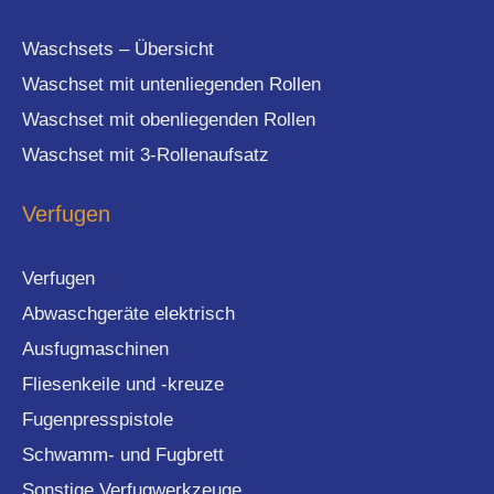
Waschsets – Übersicht
Waschset mit untenliegenden Rollen
Waschset mit obenliegenden Rollen
Waschset mit 3-Rollenaufsatz
Verfugen
Verfugen
Abwaschgeräte elektrisch
Ausfugmaschinen
Fliesenkeile und -kreuze
Fugenpresspistole
Schwamm- und Fugbrett
Sonstige Verfugwerkzeuge