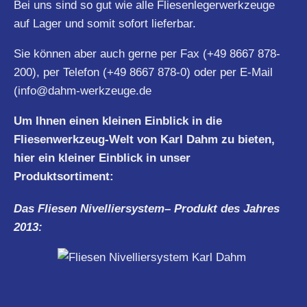
Bei uns sind so gut wie alle Fliesenlegerwerkzeuge
auf Lager und somit sofort lieferbar.
Sie können aber auch gerne per Fax (+49 8667 878-
200), per Telefon (+49 8667 878-0) oder per E-Mail
(
info@dahm-werkzeuge.de
Um Ihnen einen kleinen Einblick in die
Fliesenwerkzeug-Welt von Karl Dahm zu bieten,
hier ein kleiner Einblick in unser
Produktsortiment:
Das Fliesen
Nivelliersystem
– Produkt des Jahres
2013: