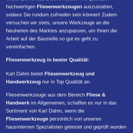
hochwertigen
Fliesenwerkzeugen
auszustatten,
sodass Sie rundum zufrieden sein können! Zudem
versuchen wir stets, unsere Werkzeuge an die
Neuheiten des Marktes anzupassen, um Ihnen die
Arbeit auf der Baustelle so gut es geht zu
vereinfachen.
Fliesenwerkzeug in bester Qualität:
Karl Dahm bietet
Fliesenwerkzeug und
Handwerkzeug
nur in Top Qualität an.
Fliesenwerkzeuge aus dem Bereich
Fliese &
Handwerk
im Allgemeinen, schaffen es nur in das
Sortiment von Karl Dahm, wenn die
Fliesenwerkzeuge
persönlich von unseren
hausinternen Spezialisten getestet und geprüft wurden