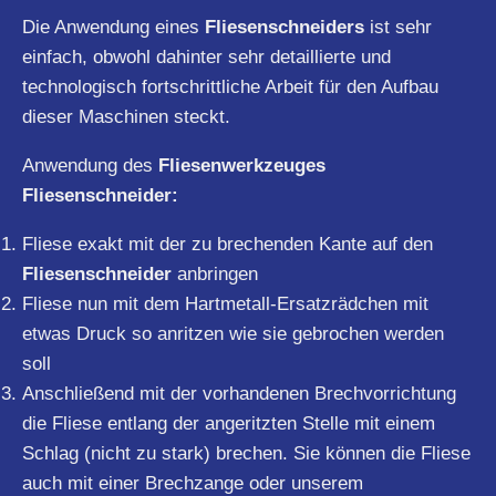
Die Anwendung eines
Fliesenschneiders
ist sehr
einfach, obwohl dahinter sehr detaillierte und
technologisch fortschrittliche Arbeit für den Aufbau
dieser Maschinen steckt.
Anwendung des
Fliesenwerkzeuges
Fliesenschneider:
Fliese exakt mit der zu brechenden Kante auf den
Fliesenschneider
anbringen
Fliese nun mit dem Hartmetall-Ersatzrädchen mit
etwas Druck so anritzen wie sie gebrochen werden
soll
Anschließend mit der vorhandenen Brechvorrichtung
die Fliese entlang der angeritzten Stelle mit einem
Schlag (nicht zu stark) brechen. Sie können die Fliese
auch mit einer Brechzange oder unserem