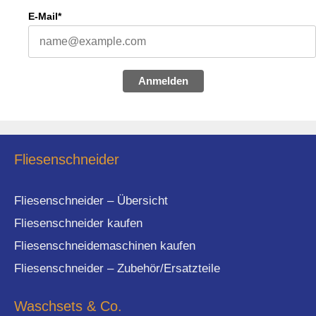
E-Mail*
Anmelden
Fliesenschneider
Fliesenschneider – Übersicht
Fliesenschneider kaufen
Fliesenschneidemaschinen kaufen
Fliesenschneider – Zubehör/Ersatzteile
Waschsets & Co.