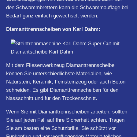
den Schwammbrettern kann die Schwammauflage bei
Bedarf ganz einfach gewechselt werden.
Diamanttrennscheiben von Karl Dahm:
Mit dem Fliesenwerkzeug Diamanttrennscheibe
können Sie unterschiedlichste Materialien, wie
Naturstein, Keramik, Feinsteinzeug oder auch Beton
schneiden. Es gibt Diamanttrennscheiben für den
Nassschnitt und für den Trockenschnitt.
Wenn Sie mit Diamanttrennscheiben arbeiten, sollten
Sie auf jeden Fall auf Ihre Sicherheit achten. Tragen
Sie am besten eine Schutzbrille. Sie schützt vor
Funkenflug und vor wegfliegenden Materialteilchen.