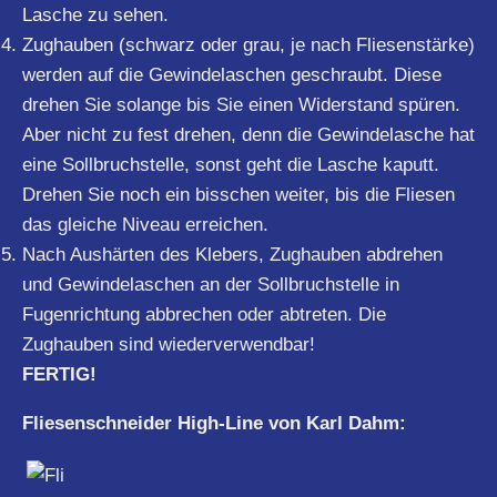
Lasche zu sehen.
Zughauben (schwarz oder grau, je nach Fliesenstärke)
werden auf die Gewindelaschen geschraubt. Diese
drehen Sie solange bis Sie einen Widerstand spüren.
Aber nicht zu fest drehen, denn die Gewindelasche hat
eine Sollbruchstelle, sonst geht die Lasche kaputt.
Drehen Sie noch ein bisschen weiter, bis die Fliesen
das gleiche Niveau erreichen.
Nach Aushärten des Klebers, Zughauben abdrehen
und Gewindelaschen an der Sollbruchstelle in
Fugenrichtung abbrechen oder abtreten. Die
Zughauben sind wiederverwendbar!
FERTIG!
Fliesenschneider High-Line von Karl Dahm: