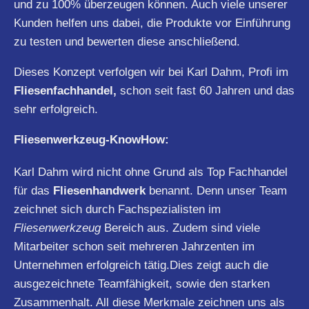
und zu 100% überzeugen können. Auch viele unserer
Kunden helfen uns dabei, die Produkte vor Einführung
zu testen und bewerten diese anschließend.
Dieses Konzept verfolgen wir bei Karl Dahm, Profi im
Fliesenfachhandel,
schon seit fast 60 Jahren und das
sehr erfolgreich.
Fliesenwerkzeug-KnowHow:
Karl Dahm wird nicht ohne Grund als Top Fachhandel
für das
Fliesenhandwerk
benannt. Denn unser Team
zeichnet sich durch Fachspezialisten im
Fliesenwerkzeug
Bereich aus. Zudem sind viele
Mitarbeiter schon seit mehreren Jahrzenten im
Unternehmen erfolgreich tätig.Dies zeigt auch die
ausgezeichnete Teamfähigkeit, sowie den starken
Zusammenhalt. All diese Merkmale zeichnen uns als