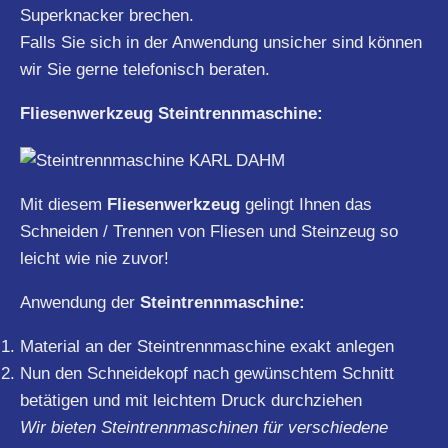
Superknacker brechen.
Falls Sie sich in der Anwendung unsicher sind können
wir Sie gerne telefonisch beraten.
Fliesenwerkzeug Steintrennmaschine:
Mit diesem
Fliesenwerkzeug
gelingt Ihnen das
Schneiden / Trennen von Fliesen und Steinzeug so
leicht wie nie zuvor!
Anwendung der
Steintrennmaschine:
Material an der Steintrennmaschine exakt anlegen
Nun den Schneidekopf nach gewünschtem Schnitt
betätigen und mit leichtem Druck durchziehen
Wir bieten Steintrennmaschinen für verschiedene