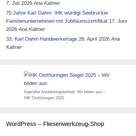
7. Juli 2026
Ana Kaltner
70 Jahre Karl Dahm: IHK würdigt Seebrucker
Familienunternehmen mit Jubiläumszertifikat
17. Juni
2026
Ana Kaltner
33. Karl Dahm Handwerkertage
28. April 2026
Ana
Kaltner
Geprüfter Ausbildungsbetrieb: Wir bilden aus –
IHK Ostthüringen 2025
WordPress – Fliesenwerkzeug-Shop