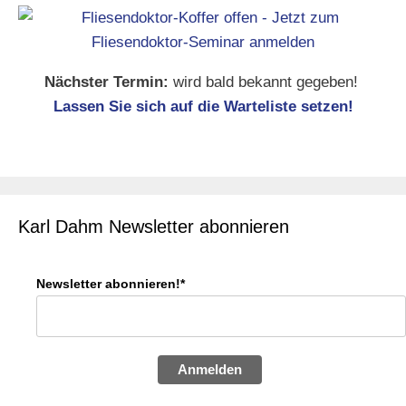
Nächster Termin:
wird bald bekannt gegeben!
Lassen Sie sich auf die Warteliste setzen!
Karl Dahm Newsletter abonnieren
Newsletter abonnieren!*
Anmelden