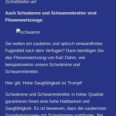
Schnitttiefen an!
Auch Schwämme und Schwammbretter sind
Fliesenwerkzeuge:
Sie wollen ein sauberes und optisch einwandfreies
Fugenbild nach dem Verfugen? Dann benötigen Sie
das Fliesenwerkzeug von Karl Dahm, wie
beispielsweise unsere Schwämme und
Schwammbretter.
Hier gilt: Hohe Saugfähigkeit ist Trumpf!
Schwämme und Schwammbretter in hoher Qualität
garantieren Ihnen eine hohe Haltbarkeit und
Saugfähigkeit. Es ist bewiesen, dass die saubersten
Grundreinigungen mit Schwämmen stattfinden. Bei