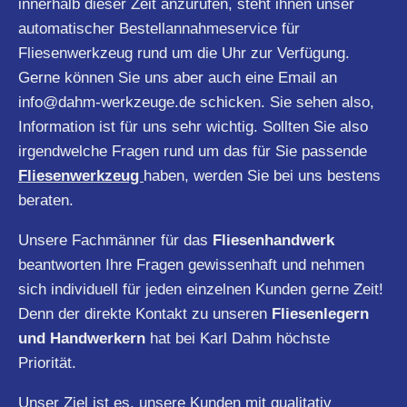
innerhalb dieser Zeit anzurufen, steht ihnen unser
automatischer Bestellannahmeservice für
Fliesenwerkzeug rund um die Uhr zur Verfügung.
Gerne können Sie uns aber auch eine Email an
info@dahm-werkzeuge.de
schicken. Sie sehen also,
Information ist für uns sehr wichtig. Sollten Sie also
irgendwelche Fragen rund um das für Sie passende
Fliesenwerkzeug
haben, werden Sie bei uns bestens
beraten.
Unsere Fachmänner für das
Fliesenhandwerk
beantworten Ihre Fragen gewissenhaft und nehmen
sich individuell für jeden einzelnen Kunden gerne Zeit!
Denn der direkte Kontakt zu unseren
Fliesenlegern
und Handwerkern
hat bei Karl Dahm höchste
Priorität.
Unser Ziel ist es, unsere Kunden mit qualitativ