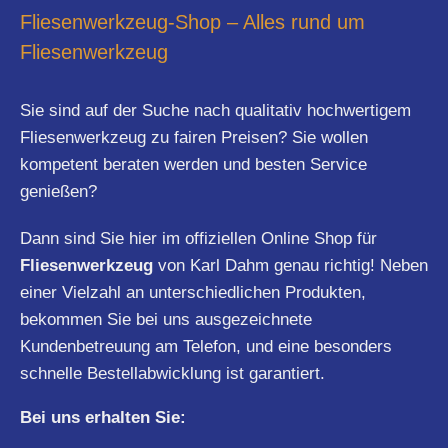
Fliesenwerkzeug-Shop – Alles rund um
Fliesenwerkzeug
Sie sind auf der Suche nach qualitativ hochwertigem
Fliesenwerkzeug zu fairen Preisen? Sie wollen
kompetent beraten werden und besten Service
genießen?
Dann sind Sie hier im offiziellen Online Shop für
Fliesenwerkzeug
von Karl Dahm genau richtig! Neben
einer Vielzahl an unterschiedlichen Produkten,
bekommen Sie bei uns ausgezeichnete
Kundenbetreuung am Telefon, und eine besonders
schnelle Bestellabwicklung ist garantiert.
Bei uns erhalten Sie: