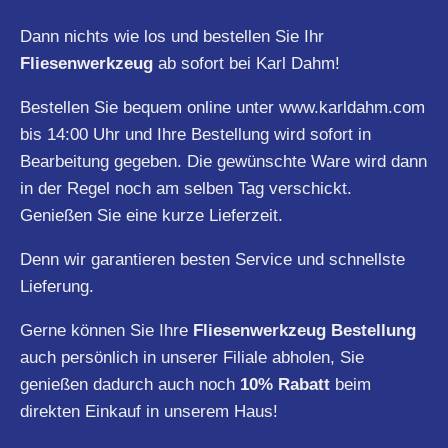
Dann nichts wie los und bestellen Sie Ihr
Fliesenwerkzeug
ab sofort bei Karl Dahm!
Bestellen Sie bequem online unter
www.karldahm.com
bis 14:00 Uhr und Ihre Bestellung wird sofort in
Bearbeitung gegeben. Die gewünschte Ware wird dann
in der Regel noch am selben Tag verschickt.
Genießen Sie eine kurze Lieferzeit.
Denn wir garantieren besten Service und schnellste
Lieferung.
Gerne können Sie Ihre
Fliesenwerkzeug Bestellung
auch persönlich in unserer Filiale abholen, Sie
genießen dadurch auch noch
10% Rabatt
beim
direkten Einkauf in unserem Haus!