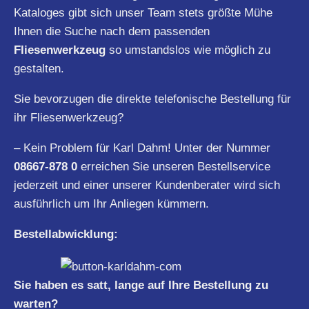
Kataloges gibt sich unser Team stets größte Mühe
Ihnen die Suche nach dem passenden
Fliesenwerkzeug
so umstandslos wie möglich zu
gestalten.
Sie bevorzugen die direkte telefonische Bestellung für
ihr Fliesenwerkzeug?
– Kein Problem für Karl Dahm! Unter der Nummer
08667-878 0
erreichen Sie unseren Bestellservice
jederzeit und einer unserer Kundenberater wird sich
ausführlich um Ihr Anliegen kümmern.
Bestellabwicklung:
Sie haben es satt, lange auf Ihre Bestellung zu
warten?