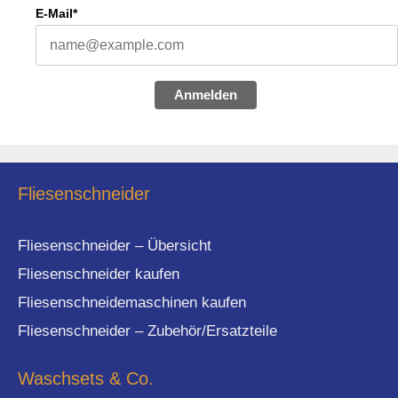
E-Mail*
Anmelden
Fliesenschneider
Fliesenschneider – Übersicht
Fliesenschneider kaufen
Fliesenschneidemaschinen kaufen
Fliesenschneider – Zubehör/Ersatzteile
Waschsets & Co.