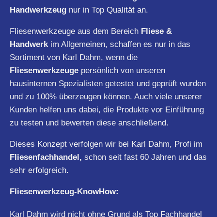
Handwerkzeug
nur in Top Qualität an.
Fliesenwerkzeuge aus dem Bereich
Fliese &
Handwerk
im Allgemeinen, schaffen es nur in das
Sortiment von Karl Dahm, wenn die
Fliesenwerkzeuge
persönlich von unseren
hausinternen Spezialisten getestet und geprüft wurden
und zu 100% überzeugen können. Auch viele unserer
Kunden helfen uns dabei, die Produkte vor Einführung
zu testen und bewerten diese anschließend.
Dieses Konzept verfolgen wir bei Karl Dahm, Profi im
Fliesenfachhandel,
schon seit fast 60 Jahren und das
sehr erfolgreich.
Fliesenwerkzeug-KnowHow:
Karl Dahm wird nicht ohne Grund als Top Fachhandel