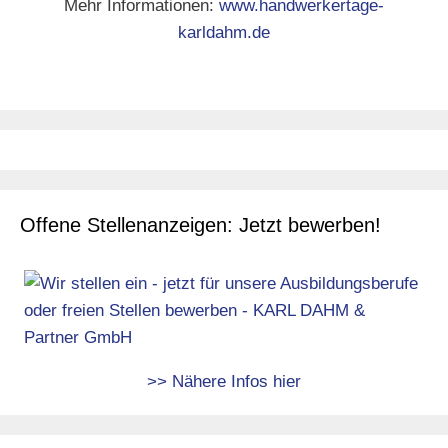
Mehr Informationen:
www.handwerkertage-
karldahm.de
Offene Stellenanzeigen: Jetzt bewerben!
>> Nähere Infos hier