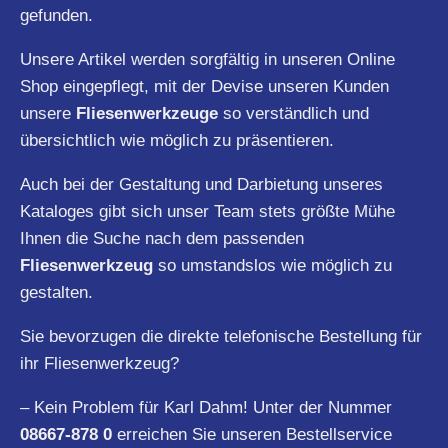
gefunden.
Unsere Artikel werden sorgfältig in unseren Online
Shop eingepflegt, mit der Devise unseren Kunden
unsere
Fliesenwerkzeuge
so verständlich und
übersichtlich wie möglich zu präsentieren.
Auch bei der Gestaltung und Darbietung unseres
Kataloges gibt sich unser Team stets größte Mühe
Ihnen die Suche nach dem passenden
Fliesenwerkzeug
so umstandslos wie möglich zu
gestalten.
Sie bevorzugen die direkte telefonische Bestellung für
ihr Fliesenwerkzeug?
– Kein Problem für Karl Dahm! Unter der Nummer
08667-878 0
erreichen Sie unseren Bestellservice