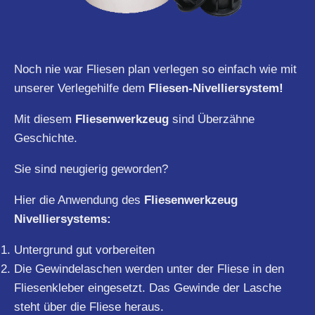
Noch nie war Fliesen plan verlegen so einfach wie mit
unserer Verlegehilfe dem
Fliesen-Nivelliersystem!
Mit diesem
Fliesenwerkzeug
sind Überzähne
Geschichte.
Sie sind neugierig geworden?
Hier die Anwendung des
Fliesenwerkzeug
Nivelliersystems:
Untergrund gut vorbereiten
Die Gewindelaschen werden unter der Fliese in den
Fliesenkleber eingesetzt. Das Gewinde der Lasche
steht über die Fliese heraus.