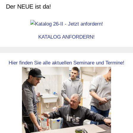
Der NEUE ist da!
KATALOG ANFORDERN!
Hier finden Sie alle aktuellen Seminare und Termine!