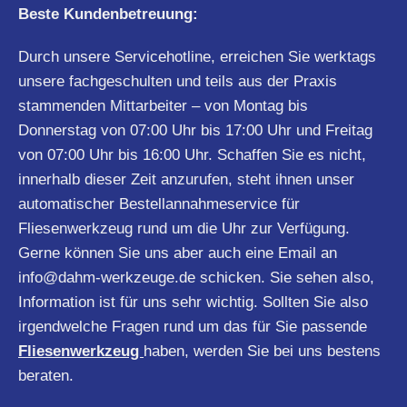
Beste Kundenbetreuung:
Durch unsere Servicehotline, erreichen Sie werktags
unsere fachgeschulten und teils aus der Praxis
stammenden Mittarbeiter – von Montag bis
Donnerstag von 07:00 Uhr bis 17:00 Uhr und Freitag
von 07:00 Uhr bis 16:00 Uhr. Schaffen Sie es nicht,
innerhalb dieser Zeit anzurufen, steht ihnen unser
automatischer Bestellannahmeservice für
Fliesenwerkzeug rund um die Uhr zur Verfügung.
Gerne können Sie uns aber auch eine Email an
info@dahm-werkzeuge.de
schicken. Sie sehen also,
Information ist für uns sehr wichtig. Sollten Sie also
irgendwelche Fragen rund um das für Sie passende
Fliesenwerkzeug
haben, werden Sie bei uns bestens
beraten.