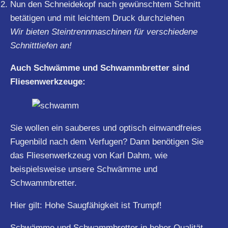
Nun den Schneidekopf nach gewünschtem Schnitt
betätigen und mit leichtem Druck durchziehen
Wir bieten Steintrennmaschinen für verschiedene
Schnitttiefen an!
Auch Schwämme und Schwammbretter sind
Fliesenwerkzeuge:
Sie wollen ein sauberes und optisch einwandfreies
Fugenbild nach dem Verfugen? Dann benötigen Sie
das Fliesenwerkzeug von Karl Dahm, wie
beispielsweise unsere Schwämme und
Schwammbretter.
Hier gilt: Hohe Saugfähigkeit ist Trumpf!
Schwämme und Schwammbretter in hoher Qualität