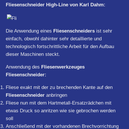
Fliesenschneider High-Line von Karl Dahm:
Die Anwendung eines
Fliesenschneiders
ist sehr
einfach, obwohl dahinter sehr detaillierte und
technologisch fortschrittliche Arbeit für den Aufbau
dieser Maschinen steckt.
Anwendung des
Fliesenwerkzeuges
Fliesenschneider:
Fliese exakt mit der zu brechenden Kante auf den
Fliesenschneider
anbringen
Fliese nun mit dem Hartmetall-Ersatzrädchen mit
etwas Druck so anritzen wie sie gebrochen werden
soll
Anschließend mit der vorhandenen Brechvorrichtung