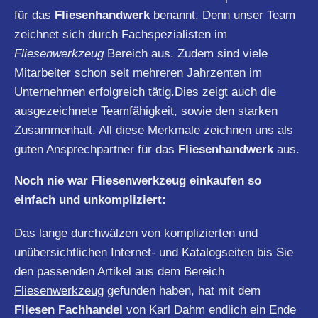
für das
Fliesenhandwerk
benannt. Denn unser Team
zeichnet sich durch Fachspezialisten im
Fliesenwerkzeug
Bereich aus. Zudem sind viele
Mitarbeiter schon seit mehreren Jahrzenten im
Unternehmen erfolgreich tätig.Dies zeigt auch die
ausgezeichnete Teamfähigkeit, sowie den starken
Zusammenhalt. All diese Merkmale zeichnen uns als
guten Ansprechpartner für das
Fliesenhandwerk
aus.
Noch nie war Fliesenwerkzeug einkaufen so
einfach und unkompliziert:
Das lange durchwälzen von komplizierten und
unübersichtlichen Internet- und Katalogseiten bis Sie
den passenden Artikel aus dem Bereich
Fliesenwerkzeug
gefunden haben, hat mit dem
Fliesen Fachhandel
von Karl Dahm endlich ein Ende