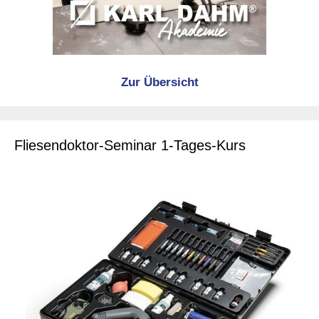
Zur Übersicht
Fliesendoktor-Seminar 1-Tages-Kurs