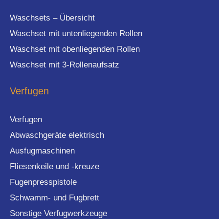
Waschsets – Übersicht
Waschset mit untenliegenden Rollen
Waschset mit obenliegenden Rollen
Waschset mit 3-Rollenaufsatz
Verfugen
Verfugen
Abwaschgeräte elektrisch
Ausfugmaschinen
Fliesenkeile und -kreuze
Fugenpresspistole
Schwamm- und Fugbrett
Sonstige Verfugwerkzeuge