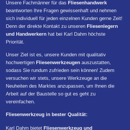
Unsere Fachmänner für das
Fliesenhandwerk
beantworten Ihre Fragen gewissenhaft und nehmen
sich individuell für jeden einzelnen Kunden gerne Zeit!
Denn der direkte Kontakt zu unseren
Fliesenlegern
und Handwerkern
hat bei Karl Dahm höchste
Priorität.
Unser Ziel ist es, unsere Kunden mit qualitativ
hochwertigen
Fliesenwerkzeugen
auszustatten,
sodass Sie rundum zufrieden sein können! Zudem
versuchen wir stets, unsere Werkzeuge an die
Neuheiten des Marktes anzupassen, um Ihnen die
Arbeit auf der Baustelle so gut es geht zu
vereinfachen.
Fliesenwerkzeug in bester Qualität:
Karl Dahm bietet
Fliesenwerkzeug und