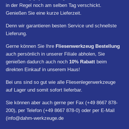
in der Regel noch am selben Tag verschickt.
Genießen Sie eine kurze Lieferzeit.
Denn wir garantieren besten Service und schnellste
Lieferung.
Gerne können Sie Ihre
Fliesenwerkzeug Bestellung
auch persönlich in unserer Filiale abholen, Sie
genießen dadurch auch noch
10% Rabatt
beim
direkten Einkauf in unserem Haus!
Bei uns sind so gut wie alle Fliesenlegerwerkzeuge
auf Lager und somit sofort lieferbar.
Sie können aber auch gerne per Fax (+49 8667 878-
200), per Telefon (+49 8667 878-0) oder per E-Mail
(
info@dahm-werkzeuge.de