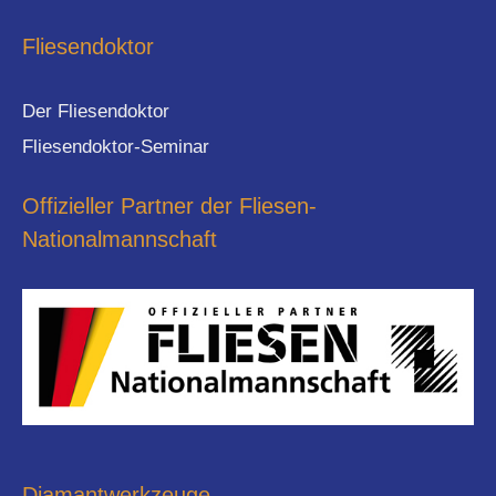
Fliesendoktor
Der Fliesendoktor
Fliesendoktor-Seminar
Offizieller Partner der Fliesen-
Nationalmannschaft
Diamantwerkzeuge