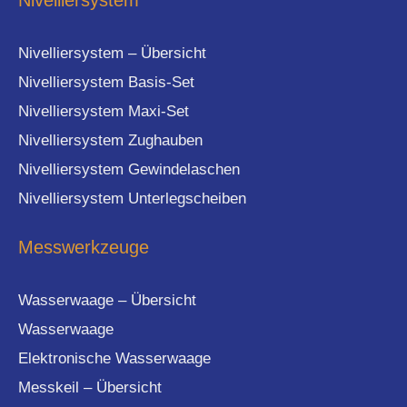
Nivelliersystem – Übersicht
Nivelliersystem Basis-Set
Nivelliersystem Maxi-Set
Nivelliersystem Zughauben
Nivelliersystem Gewindelaschen
Nivelliersystem Unterlegscheiben
Messwerkzeuge
Wasserwaage – Übersicht
Wasserwaage
Elektronische Wasserwaage
Messkeil – Übersicht