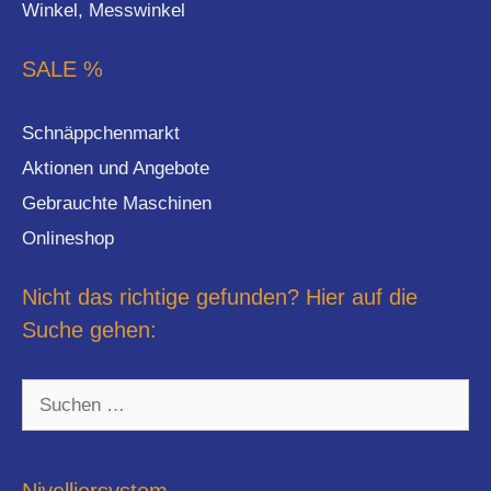
Winkel, Messwinkel
SALE %
Schnäppchenmarkt
Aktionen und Angebote
Gebrauchte Maschinen
Onlineshop
Nicht das richtige gefunden? Hier auf die
Suche gehen:
Suchen
nach:
Nivelliersystem