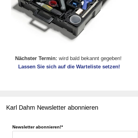
Nächster Termin:
wird bald bekannt gegeben!
Lassen Sie sich auf die Warteliste setzen!
Karl Dahm Newsletter abonnieren
Newsletter abonnieren!*