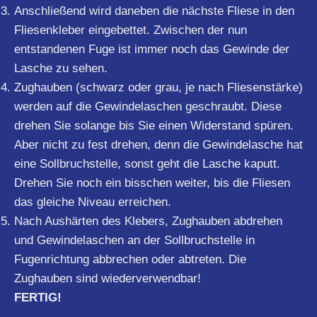
Anschließend wird daneben die nächste Fliese in den
Fliesenkleber eingebettet. Zwischen der nun
entstandenen Fuge ist immer noch das Gewinde der
Lasche zu sehen.
Zughauben (schwarz oder grau, je nach Fliesenstärke)
werden auf die Gewindelaschen geschraubt. Diese
drehen Sie solange bis Sie einen Widerstand spüren.
Aber nicht zu fest drehen, denn die Gewindelasche hat
eine Sollbruchstelle, sonst geht die Lasche kaputt.
Drehen Sie noch ein bisschen weiter, bis die Fliesen
das gleiche Niveau erreichen.
Nach Aushärten des Klebers, Zughauben abdrehen
und Gewindelaschen an der Sollbruchstelle in
Fugenrichtung abbrechen oder abtreten. Die
Zughauben sind wiederverwendbar!
FERTIG!