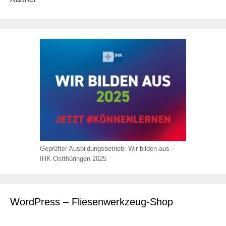
Geprüfter Ausbildungsbetrieb: Wir bilden aus –
IHK Ostthüringen 2025
WordPress – Fliesenwerkzeug-Shop