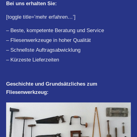
Bei uns erhalten Sie:
[toggle title=’mehr erfahren…’]
– Beste, kompetente Beratung und Service
– Fliesenwerkzeuge in hoher Qualität
– Schnellste Auftragsabwicklung
– Kürzeste Lieferzeiten
Geschichte und Grundsätzliches zum
Fliesenwerkzeug: