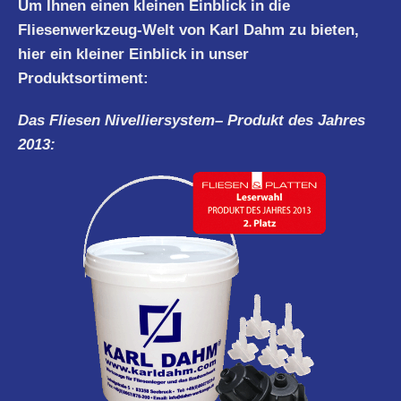
Um Ihnen einen kleinen Einblick in die
Fliesenwerkzeug-Welt von Karl Dahm zu bieten,
hier ein kleiner Einblick in unser
Produktsortiment:
Das Fliesen
Nivelliersystem
– Produkt des Jahres
2013: