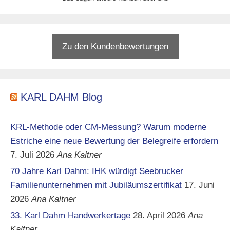
Zu den Kundenbewertungen
KARL DAHM Blog
KRL-Methode oder CM-Messung? Warum moderne
Estriche eine neue Bewertung der Belegreife erfordern
7. Juli 2026
Ana Kaltner
70 Jahre Karl Dahm: IHK würdigt Seebrucker
Familienunternehmen mit Jubiläumszertifikat
17. Juni
2026
Ana Kaltner
33. Karl Dahm Handwerkertage
28. April 2026
Ana
Kaltner