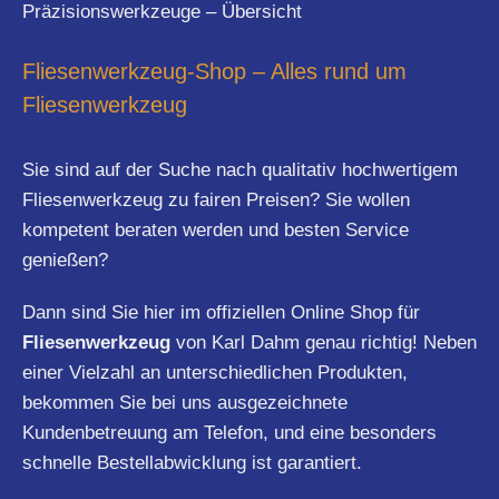
Präzisionswerkzeuge – Übersicht
Fliesenwerkzeug-Shop – Alles rund um
Fliesenwerkzeug
Sie sind auf der Suche nach qualitativ hochwertigem
Fliesenwerkzeug zu fairen Preisen? Sie wollen
kompetent beraten werden und besten Service
genießen?
Dann sind Sie hier im offiziellen Online Shop für
Fliesenwerkzeug
von Karl Dahm genau richtig! Neben
einer Vielzahl an unterschiedlichen Produkten,
bekommen Sie bei uns ausgezeichnete
Kundenbetreuung am Telefon, und eine besonders
schnelle Bestellabwicklung ist garantiert.