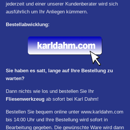
jederzeit und einer unserer Kundenberater wird sich
ausführlich um Ihr Anliegen kümmern.
Bestellabwicklung:
Sie haben es satt, lange auf Ihre Bestellung zu
warten?
Dann nichts wie los und bestellen Sie Ihr
Fliesenwerkzeug
ab sofort bei Karl Dahm!
Bestellen Sie bequem online unter
www.karldahm.com
bis 14:00 Uhr und Ihre Bestellung wird sofort in
Bearbeitung gegeben. Die gewünschte Ware wird dann