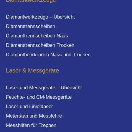
Diamantwerkzeuge – Übersicht
Diamanttrennscheiben
Diamanttrennscheiben Nass
Diamanttrennscheiben Trocken
Diamantbohrkronen Nass und Trocken
Laser & Messgeräte
Laser und Messgeräte – Übersicht
Feuchte- und CM-Messgeräte
Laser und Linienlaser
Meterstab und Messlehre
Messhilfen für Treppen