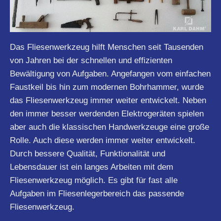
Das Fliesenwerkzeug hilft Menschen seit Tausenden
von Jahren bei der schnellen und effizienten
Bewältigung von Aufgaben. Angefangen vom einfachen
Faustkeil bis hin zum modernen Bohrhammer, wurde
das Fliesenwerkzeug immer weiter entwickelt. Neben
den immer besser werdenden Elektrogeräten spielen
aber auch die klassischen Handwerkzeuge eine große
Rolle. Auch diese werden immer weiter entwickelt.
Durch bessere Qualität, Funktionalität und
Lebensdauer ist ein langes Arbeiten mit dem
Fliesenwerkzeug möglich. Es gibt für fast alle
Aufgaben im Fliesenlegerbereich das passende
Fliesenwerkzeug.