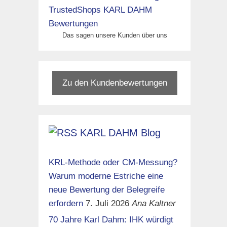
Das sagen unsere Kunden über uns
Zu den Kundenbewertungen
KARL DAHM Blog
KRL-Methode oder CM-Messung?
Warum moderne Estriche eine
neue Bewertung der Belegreife
erfordern
7. Juli 2026
Ana Kaltner
70 Jahre Karl Dahm: IHK würdigt