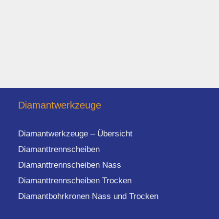
Diamantwerkzeuge
Diamantwerkzeuge – Übersicht
Diamanttrennscheiben
Diamanttrennscheiben Nass
Diamanttrennscheiben Trocken
Diamantbohrkronen Nass und Trocken