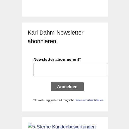
Karl Dahm Newsletter
abonnieren
Newsletter abonnieren!*
Anmelden
*Abmeldung jederzeit möglich!
Datenschutzrichtlinien