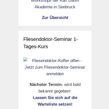
Zur Übersicht
Fliesendoktor-Seminar 1-
Tages-Kurs
Nächster Termin:
wird bald
bekannt gegeben!
Lassen Sie sich auf die
Warteliste setzen!