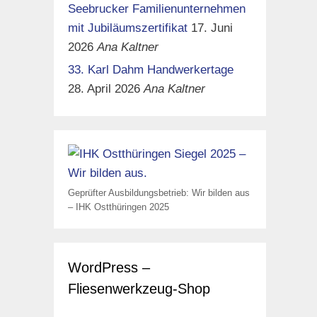
Seebrucker Familienunternehmen
mit Jubiläumszertifikat
17. Juni
2026
Ana Kaltner
33. Karl Dahm Handwerkertage
28. April 2026
Ana Kaltner
Geprüfter Ausbildungsbetrieb: Wir bilden aus
– IHK Ostthüringen 2025
WordPress –
Fliesenwerkzeug-Shop