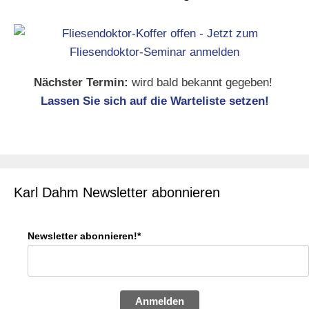
Nächster Termin:
wird bald bekannt gegeben!
Lassen Sie sich auf die Warteliste setzen!
Karl Dahm Newsletter abonnieren
Newsletter abonnieren!*
Anmelden