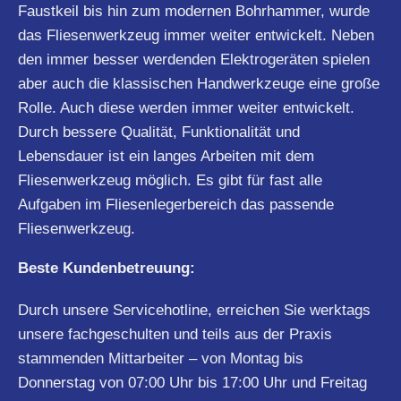
Faustkeil bis hin zum modernen Bohrhammer, wurde
das Fliesenwerkzeug immer weiter entwickelt. Neben
den immer besser werdenden Elektrogeräten spielen
aber auch die klassischen Handwerkzeuge eine große
Rolle. Auch diese werden immer weiter entwickelt.
Durch bessere Qualität, Funktionalität und
Lebensdauer ist ein langes Arbeiten mit dem
Fliesenwerkzeug möglich. Es gibt für fast alle
Aufgaben im Fliesenlegerbereich das passende
Fliesenwerkzeug.
Beste Kundenbetreuung:
Durch unsere Servicehotline, erreichen Sie werktags
unsere fachgeschulten und teils aus der Praxis
stammenden Mittarbeiter – von Montag bis
Donnerstag von 07:00 Uhr bis 17:00 Uhr und Freitag