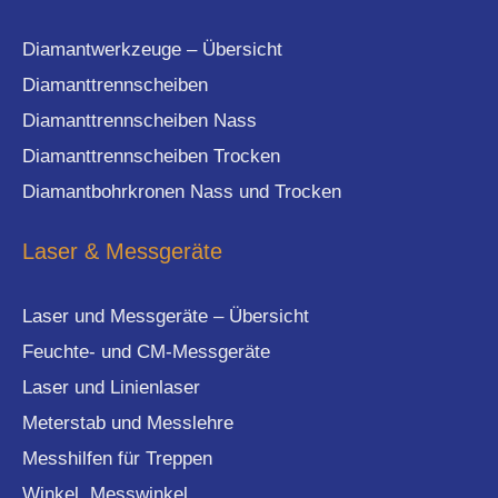
Diamantwerkzeuge – Übersicht
Diamanttrennscheiben
Diamanttrennscheiben Nass
Diamanttrennscheiben Trocken
Diamantbohrkronen Nass und Trocken
Laser & Messgeräte
Laser und Messgeräte – Übersicht
Feuchte- und CM-Messgeräte
Laser und Linienlaser
Meterstab und Messlehre
Messhilfen für Treppen
Winkel, Messwinkel