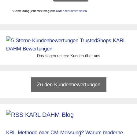
*Abmeldung jederzeit möglich!
Datenschutzrichtlinien
Das sagen unsere Kunden über uns
Zu den Kundenbewertungen
KARL DAHM Blog
KRL-Methode oder CM-Messung? Warum moderne