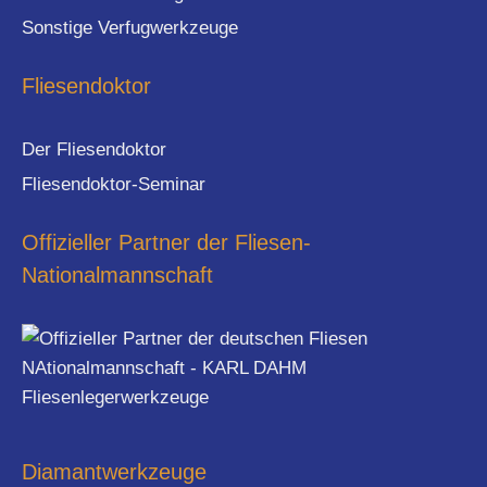
Sonstige Verfugwerkzeuge
Fliesendoktor
Der Fliesendoktor
Fliesendoktor-Seminar
Offizieller Partner der Fliesen-
Nationalmannschaft
Diamantwerkzeuge