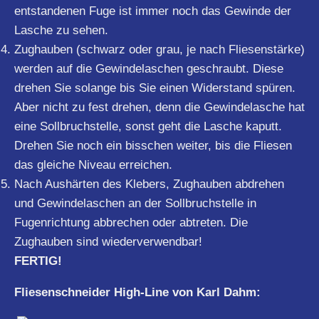
entstandenen Fuge ist immer noch das Gewinde der
Lasche zu sehen.
Zughauben (schwarz oder grau, je nach Fliesenstärke)
werden auf die Gewindelaschen geschraubt. Diese
drehen Sie solange bis Sie einen Widerstand spüren.
Aber nicht zu fest drehen, denn die Gewindelasche hat
eine Sollbruchstelle, sonst geht die Lasche kaputt.
Drehen Sie noch ein bisschen weiter, bis die Fliesen
das gleiche Niveau erreichen.
Nach Aushärten des Klebers, Zughauben abdrehen
und Gewindelaschen an der Sollbruchstelle in
Fugenrichtung abbrechen oder abtreten. Die
Zughauben sind wiederverwendbar!
FERTIG!
Fliesenschneider High-Line von Karl Dahm: