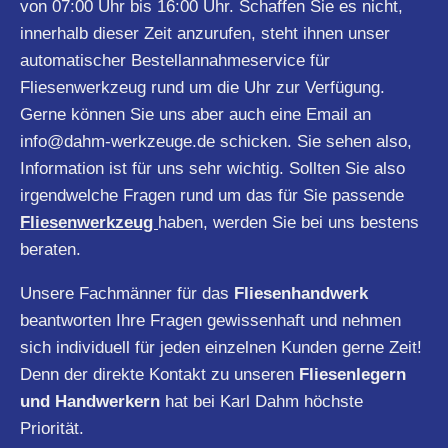
von 07:00 Uhr bis 16:00 Uhr. Schaffen Sie es nicht,
innerhalb dieser Zeit anzurufen, steht ihnen unser
automatischer Bestellannahmeservice für
Fliesenwerkzeug rund um die Uhr zur Verfügung.
Gerne können Sie uns aber auch eine Email an
info@dahm-werkzeuge.de
schicken. Sie sehen also,
Information ist für uns sehr wichtig. Sollten Sie also
irgendwelche Fragen rund um das für Sie passende
Fliesenwerkzeug
haben, werden Sie bei uns bestens
beraten.
Unsere Fachmänner für das
Fliesenhandwerk
beantworten Ihre Fragen gewissenhaft und nehmen
sich individuell für jeden einzelnen Kunden gerne Zeit!
Denn der direkte Kontakt zu unseren
Fliesenlegern
und Handwerkern
hat bei Karl Dahm höchste
Priorität.