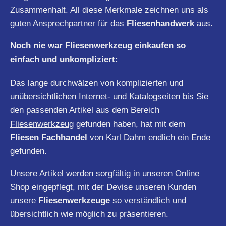
Zusammenhalt. All diese Merkmale zeichnen uns als
guten Ansprechpartner für das
Fliesenhandwerk
aus.
Noch nie war Fliesenwerkzeug einkaufen so
einfach und unkompliziert:
Das lange durchwälzen von komplizierten und
unübersichtlichen Internet- und Katalogseiten bis Sie
den passenden Artikel aus dem Bereich
Fliesenwerkzeug
gefunden haben, hat mit dem
Fliesen Fachhandel
von Karl Dahm endlich ein Ende
gefunden.
Unsere Artikel werden sorgfältig in unseren Online
Shop eingepflegt, mit der Devise unseren Kunden
unsere
Fliesenwerkzeuge
so verständlich und
übersichtlich wie möglich zu präsentieren.