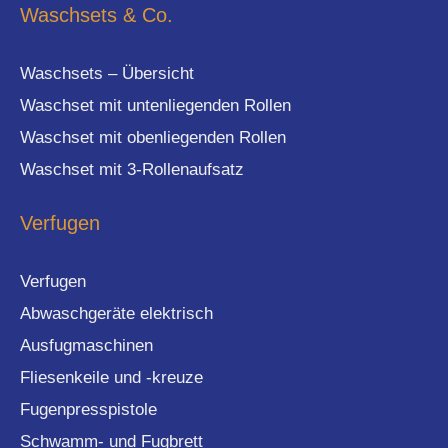
Waschsets & Co.
Waschsets – Übersicht
Waschset mit untenliegenden Rollen
Waschset mit obenliegenden Rollen
Waschset mit 3-Rollenaufsatz
Verfugen
Verfugen
Abwaschgeräte elektrisch
Ausfugmaschinen
Fliesenkeile und -kreuze
Fugenpresspistole
Schwamm- und Fugbrett