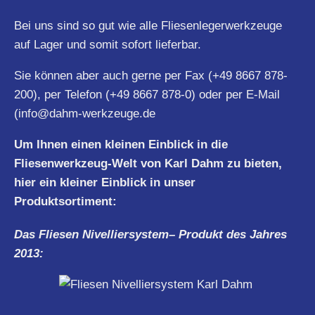
Bei uns sind so gut wie alle Fliesenlegerwerkzeuge
auf Lager und somit sofort lieferbar.
Sie können aber auch gerne per Fax (+49 8667 878-
200), per Telefon (+49 8667 878-0) oder per E-Mail
(
info@dahm-werkzeuge.de
Um Ihnen einen kleinen Einblick in die
Fliesenwerkzeug-Welt von Karl Dahm zu bieten,
hier ein kleiner Einblick in unser
Produktsortiment:
Das Fliesen
Nivelliersystem
– Produkt des Jahres
2013: