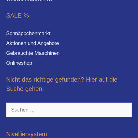
SALE %
Schnäppchenmarkt
Aktionen und Angebote
Gebrauchte Maschinen
Onlineshop
Nicht das richtige gefunden? Hier auf die
Suche gehen:
Suchen
nach:
Nivelliersystem