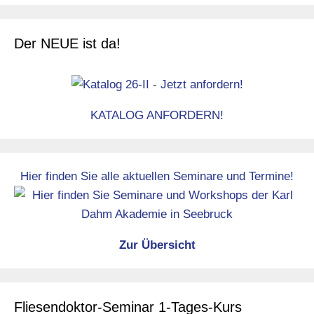
Der NEUE ist da!
KATALOG ANFORDERN!
Hier finden Sie alle aktuellen Seminare und Termine!
Zur Übersicht
Fliesendoktor-Seminar 1-Tages-Kurs