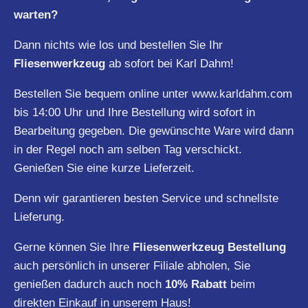
warten?
Dann nichts wie los und bestellen Sie Ihr
Fliesenwerkzeug
ab sofort bei Karl Dahm!
Bestellen Sie bequem online unter
www.karldahm.com
bis 14:00 Uhr und Ihre Bestellung wird sofort in
Bearbeitung gegeben. Die gewünschte Ware wird dann
in der Regel noch am selben Tag verschickt.
Genießen Sie eine kurze Lieferzeit.
Denn wir garantieren besten Service und schnellste
Lieferung.
Gerne können Sie Ihre
Fliesenwerkzeug Bestellung
auch persönlich in unserer Filiale abholen, Sie
genießen dadurch auch noch
10% Rabatt
beim
direkten Einkauf in unserem Haus!