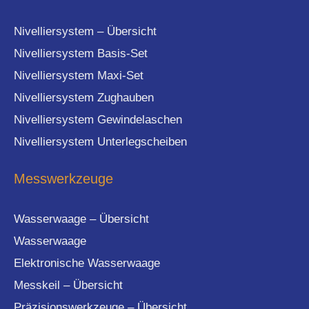
Nivelliersystem – Übersicht
Nivelliersystem Basis-Set
Nivelliersystem Maxi-Set
Nivelliersystem Zughauben
Nivelliersystem Gewindelaschen
Nivelliersystem Unterlegscheiben
Messwerkzeuge
Wasserwaage – Übersicht
Wasserwaage
Elektronische Wasserwaage
Messkeil – Übersicht
Präzisionswerkzeuge – Übersicht