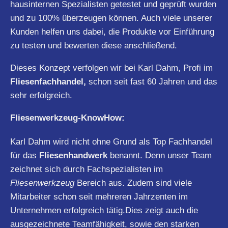
hausinternen Spezialisten getestet und geprüft wurden
und zu 100% überzeugen können. Auch viele unserer
Kunden helfen uns dabei, die Produkte vor Einführung
zu testen und bewerten diese anschließend.
Dieses Konzept verfolgen wir bei Karl Dahm, Profi im
Fliesenfachhandel,
schon seit fast 60 Jahren und das
sehr erfolgreich.
Fliesenwerkzeug-KnowHow:
Karl Dahm wird nicht ohne Grund als Top Fachhandel
für das
Fliesenhandwerk
benannt. Denn unser Team
zeichnet sich durch Fachspezialisten im
Fliesenwerkzeug
Bereich aus. Zudem sind viele
Mitarbeiter schon seit mehreren Jahrzenten im
Unternehmen erfolgreich tätig.Dies zeigt auch die
ausgezeichnete Teamfähigkeit, sowie den starken