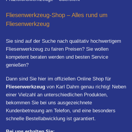
Fliesenwerkzeug-Shop – Alles rund um
Fliesenwerkzeug
Sie sind auf der Suche nach qualitativ hochwertigem
Fliesenwerkzeug zu fairen Preisen? Sie wollen
kompetent beraten werden und besten Service
genießen?
Dann sind Sie hier im offiziellen Online Shop für
Fliesenwerkzeug
von Karl Dahm genau richtig! Neben
einer Vielzahl an unterschiedlichen Produkten,
bekommen Sie bei uns ausgezeichnete
Kundenbetreuung am Telefon, und eine besonders
schnelle Bestellabwicklung ist garantiert.
Bei uns erhalten Sie: