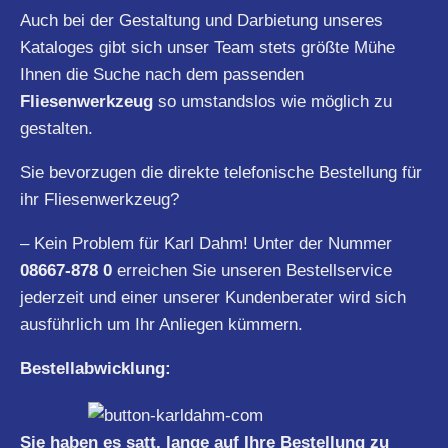
Auch bei der Gestaltung und Darbietung unseres
Kataloges gibt sich unser Team stets größte Mühe
Ihnen die Suche nach dem passenden
Fliesenwerkzeug
so umstandslos wie möglich zu
gestalten.
Sie bevorzugen die direkte telefonische Bestellung für
ihr Fliesenwerkzeug?
– Kein Problem für Karl Dahm! Unter der Nummer
08667-878 0
erreichen Sie unseren Bestellservice
jederzeit und einer unserer Kundenberater wird sich
ausführlich um Ihr Anliegen kümmern.
Bestellabwicklung:
Sie haben es satt, lange auf Ihre Bestellung zu