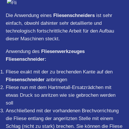
Die Anwendung eines
Fliesenschneiders
ist sehr
einfach, obwohl dahinter sehr detaillierte und
technologisch fortschrittliche Arbeit für den Aufbau
dieser Maschinen steckt.
Anwendung des
Fliesenwerkzeuges
Fliesenschneider:
Fliese exakt mit der zu brechenden Kante auf den
Fliesenschneider
anbringen
Fliese nun mit dem Hartmetall-Ersatzrädchen mit
etwas Druck so anritzen wie sie gebrochen werden
soll
Anschließend mit der vorhandenen Brechvorrichtung
die Fliese entlang der angeritzten Stelle mit einem
Schlag (nicht zu stark) brechen. Sie können die Fliese