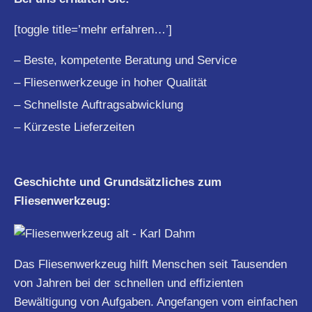
[toggle title=’mehr erfahren…’]
– Beste, kompetente Beratung und Service
– Fliesenwerkzeuge in hoher Qualität
– Schnellste Auftragsabwicklung
– Kürzeste Lieferzeiten
Geschichte und Grundsätzliches zum
Fliesenwerkzeug:
Das Fliesenwerkzeug hilft Menschen seit Tausenden
von Jahren bei der schnellen und effizienten
Bewältigung von Aufgaben. Angefangen vom einfachen