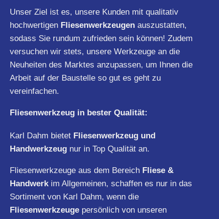
Unser Ziel ist es, unsere Kunden mit qualitativ
hochwertigen
Fliesenwerkzeugen
auszustatten,
sodass Sie rundum zufrieden sein können! Zudem
versuchen wir stets, unsere Werkzeuge an die
Neuheiten des Marktes anzupassen, um Ihnen die
Arbeit auf der Baustelle so gut es geht zu
vereinfachen.
Fliesenwerkzeug in bester Qualität:
Karl Dahm bietet
Fliesenwerkzeug und
Handwerkzeug
nur in Top Qualität an.
Fliesenwerkzeuge aus dem Bereich
Fliese &
Handwerk
im Allgemeinen, schaffen es nur in das
Sortiment von Karl Dahm, wenn die
Fliesenwerkzeuge
persönlich von unseren