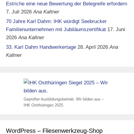
Estriche eine neue Bewertung der Belegreife erfordern
7. Juli 2026
Ana Kaltner
70 Jahre Karl Dahm: IHK würdigt Seebrucker
Familienunternehmen mit Jubiläumszertifikat
17. Juni
2026
Ana Kaltner
33. Karl Dahm Handwerkertage
28. April 2026
Ana
Kaltner
Geprüfter Ausbildungsbetrieb: Wir bilden aus –
IHK Ostthüringen 2025
WordPress – Fliesenwerkzeug-Shop