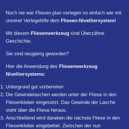
Noch nie war Fliesen plan verlegen so einfach wie mit
unserer Verlegehilfe dem
Fliesen-Nivelliersystem!
Mit diesem
Fliesenwerkzeug
sind Überzähne
Geschichte.
Sie sind neugierig geworden?
Hier die Anwendung des
Fliesenwerkzeug
Nivelliersystems:
Untergrund gut vorbereiten
Die Gewindelaschen werden unter der Fliese in den
Fliesenkleber eingesetzt. Das Gewinde der Lasche
steht über die Fliese heraus.
Anschließend wird daneben die nächste Fliese in den
Fliesenkleber eingebettet. Zwischen der nun