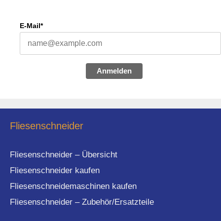
E-Mail*
Anmelden
Fliesenschneider
Fliesenschneider – Übersicht
Fliesenschneider kaufen
Fliesenschneidemaschinen kaufen
Fliesenschneider – Zubehör/Ersatzteile